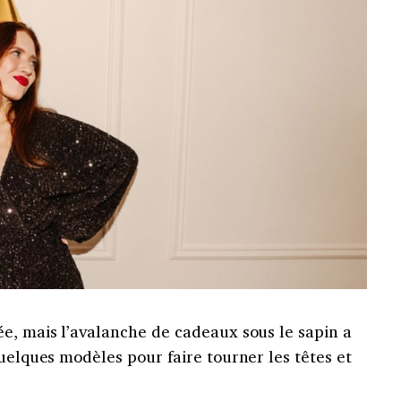
e, mais l’avalanche de cadeaux sous le sapin a
quelques modèles pour faire tourner les têtes et