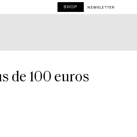
SHOP
NEWSLETTER
ns de 100 euros