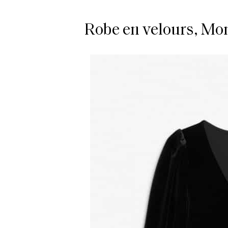
Robe en velours, Mon