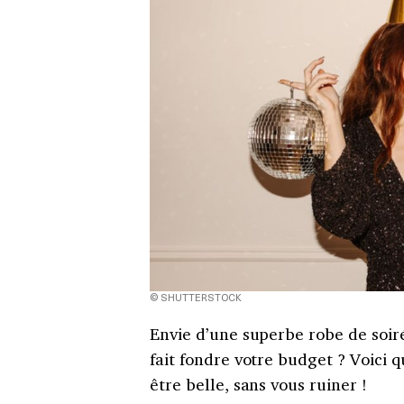
© SHUTTERSTOCK
Envie d’une superbe robe de soiré
fait fondre votre budget ? Voici 
être belle, sans vous ruiner !