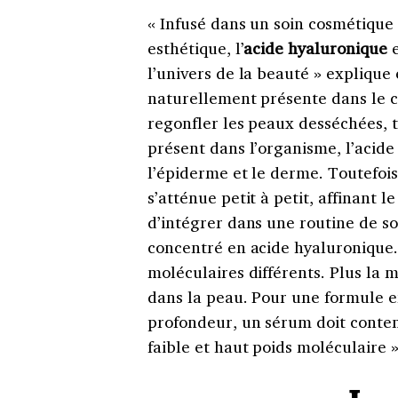
« Infusé dans un soin cosmétique
esthétique, l’
acide hyaluronique
e
l’univers de la beauté » explique
naturellement présente dans le c
regonfler les peaux desséchées, 
présent dans l’organisme, l’acid
l’épiderme et le derme. Toutefois,
s’atténue petit à petit, affinant
d’intégrer dans une routine de so
concentré en acide hyaluronique. 
moléculaires différents. Plus la m
dans la peau. Pour une formule ef
profondeur, un sérum doit conten
faible et haut poids moléculaire »