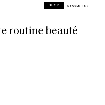
SHOP
NEWSLETTER
tre routine beauté