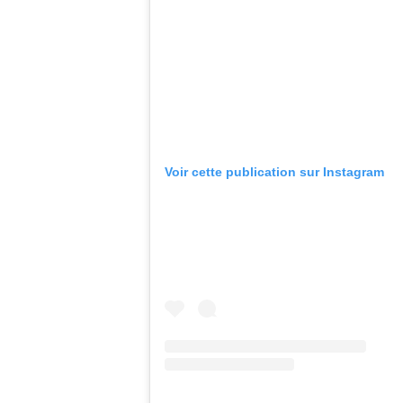
Voir cette publication sur Instagram