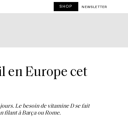
SHOP
NEWSLETTER
eil en Europe cet
 jours. Le besoin de vitamine D se fait
n filant à Barça ou Rome.