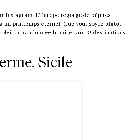
 sur Instagram. L’Europe regorge de pépites
 à un printemps éternel. Que vous soyez plutôt
soleil ou randonnée lunaire, voici 8 destinations
lerme, Sicile