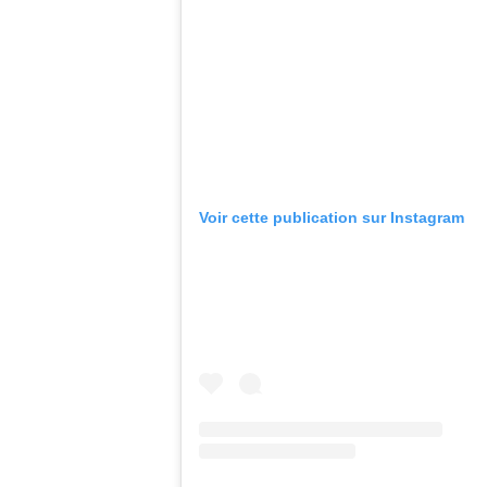
Voir cette publication sur Instagram