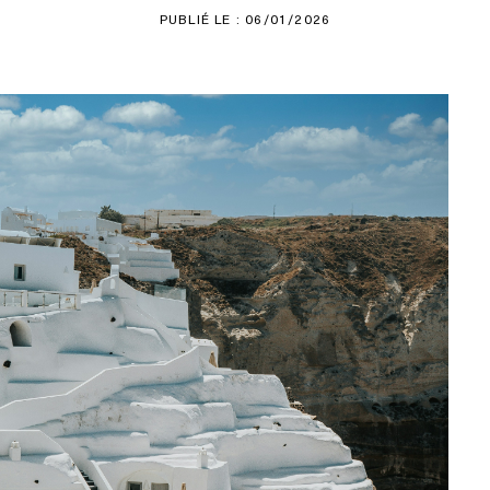
PUBLIÉ LE : 06/01/2026