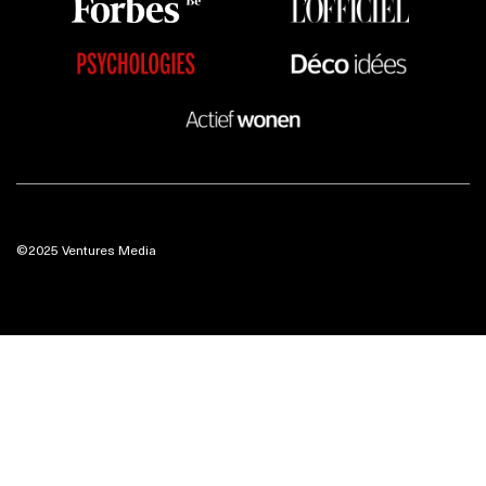
©2025 Ventures Media