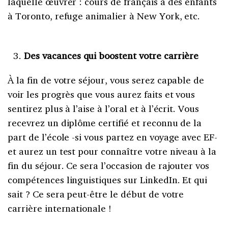
laquelle œuvrer : cours de français à des enfants
à Toronto, refuge animalier à New York, etc.
Des vacances qui boostent votre carrière
À la fin de votre séjour, vous serez capable de
voir les progrès que vous aurez faits et vous
sentirez plus à l’aise à l’oral et à l’écrit. Vous
recevrez un diplôme certifié et reconnu de la
part de l’école -si vous partez en voyage avec EF-
et aurez un test pour connaître votre niveau à la
fin du séjour. Ce sera l’occasion de rajouter vos
compétences linguistiques sur LinkedIn. Et qui
sait ? Ce sera peut-être le début de votre
carrière internationale !