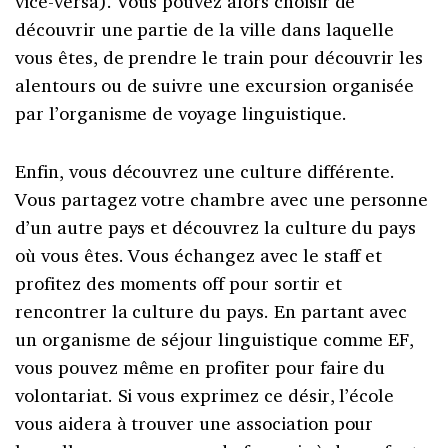
vice-versa). Vous pouvez alors choisir de
découvrir une partie de la ville dans laquelle
vous êtes, de prendre le train pour découvrir les
alentours ou de suivre une excursion organisée
par l’organisme de voyage linguistique.
Enfin, vous découvrez une culture différente.
Vous partagez votre chambre avec une personne
d’un autre pays et découvrez la culture du pays
où vous êtes. Vous échangez avec le staff et
profitez des moments off pour sortir et
rencontrer la culture du pays. En partant avec
un organisme de séjour linguistique comme EF,
vous pouvez même en profiter pour faire du
volontariat. Si vous exprimez ce désir, l’école
vous aidera à trouver une association pour