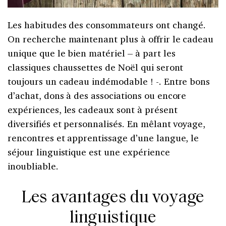
Les habitudes des consommateurs ont changé.
On recherche maintenant plus à offrir le cadeau
unique que le bien matériel – à part les
classiques chaussettes de Noël qui seront
toujours un cadeau indémodable ! -. Entre bons
d’achat, dons à des associations ou encore
expériences, les cadeaux sont à présent
diversifiés et personnalisés. En mêlant voyage,
rencontres et apprentissage d’une langue, le
séjour linguistique est une expérience
inoubliable.
Les avantages du voyage
linguistique