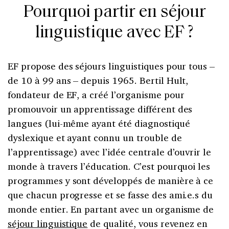
Pourquoi partir en séjour
linguistique avec EF ?
EF propose des séjours linguistiques pour tous –
de 10 à 99 ans – depuis 1965. Bertil Hult,
fondateur de EF, a créé l’organisme pour
promouvoir un apprentissage différent des
langues (lui-même ayant été diagnostiqué
dyslexique et ayant connu un trouble de
l’apprentissage) avec l’idée centrale d’ouvrir le
monde à travers l’éducation. C’est pourquoi les
programmes y sont développés de manière à ce
que chacun progresse et se fasse des ami.e.s du
monde entier. En partant avec un organisme de
séjour linguistique
de qualité, vous revenez en