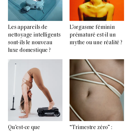
Les appareils de
L’orgasme féminin
nettoyage intelligents
prématuré est-il un
sont-ils le nouveau
mythe ou une réalité ?
luxe domestique ?
Qu’est-ce que
“Trimestre zéro” :