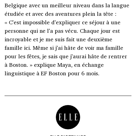
Belgique avec un meilleur niveau dans la langue
étudiée et avec des aventures plein la tête :
« C’est impossible d’expliquer ce séjour à une
personne qui ne l’a pas vécu. Chaque jour est
incroyable et je me suis fait une deuxième
famille ici. Même si j’ai hâte de voir ma famille
pour les fêtes, je sais que j’aurai hâte de rentrer
à Boston. » explique Maya, en échange
linguistique à EF Boston pour 6 mois.