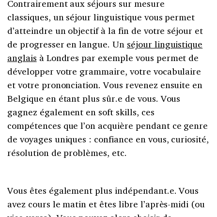
Contrairement aux séjours sur mesure
classiques, un séjour linguistique vous permet
d’atteindre un objectif à la fin de votre séjour et
de progresser en langue. Un
séjour linguistique
anglais
à Londres par exemple vous permet de
développer votre grammaire, votre vocabulaire
et votre prononciation. Vous revenez ensuite en
Belgique en étant plus sûr.e de vous. Vous
gagnez également en soft skills, ces
compétences que l’on acquière pendant ce genre
de voyages uniques : confiance en vous, curiosité,
résolution de problèmes, etc.
Vous êtes également plus indépendant.e. Vous
avez cours le matin et êtes libre l’après-midi (ou