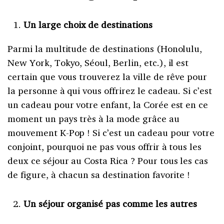
Un large choix de destinations
Parmi la multitude de destinations (Honolulu,
New York, Tokyo, Séoul, Berlin, etc.), il est
certain que vous trouverez la ville de rêve pour
la personne à qui vous offrirez le cadeau. Si c’est
un cadeau pour votre enfant, la Corée est en ce
moment un pays très à la mode grâce au
mouvement K-Pop ! Si c’est un cadeau pour votre
conjoint, pourquoi ne pas vous offrir à tous les
deux ce séjour au Costa Rica ? Pour tous les cas
de figure, à chacun sa destination favorite !
Un séjour organisé pas comme les autres