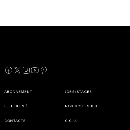
ABONNEMENT
JOBS/STAGES
ELLE BELGIË
NOS BOUTIQUES
CONTACTS
C.G.U.