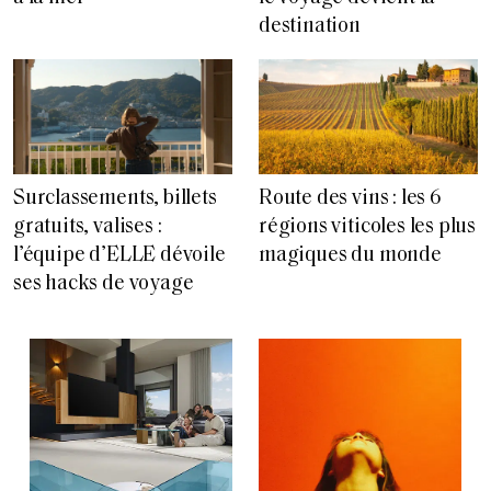
destination
Surclassements, billets
Route des vins : les 6
gratuits, valises :
régions viticoles les plus
l’équipe d’ELLE dévoile
magiques du monde
ses hacks de voyage