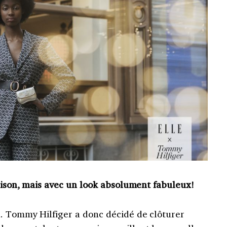
maison, mais avec un look absolument fabuleux!
n. Tommy Hilfiger a donc décidé de clôturer