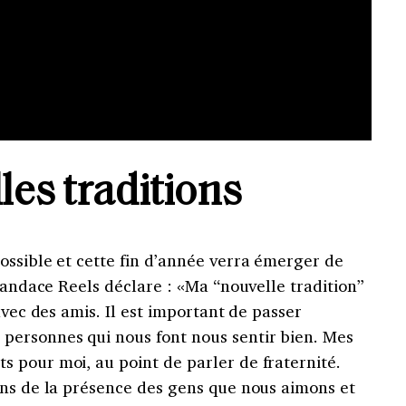
les traditions
ossible et cette fin d’année verra émerger de
 Candace Reels déclare : «Ma “nouvelle tradition”
avec des amis. Il est important de passer
personnes qui nous font nous sentir bien. Mes
 pour moi, au point de parler de fraternité.
ons de la présence des gens que nous aimons et