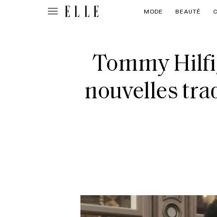
MODE
BEAUTÉ
Tommy Hilfig
nouvelles tra