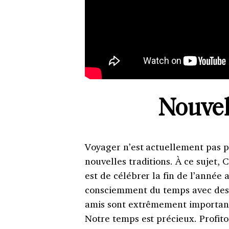
Nouvel
Voyager n’est actuellement pas p
nouvelles traditions. À ce sujet,
est de célébrer la fin de l’année 
consciemment du temps avec des 
amis sont extrêmement importants
Notre temps est précieux. Profit