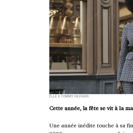
ELLE X TOMMY HILFIGER
Cette année, la fête se vit à la 
Une année inédite touche à sa fi