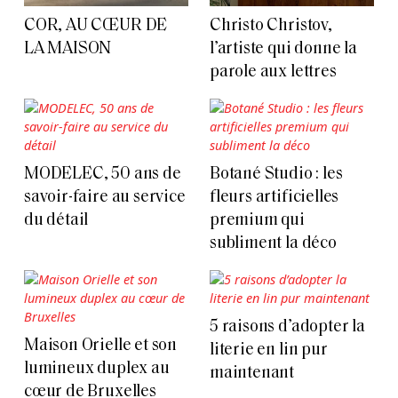
COR, AU CŒUR DE
Christo Christov,
LA MAISON
l’artiste qui donne la
parole aux lettres
MODELEC, 50 ans de
Botané Studio : les
savoir-faire au service
fleurs artificielles
du détail
premium qui
subliment la déco
5 raisons d’adopter la
Maison Orielle et son
literie en lin pur
lumineux duplex au
maintenant
cœur de Bruxelles