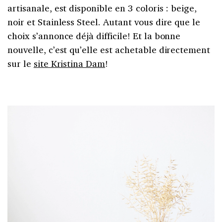
artisanale, est disponible en 3 coloris : beige,
noir et Stainless Steel. Autant vous dire que le
choix s’annonce déjà difficile! Et la bonne
nouvelle, c’est qu’elle est achetable directement
sur le
site Kristina Dam
!