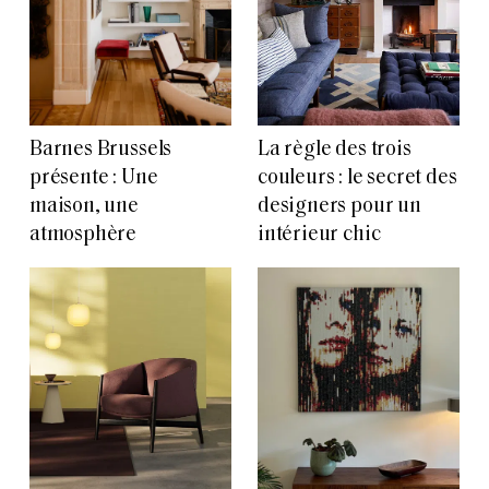
Barnes Brussels
La règle des trois
présente : Une
couleurs : le secret des
maison, une
designers pour un
atmosphère
intérieur chic