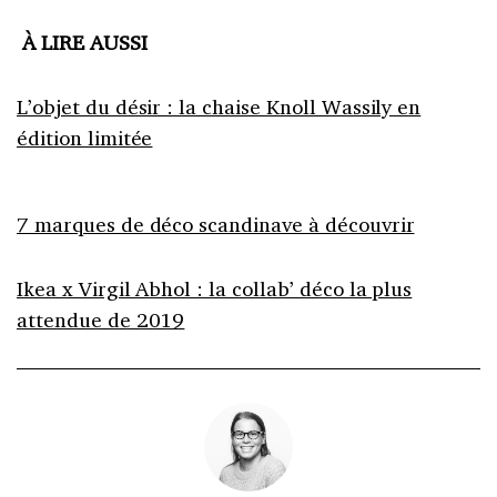
À LIRE AUSSI
L’objet du désir : la chaise Knoll Wassily en
édition limitée
7 marques de déco scandinave à découvrir
Ikea x Virgil Abhol : la collab’ déco la plus
attendue de 2019