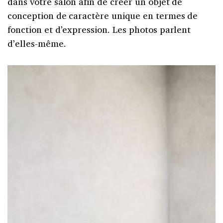
dans votre salon afin de créer un objet de
conception de caractère unique en termes de
fonction et d’expression. Les photos parlent
d’elles-même.