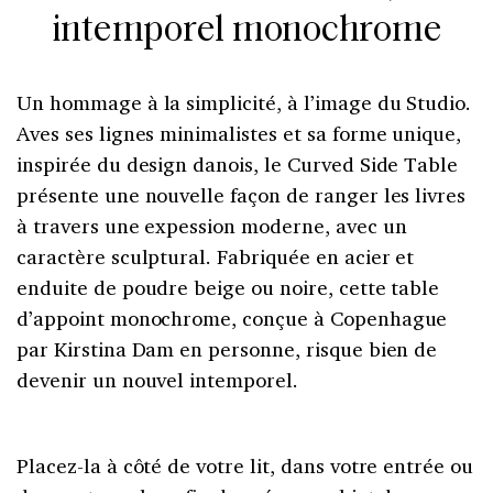
intemporel monochrome
Un hommage à la simplicité, à l’image du Studio.
Aves ses lignes minimalistes et sa forme unique,
inspirée du design danois, le Curved Side Table
présente une nouvelle façon de ranger les livres
à travers une expession moderne, avec un
caractère sculptural. Fabriquée en acier et
enduite de poudre beige ou noire, cette table
d’appoint monochrome, conçue à Copenhague
par Kirstina Dam en personne, risque bien de
devenir un nouvel intemporel.
Placez-la à côté de votre lit, dans votre entrée ou