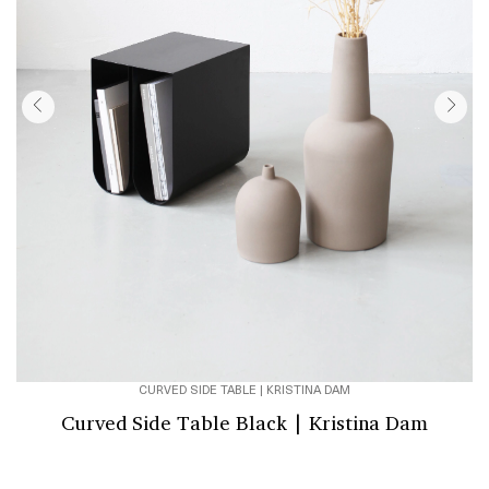
CURVED SIDE TABLE | KRISTINA DAM
Curved Side Table Black | Kristina Dam