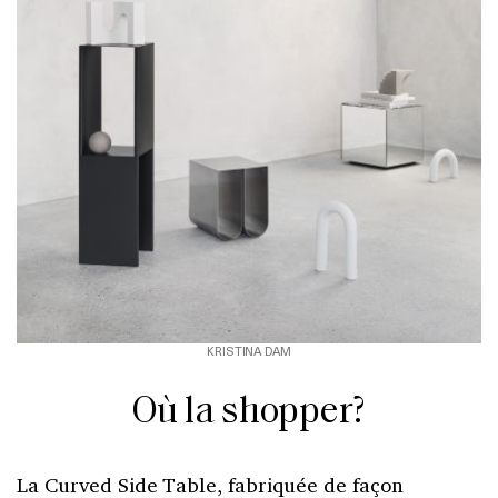
KRISTINA DAM
Où la shopper?
La Curved Side Table, fabriquée de façon