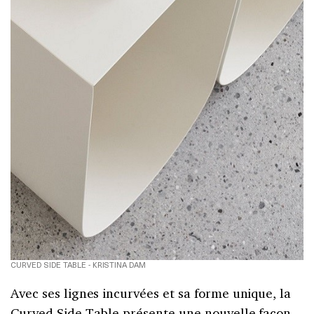
CURVED SIDE TABLE - KRISTINA DAM
Avec ses lignes incurvées et sa forme unique, la
Curved Side Table présente une nouvelle façon