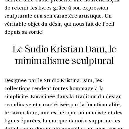
de retenir les livres grâce à son expression
sculpturale et à son caractère artistique. Un
véritable objet du désir, qui nous fait de l’oeil
depuis sa sortie!
Le Sudio Kristian Dam, le
minimalisme sculptural
Designée par le Studio Kristina Dam, les
collections rendent toutes hommage à la
simplicité. Enracinée dans la tradition du design
scandinave et caractérisée par la fonctionnalité,
le savoir-faire, une esthétique minimaliste et des
lignes épurées, la marque danoise supprime les
détails pour donner de nouvelles perspectives au