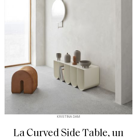
KRISTINA DAM
La Curved Side Table, un