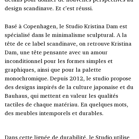
design scandinave. Et c’est réussi.
Basé à Copenhagen, le Studio Kristina Dam est
spécialisé dans le minimalisme sculptural. A la
tête de ce label scandinave, on retrouve Kristina
Dam, une tête pensante avec un amour
inconditionnel pour les formes simples et
graphiques, ainsi que pour la palette
monochromique. Depuis 2012, le studio propose
des designs inspirés de la culture japonaise et du
Bauhaus, qui mettent en valeur les qualités
tactiles de chaque matériau. En quelques mots,
des meubles intemporels et durables.
Dans cette lignée de durabilité, le Studio utilise