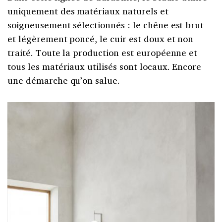
uniquement des matériaux naturels et
soigneusement sélectionnés : le chêne est brut
et légèrement poncé, le cuir est doux et non
traité. Toute la production est européenne et
tous les matériaux utilisés sont locaux. Encore
une démarche qu’on salue.