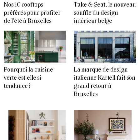
Nos 10 rooftops
Take & Seat, le nouveau
préférés pour profiter
souffle du design
de l’été à Bruxelles
intérieur belge
Pourquoi la cuisine
La marque de design
verte est-elle si
italienne Kartell fait son
tendance ?
grand retour à
Bruxelles