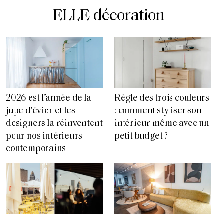
ELLE décoration
2026 est l’année de la
Règle des trois couleurs
jupe d’évier et les
: comment styliser son
designers la réinventent
intérieur même avec un
pour nos intérieurs
petit budget ?
contemporains