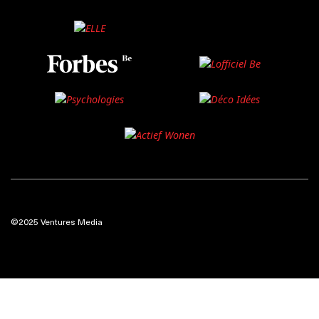
©2025 Ventures Media