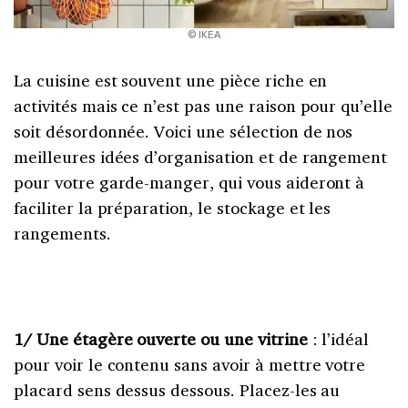
© IKEA
La cuisine est souvent une pièce riche en
activités mais ce n’est pas une raison pour qu’elle
soit désordonnée. Voici une sélection de nos
meilleures idées d’organisation et de rangement
pour votre garde-manger, qui vous aideront à
faciliter la préparation, le stockage et les
rangements.
1/ Une étagère ouverte ou une vitrine
: l’idéal
pour voir le contenu sans avoir à mettre votre
placard sens dessus dessous. Placez-les au