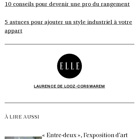
10 conseils pour devenir une pro du rangement
5 astuces pour ajouter un style industriel à votre
appart
LAURENCE DE LOOZ-CORSWAREM
À LIRE AUSSI
« Entre-deux », l’exposition d’art