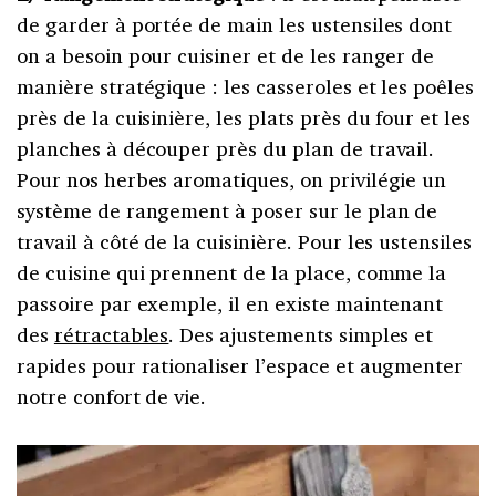
de garder à portée de main les ustensiles dont
on a besoin pour cuisiner et de les ranger de
manière stratégique : les casseroles et les poêles
près de la cuisinière, les plats près du four et les
planches à découper près du plan de travail.
Pour nos herbes aromatiques, on privilégie un
système de rangement à poser sur le plan de
travail à côté de la cuisinière. Pour les ustensiles
de cuisine qui prennent de la place, comme la
passoire par exemple, il en existe maintenant
des
rétractables
. Des ajustements simples et
rapides pour rationaliser l’espace et augmenter
notre confort de vie.