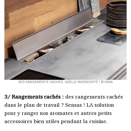
DES RANGEMENTS CACHÉS, QUELLE INGÉNIOSITÉ ! © IXINA
3/ Rangements cachés :
des rangements cachés
dans le plan de travail ? Sensas ! LA solution
pour y ranger nos aromates et autres petits
accessoires bien utiles pendant la cuisine.