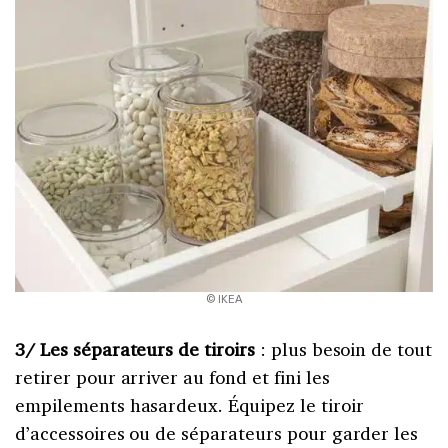
© IKEA
3/ Les séparateurs de tiroirs
: plus besoin de tout
retirer pour arriver au fond et fini les
empilements hasardeux. Équipez le tiroir
d’accessoires ou de séparateurs pour garder les