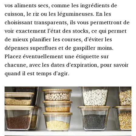
vos aliments secs, comme les ingrédients de
cuisson, le riz ou les légumineuses. En les
choisissant transparents, ils vous permettront de
voir exactement l’état des stocks, ce qui permet
de mieux planifier les courses, d’éviter les
dépenses superflues et de gaspiller moins.
Placez éventuellement une étiquette sur
chacune, avec les dates d’expiration, pour savoir
quand il est temps d’agir.