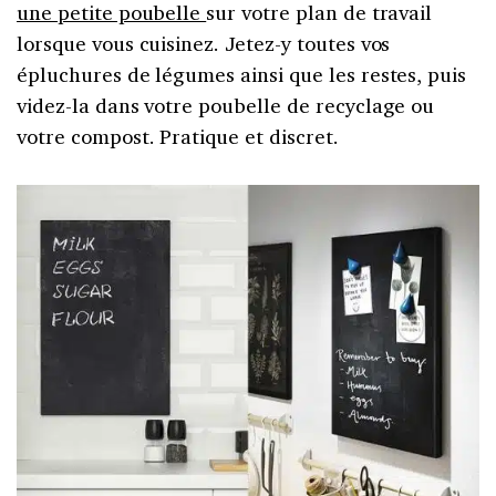
une petite poubelle
sur votre plan de travail
lorsque vous cuisinez. Jetez-y toutes vos
épluchures de légumes ainsi que les restes, puis
videz-la dans votre poubelle de recyclage ou
votre compost. Pratique et discret.