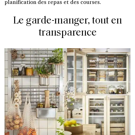
planification des repas et des courses.
Le garde-manger, tout en
transparence