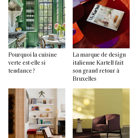
Pourquoi la cuisine
La marque de design
verte est-elle si
italienne Kartell fait
tendance ?
son grand retour à
Bruxelles