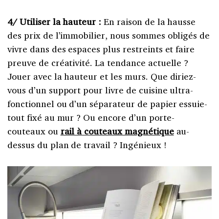
4/ Utiliser la hauteur :
En raison de la hausse
des prix de l’immobilier, nous sommes obligés de
vivre dans des espaces plus restreints et faire
preuve de créativité. La tendance actuelle ?
Jouer avec la hauteur et les murs. Que diriez-
vous d’un support pour livre de cuisine ultra-
fonctionnel ou d’un séparateur de papier essuie-
tout fixé au mur ? Ou encore d’un porte-
couteaux ou
rail à couteaux magnétique
au-
dessus du plan de travail ? Ingénieux !