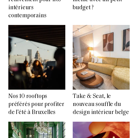
intérieurs
budget ?
contemporains
Nos 10 rooftops
Take & Seat, le
préférés pour profiter
nouveau souffle du
de l’été à Bruxelles
design intérieur belge