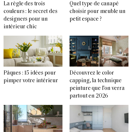
La règle des trois
Quel type de canapé
couleurs : le secret des
choisir pour meuble un
designers pour un
petit espace ?
intérieur chic
Pâques : 15 idées pour
Découvrez le color
pimper votre intérieur
capping, la technique
peinture que l’on verra
partout en 2026