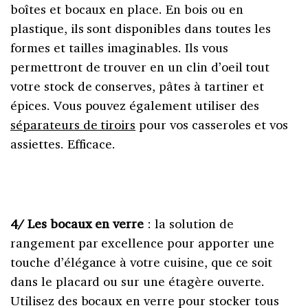
boîtes et bocaux en place. En bois ou en
plastique, ils sont disponibles dans toutes les
formes et tailles imaginables. Ils vous
permettront de trouver en un clin d’oeil tout
votre stock de conserves, pâtes à tartiner et
épices. Vous pouvez également utiliser des
séparateurs de tiroirs
pour vos casseroles et vos
assiettes. Efficace.
4/ Les bocaux en verre
: la solution de
rangement par excellence pour apporter une
touche d’élégance à votre cuisine, que ce soit
dans le placard ou sur une étagère ouverte.
Utilisez des bocaux en verre pour stocker tous