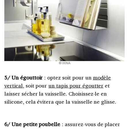
© IXINA
5/ Un égouttoir
: optez soit pour un
modèle
vertical
, soit pour
un tapis pour égoutter
et
laisser sécher la vaisselle. Choisissez-le en
silicone, cela évitera que la vaisselle ne glisse.
6/ Une petite poubelle
: assurez-vous de placer