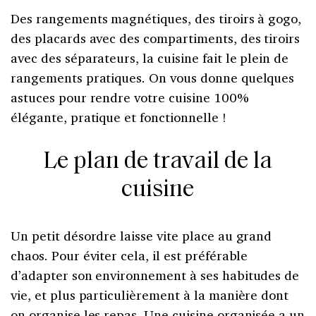
Des rangements magnétiques, des tiroirs à gogo,
des placards avec des compartiments, des tiroirs
avec des séparateurs, la cuisine fait le plein de
rangements pratiques. On vous donne quelques
astuces pour rendre votre cuisine 100%
élégante, pratique et fonctionnelle !
Le plan de travail de la
cuisine
Un petit désordre laisse vite place au grand
chaos. Pour éviter cela, il est préférable
d’adapter son environnement à ses habitudes de
vie, et plus particulièrement à la manière dont
on organise les repas. Une cuisine organisée a un