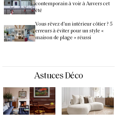
contemporain à voir à Anvers cet
été
Vous rêvez d’un intérieur côtier ? 5
erreurs à éviter pour un style «
maison de plage » réussi
Astuces Déco