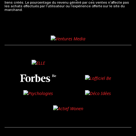
liens créés. Le pourcentage du revenu généré par ces ventes n’affecte pas
les achats effectués par l’utilisateur ou l’expérience offerte sur le site du
marchand.
Plus d'infos