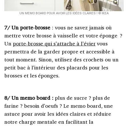
UN MEMO BOARD POUR AVOIR LES IDÉES CLAIRES ! © IKEA
7/ Un porte-brosse
: vous ne savez jamais où
mettre votre brosse à vaisselle et votre éponge ?
Un
porte-brosse qui s’attache à l’évier
vous
permettra de la garder propre et accessible à
tout moment. Sinon, utilisez des crochets ou un
petit bac à l’intérieur des placards pour les
brosses et les éponges.
8/ Un memo board :
plus de sucre ? plus de
farine ? besoin d’oeufs ? Le memo board, une
astuce pour avoir les idées claires et réduire
notre charge mentale en facilitant la