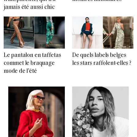
jamais été aussi chic
Le pantalon en taffetas
De quels labels belges
commet le braquage
les stars raffolent-elles ?
mode de l’été