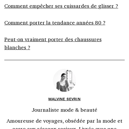
Comment empêcher ses cuissardes de glisser ?
Comment porter la tendance années 80 ?
Peut-on vraiment porter des chaussures
blanches ?
MALVINE SEVRIN
Journaliste mode & beauté
Amoureuse de voyages, obsédée par la mode et
accro aux réseaux sociaux. Livrée avec une