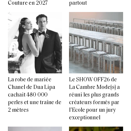
Couture en 2027
partout
La robe de mariée
Le SHOW OFF26 de
Chanel de Dua Lipa
La Cambre Mode[s] a
cachait 480 000
réuni les plus grands
perles et une traîne de
créateurs formés par
2 mètres
l’Ecole pour un jury
exceptionnel