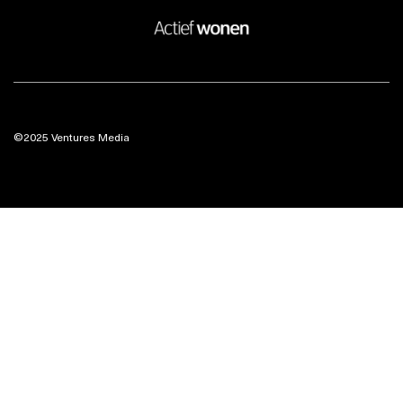
©2025 Ventures Media