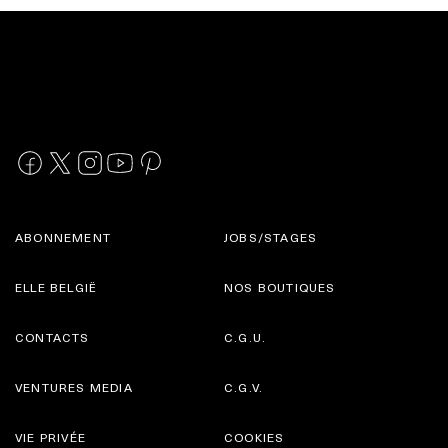
ABONNEMENT
JOBS/STAGES
ELLE BELGIË
NOS BOUTIQUES
CONTACTS
C.G.U.
VENTURES MEDIA
C.G.V.
VIE PRIVÉE
COOKIES