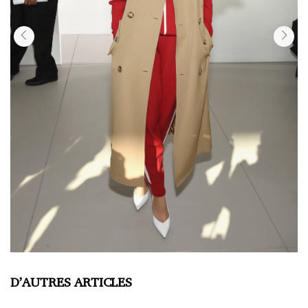
D’AUTRES ARTICLES