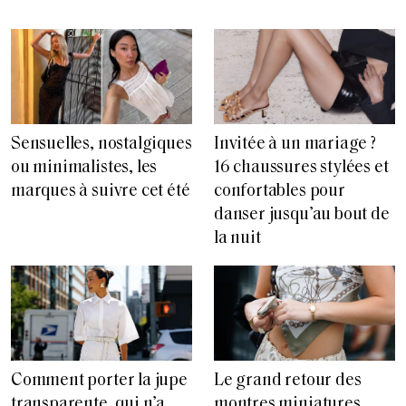
Sensuelles, nostalgiques
Invitée à un mariage ?
ou minimalistes, les
16 chaussures stylées et
marques à suivre cet été
confortables pour
danser jusqu’au bout de
la nuit
Comment porter la jupe
Le grand retour des
transparente, qui n’a
montres miniatures