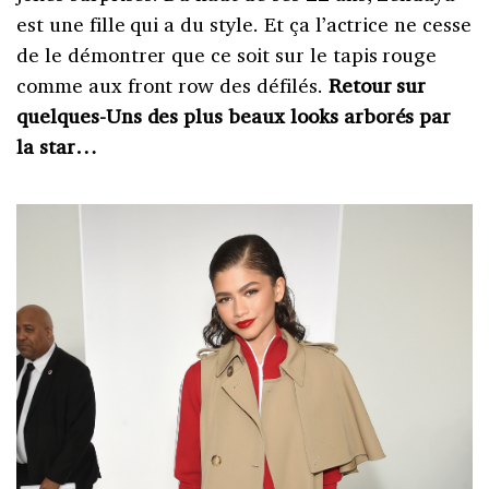
est une fille qui a du style. Et ça l’actrice ne cesse
de le démontrer que ce soit sur le tapis rouge
comme aux front row des défilés.
Retour sur
quelques-Uns des plus beaux looks arborés par
la star…