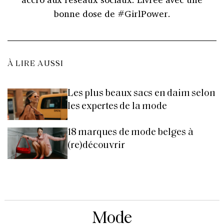
bonne dose de #GirlPower.
À LIRE AUSSI
Les plus beaux sacs en daim selon
les expertes de la mode
18 marques de mode belges à
(re)découvrir
Mode