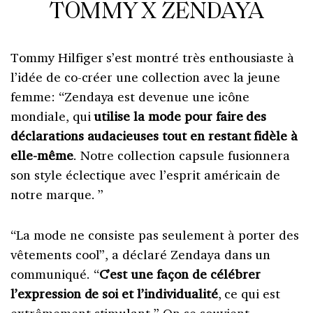
TOMMY X ZENDAYA
Tommy Hilfiger s’est montré très enthousiaste à
l’idée de co-créer une collection avec la jeune
femme: “Zendaya est devenue une icône
mondiale, qui
utilise la mode pour faire des
déclarations audacieuses tout en restant fidèle à
elle-même
. Notre collection capsule fusionnera
son style éclectique avec l’esprit américain de
notre marque. ”
“La mode ne consiste pas seulement à porter des
vêtements cool”, a déclaré Zendaya dans un
communiqué. “
C’est une façon de célébrer
l’expression de soi et l’individualité
, ce qui est