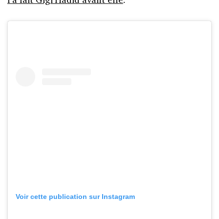
Voir cette publication sur Instagram