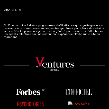
CHARTE IA
ELLE.be participe à divers programmes d’affiliation ce qui signifie que nous
recevons une commission sur les ventes générées par le biais de certains
liens créés. Le pourcentage du revenu généré par ces ventes n’affecte pas
les achats effectués par l’utilisateur ou l’expérience offerte sur le site du
marchand.
Plus d'infos