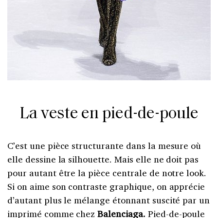
La veste en pied-de-poule
C’est une pièce structurante dans la mesure où
elle dessine la silhouette. Mais elle ne doit pas
pour autant être la pièce centrale de notre look.
Si on aime son contraste graphique, on apprécie
d’autant plus le mélange étonnant suscité par un
imprimé comme chez
Balenciaga.
Pied-de-poule