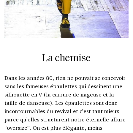
La chemise
Dans les années 80, rien ne pouvait se concevoir
sans les fameuses épaulettes qui dessinent une
silhouette en V (la carrure de nageuse et la
taille de danseuse). Les épaulettes sont donc
incontournables du revival et c’est tant mieux
parce qu’elles structurent notre éternelle allure
“oversize”. On est plus élégante, moins