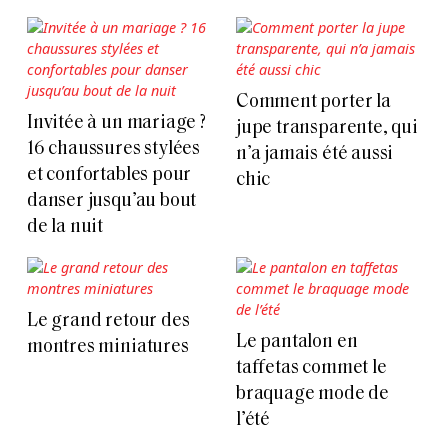
Comment porter la
Invitée à un mariage ?
jupe transparente, qui
16 chaussures stylées
n’a jamais été aussi
et confortables pour
chic
danser jusqu’au bout
de la nuit
Le grand retour des
Le pantalon en
montres miniatures
taffetas commet le
braquage mode de
l’été