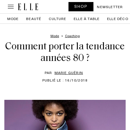
SHOP
NEWSLETTER
MODE
BEAUTÉ
CULTURE
ELLE À TABLE
ELLE DÉCO
Mode
Coaching
Comment porter la tendance
années 80 ?
PAR
MARIE GUÉRIN
PUBLIÉ LE : 16/10/2018