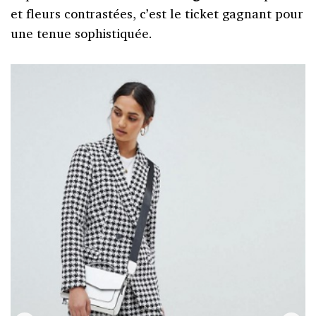
et fleurs contrastées, c’est le ticket gagnant pour
une tenue sophistiquée.