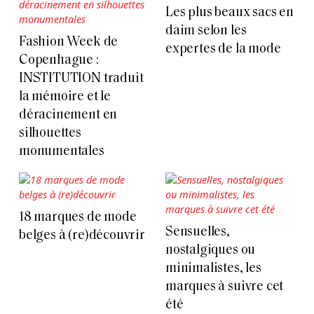
Les plus beaux sacs en
daim selon les
Fashion Week de
expertes de la mode
Copenhague :
INSTITUTION traduit
la mémoire et le
déracinement en
silhouettes
monumentales
18 marques de mode
Sensuelles,
belges à (re)découvrir
nostalgiques ou
minimalistes, les
marques à suivre cet
été