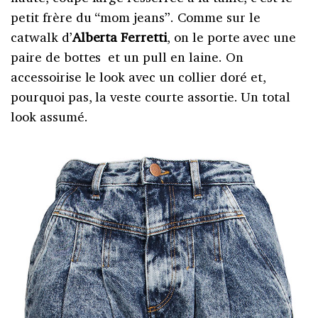
petit frère du “mom jeans”. Comme sur le
catwalk d’
Alberta Ferretti
, on le porte avec une
paire de bottes et un pull en laine. On
accessoirise le look avec un collier doré et,
pourquoi pas, la veste courte assortie. Un total
look assumé.