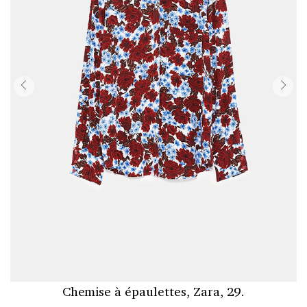
Chemise à épaulettes, Zara, 29.