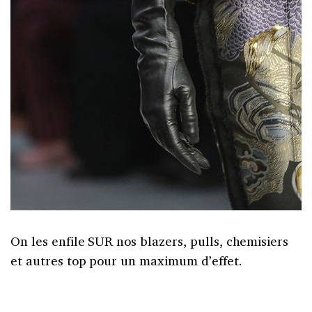
On les enfile SUR nos blazers, pulls, chemisiers
et autres top pour un maximum d’effet.