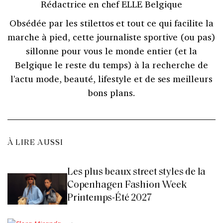
Rédactrice en chef ELLE Belgique
Obsédée par les stilettos et tout ce qui facilite la
marche à pied, cette journaliste sportive (ou pas)
sillonne pour vous le monde entier (et la
Belgique le reste du temps) à la recherche de
l'actu mode, beauté, lifestyle et de ses meilleurs
bons plans.
À LIRE AUSSI
Les plus beaux street styles de la
Copenhagen Fashion Week
Printemps-Été 2027