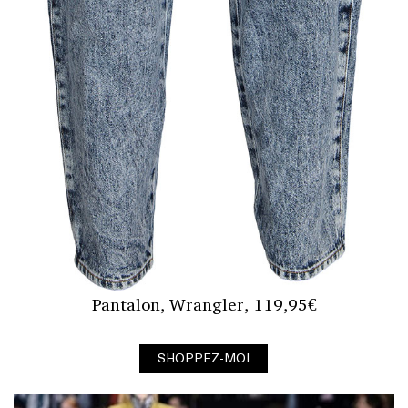
Pantalon, Wrangler, 119,95€
SHOPPEZ-MOI