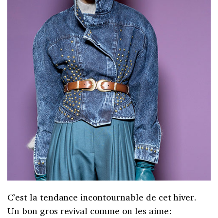
C’est la tendance incontournable de cet hiver.
Un bon gros revival comme on les aime: