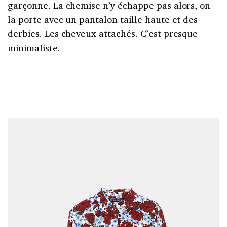
garçonne. La chemise n’y échappe pas alors, on
la porte avec un pantalon taille haute et des
derbies. Les cheveux attachés. C’est presque
minimaliste.