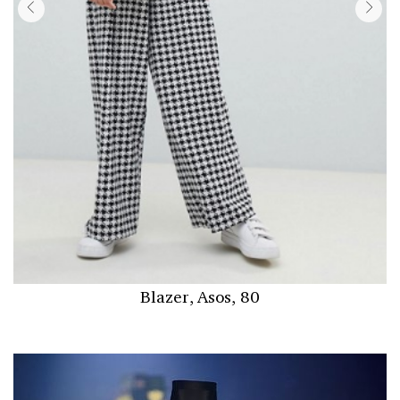
Blazer, Asos, 80