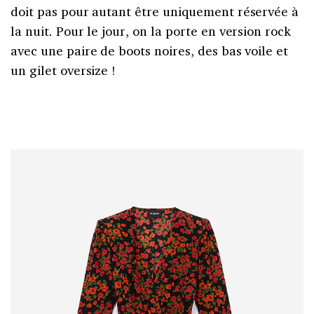
doit pas pour autant être uniquement réservée à
la nuit. Pour le jour, on la porte en version rock
avec une paire de boots noires, des bas voile et
un gilet oversize !