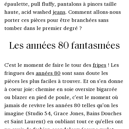
épaulette, pull fluffy, pantalons à pinces taille
haute, acid washed
jeans
. Comment allons-nous
porter ces pièces pour être branchées sans
tomber dans le premier degré ?
Les années 80 fantasmées
C’est le moment de faire le tour des
fripes
! Les
fringues des
années 80
sont sans doute les
pièces les plus faciles à trouver. Et on s’en donne
à coeur joie: chemise en soie oversize bigarrée
ou blazer en pied de poule, c’est le moment où
jamais de revivre les années 80 telles qu’on les
imagine (Studio 54, Grace Jones, Bains Douches
et Saint Laurent) en oubliant tout ce qu’elles ont