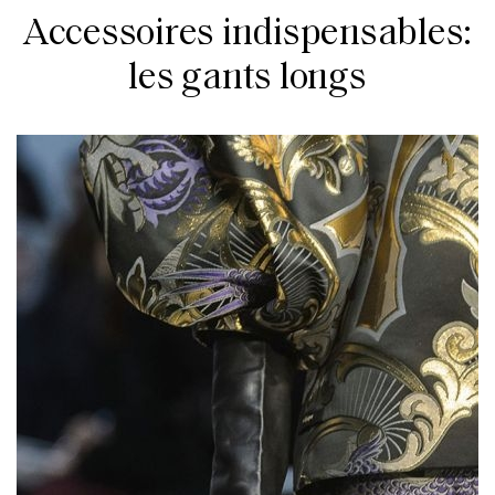
Accessoires indispensables:
les gants longs