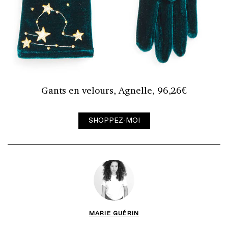
Gants en velours, Agnelle, 96,26€
SHOPPEZ-MOI
MARIE GUÉRIN