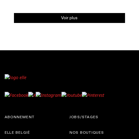
Voir plus
ABONNEMENT
JOBS/STAGES
ELLE BELGIË
NOS BOUTIQUES