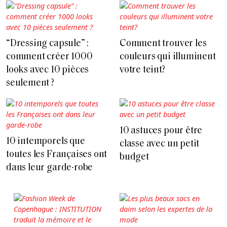
“Dressing capsule” :
Comment trouver les
comment créer 1000
couleurs qui illuminent
looks avec 10 pièces
votre teint?
seulement ?
10 astuces pour être
10 intemporels que
classe avec un petit
toutes les Françaises ont
budget
dans leur garde-robe