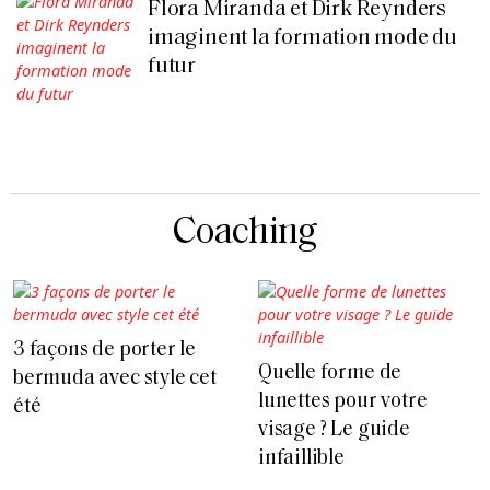
Flora Miranda et Dirk Reynders
imaginent la formation mode du
futur
Coaching
3 façons de porter le
Quelle forme de
bermuda avec style cet
lunettes pour votre
été
visage ? Le guide
infaillible