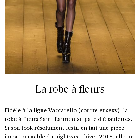
La robe à fleurs
Fidèle à la ligne Vaccarello (courte et sexy), la
robe à fleurs Saint Laurent se pare d’épaulettes.
Si son look résolument festif en fait une pièce
incontournable du nightwear hiver 2018, elle ne