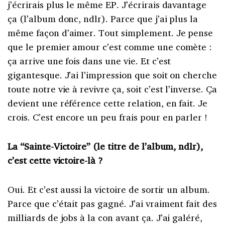
j’écrirais plus le même EP. J’écrirais davantage
ça (l’album donc, ndlr). Parce que j’ai plus la
même façon d’aimer. Tout simplement. Je pense
que le premier amour c’est comme une comète :
ça arrive une fois dans une vie. Et c’est
gigantesque. J’ai l’impression que soit on cherche
toute notre vie à revivre ça, soit c’est l’inverse. Ça
devient une référence cette relation, en fait. Je
crois. C’est encore un peu frais pour en parler !
La “Sainte-Victoire” (le titre de l’album, ndlr),
c’est cette victoire-là ?
Oui. Et c’est aussi la victoire de sortir un album.
Parce que c’était pas gagné. J’ai vraiment fait des
milliards de jobs à la con avant ça. J’ai galéré,