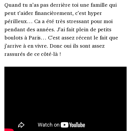
Quand tu n’as pas derrière toi une famille qui
peut t’aider financièrement, c’est hyper
périlleux… Ca a été très stressant pour moi
pendant des années. J’ai fait plein de petits
boulots à Paris… C’est assez récent le fait que
j’arrive à en vivre. Donc oui ils sont assez
rassurés de ce côté-là !