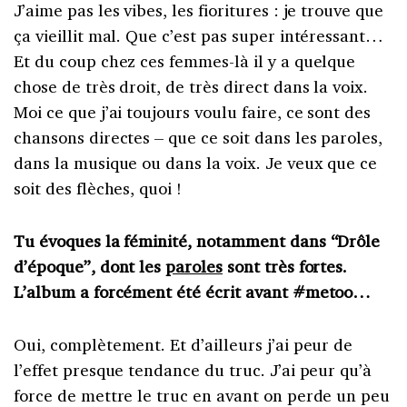
J’aime pas les vibes, les fioritures : je trouve que
ça vieillit mal. Que c’est pas super intéressant…
Et du coup chez ces femmes-là il y a quelque
chose de très droit, de très direct dans la voix.
Moi ce que j’ai toujours voulu faire, ce sont des
chansons directes – que ce soit dans les paroles,
dans la musique ou dans la voix. Je veux que ce
soit des flèches, quoi !
Tu évoques la féminité, notamment dans “Drôle
d’époque”, dont les
paroles
sont très fortes.
L’album a forcément été écrit avant #metoo…
Oui, complètement. Et d’ailleurs j’ai peur de
l’effet presque tendance du truc. J’ai peur qu’à
force de mettre le truc en avant on perde un peu