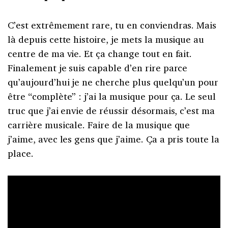
C’est extrêmement rare, tu en conviendras. Mais
là depuis cette histoire, je mets la musique au
centre de ma vie. Et ça change tout en fait.
Finalement je suis capable d’en rire parce
qu’aujourd’hui je ne cherche plus quelqu’un pour
être “complète” : j’ai la musique pour ça. Le seul
truc que j’ai envie de réussir désormais, c’est ma
carrière musicale. Faire de la musique que
j’aime, avec les gens que j’aime. Ça a pris toute la
place.