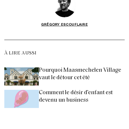
GRÉGORY ESCOUFLAIRE
À LIRE AUSSI
Pourquoi Maasmechelen Village
vaut le détour cet été
Comment le désir d’enfant est
devenu un business