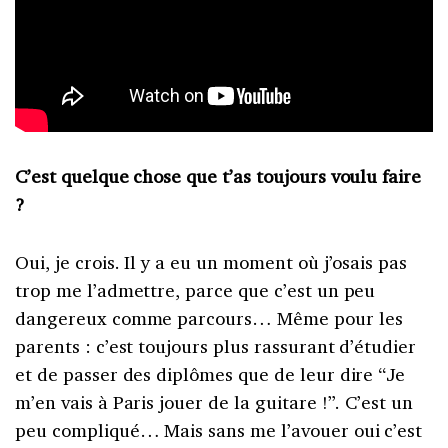
C’est quelque chose que t’as toujours voulu faire
?
Oui, je crois. Il y a eu un moment où j’osais pas
trop me l’admettre, parce que c’est un peu
dangereux comme parcours… Même pour les
parents : c’est toujours plus rassurant d’étudier
et de passer des diplômes que de leur dire “Je
m’en vais à Paris jouer de la guitare !”. C’est un
peu compliqué… Mais sans me l’avouer oui c’est