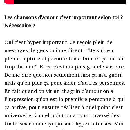
Les chansons d’amour c’est important selon toi ?
Nécessaire ?
Oui c’est hyper important. Je reçois plein de
messages de gens qui me disent : “Je suis en
pleine rupture et j’écoute ton album et ça me fait
trop du bien”. Et ça c’est ma plus grande victoire.
De me dire que non seulement moi ça m’a guéri,
mais qu’en plus ça peut aider d’autres personnes.
En fait quand on vit un chagrin d’amour on a
l’impression qu’on est la première personne à qui
ça arrive, pour ensuite réaliser à quel point c’est
universel et à quel point on a tous traversé des
tristesses comme ça qui sont hyper intenses. Moi