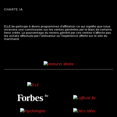
CHARTE IA
ELLE.be participe à divers programmes d’affiliation ce qui signifie que nous
recevons une commission sur les ventes générées par le biais de certains
liens créés. Le pourcentage du revenu généré par ces ventes n’affecte pas
les achats effectués par l’utilisateur ou l’expérience offerte sur le site du
marchand.
Plus d'infos