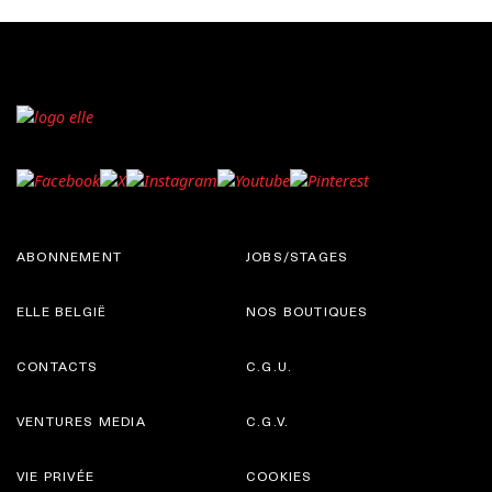
ABONNEMENT
JOBS/STAGES
ELLE BELGIË
NOS BOUTIQUES
CONTACTS
C.G.U.
VENTURES MEDIA
C.G.V.
VIE PRIVÉE
COOKIES