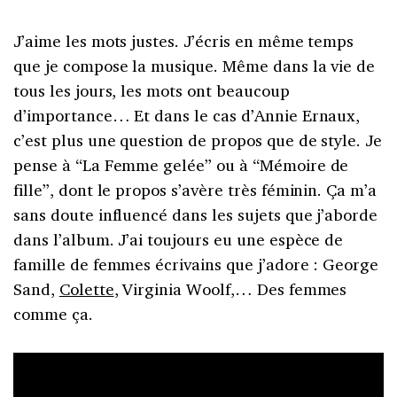
J’aime les mots justes. J’écris en même temps
que je compose la musique. Même dans la vie de
tous les jours, les mots ont beaucoup
d’importance… Et dans le cas d’Annie Ernaux,
c’est plus une question de propos que de style. Je
pense à “La Femme gelée” ou à “Mémoire de
fille”, dont le propos s’avère très féminin. Ça m’a
sans doute influencé dans les sujets que j’aborde
dans l’album. J’ai toujours eu une espèce de
famille de femmes écrivains que j’adore : George
Sand,
Colette
, Virginia Woolf,… Des femmes
comme ça.