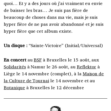
quoi… Et y a des jours où j’ai vraiment eu envie
de baisser les bras… Je suis pas fière de
beaucoup de choses dans ma vie, mais je suis
hyper fière de ne pas avoir abandonné et je suis
hyper fière que cet album existe.
Un disque :
“Sainte-Victoire” (Initial/Universal)
En concert
au
BSF
à Bruxelles le 15 août, aux
Solidarités
à Namur le 26 août, au
Reflektor
à
Liège le 14 novembre (complet), à la
Maison de
la Culture de Tournai
le 14 novembre et au
Botanique
à Bruxelles le 12 décembre