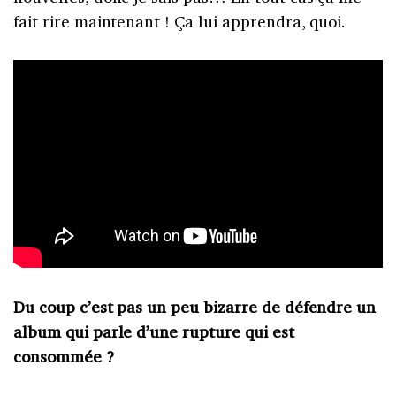
fait rire maintenant ! Ça lui apprendra, quoi.
Du coup c’est pas un peu bizarre de défendre un
album qui parle d’une rupture qui est
consommée ?