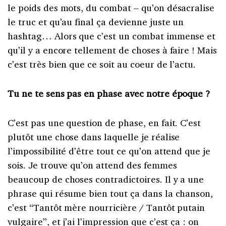
le poids des mots, du combat – qu’on désacralise
le truc et qu’au final ça devienne juste un
hashtag… Alors que c’est un combat immense et
qu’il y a encore tellement de choses à faire ! Mais
c’est très bien que ce soit au coeur de l’actu.
Tu ne te sens pas en phase avec notre époque ?
C’est pas une question de phase, en fait. C’est
plutôt une chose dans laquelle je réalise
l’impossibilité d’être tout ce qu’on attend que je
sois. Je trouve qu’on attend des femmes
beaucoup de choses contradictoires. Il y a une
phrase qui résume bien tout ça dans la chanson,
c’est “Tantôt mère nourricière / Tantôt putain
vulgaire”, et j’ai l’impression que c’est ça : on