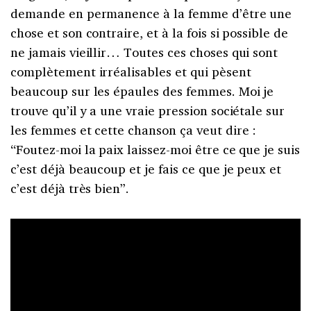
demande en permanence à la femme d’être une
chose et son contraire, et à la fois si possible de
ne jamais vieillir… Toutes ces choses qui sont
complètement irréalisables et qui pèsent
beaucoup sur les épaules des femmes. Moi je
trouve qu’il y a une vraie pression sociétale sur
les femmes et cette chanson ça veut dire :
“Foutez-moi la paix laissez-moi être ce que je suis
c’est déjà beaucoup et je fais ce que je peux et
c’est déjà très bien”.