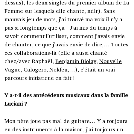
dessus), les deux singles du premier album de La
Femme sur lesquels elle chante, ndlr). Sans
mauvais jeu de mots, j’ai trouvé ma voix il n’y a
pas si longtemps que ça ! J’ai mis du temps à
savoir comment l’utiliser, comment j’avais envie
de chanter, ce que j’avais envie de dire,… Toutes
ces collaborations-là (elle a aussi chanté
chez/avec Raphaël,
Benjamin Biolay
,
Nouvelle
Vague
,
Calogero
,
Nekfeu
,…), c’était un vrai
parcours initiatique en fait !
Y a-t-il des antécédents musicaux dans la famille
Luciani ?
Mon père joue pas mal de guitare… Y a toujours
eu des instruments à la maison, j’ai toujours un