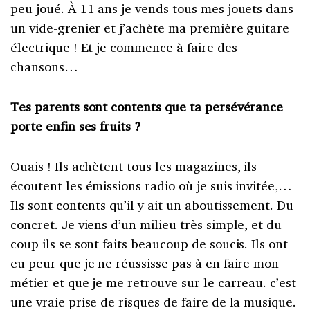
peu joué. À 11 ans je vends tous mes jouets dans
un vide-grenier et j’achète ma première guitare
électrique ! Et je commence à faire des
chansons…
Tes parents sont contents que ta persévérance
porte enfin ses fruits ?
Ouais ! Ils achètent tous les magazines, ils
écoutent les émissions radio où je suis invitée,…
Ils sont contents qu’il y ait un aboutissement. Du
concret. Je viens d’un milieu très simple, et du
coup ils se sont faits beaucoup de soucis. Ils ont
eu peur que je ne réussisse pas à en faire mon
métier et que je me retrouve sur le carreau. c’est
une vraie prise de risques de faire de la musique.