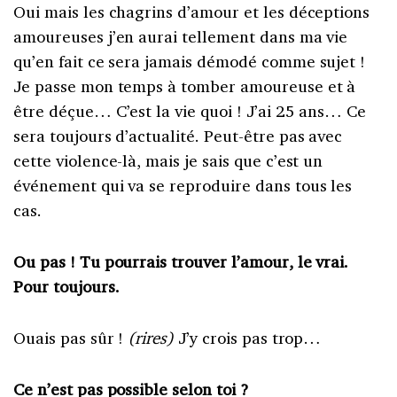
Oui mais les chagrins d’amour et les déceptions
amoureuses j’en aurai tellement dans ma vie
qu’en fait ce sera jamais démodé comme sujet !
Je passe mon temps à tomber amoureuse et à
être déçue… C’est la vie quoi ! J’ai 25 ans… Ce
sera toujours d’actualité. Peut-être pas avec
cette violence-là, mais je sais que c’est un
événement qui va se reproduire dans tous les
cas.
Ou pas ! Tu pourrais trouver l’amour, le vrai.
Pour toujours.
Ouais pas sûr !
(rires)
J’y crois pas trop…
Ce n’est pas possible selon toi ?