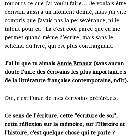
toujours ce que j’ai voulu faire… Je voulais être
écrivain aussi à un moment donné, mais j’ai vite
compris que j’avais pas la persévérance, ni le
talent pour ça ! Là c’est cool parce que ça me
permet quand même d’écrire, mais sans le
schéma du livre, qui est plus contraignant.
J’ai lu que tu aimais
Annie Ernaux
(sans aucun
doute l’un.e des écrivains les plus important.e.s
de la littérature française contemporaine, ndlr).
Oui, c’est l’un.e de mes écrivains préféré.e.s.
Ce sens de l’écriture, cette “écriture de soi”,
cette réflexion sur la mémoire, sur l’Histoire et
l’histoire, c’est quelque chose qui te parle ?