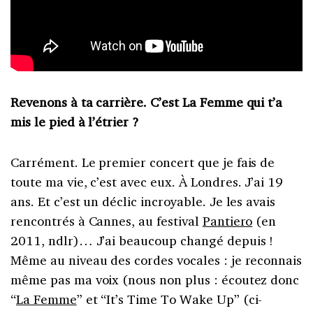
Revenons à ta carrière. C’est La Femme qui t’a
mis le pied à l’étrier ?
Carrément. Le premier concert que je fais de
toute ma vie, c’est avec eux. À Londres. J’ai 19
ans. Et c’est un déclic incroyable. Je les avais
rencontrés à Cannes, au festival
Pantiero
(en
2011, ndlr)… J’ai beaucoup changé depuis !
Même au niveau des cordes vocales : je reconnais
même pas ma voix (nous non plus : écoutez donc
“
La Femme
” et “It’s Time To Wake Up” (ci-