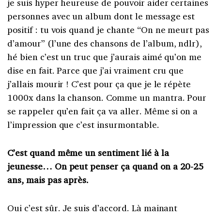
je suis hyper heureuse de pouvoir aider certaines
personnes avec un album dont le message est
positif : tu vois quand je chante “On ne meurt pas
d’amour” (l’une des chansons de l’album, ndlr),
hé bien c’est un truc que j’aurais aimé qu’on me
dise en fait. Parce que j’ai vraiment cru que
j’allais mourir ! C’est pour ça que je le répète
1000x dans la chanson. Comme un mantra. Pour
se rappeler qu’en fait ça va aller. Même si on a
l’impression que c’est insurmontable.
C’est quand même un sentiment lié à la
jeunesse… On peut penser ça quand on a 20-25
ans, mais pas après.
Oui c’est sûr. Je suis d’accord. Là mainant