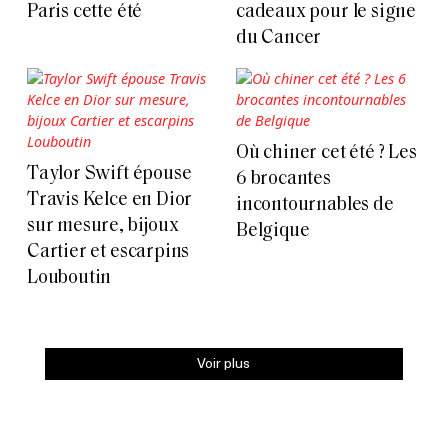
Paris cette été
cadeaux pour le signe
du Cancer
Où chiner cet été ? Les
Taylor Swift épouse
6 brocantes
Travis Kelce en Dior
incontournables de
sur mesure, bijoux
Belgique
Cartier et escarpins
Louboutin
Voir plus