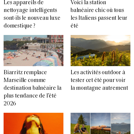
Les appareils de
Voici la station
nettoyage intelligents
balnéaire chic où tous
sont-ils le nouveau luxe
les Italiens passent leur
domestique ?
été
Biarritz remplace
Les activités outdoor à
Marseille comme
tester cet été pour voir
destination balnéaire la
la montagne autrement
plus tendance de l’été
2026