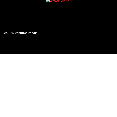
©2025 Ventures Media