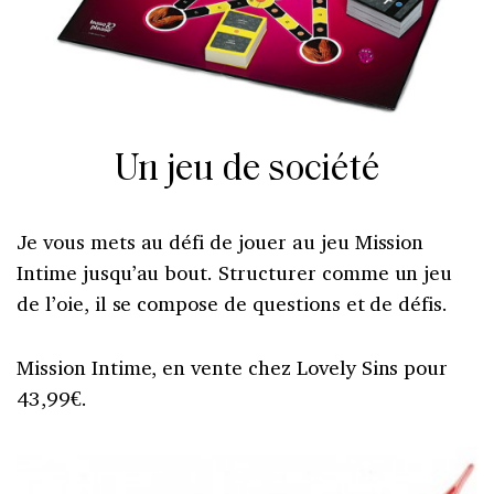
Un jeu de société
Je vous mets au défi de jouer au jeu Mission
Intime jusqu’au bout. Structurer comme un jeu
de l’oie, il se compose de questions et de défis.
Mission Intime, en vente chez Lovely Sins pour
43,99€.