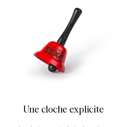
Une cloche explicite