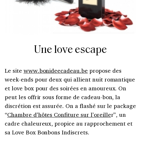
Une love escape
Le site
www.bonideecadeau.be
propose des
week-ends pour deux qui allient nuit romantique
et love box pour des soirées en amoureux. On
peut les offrir sous forme de cadeau-bon, la
discrétion est assurée. On a flashé sur le package
“
Chambre d’hôtes Confiture sur l’oreille
r”, un
cadre chaleureux, propice au rapprochement et
sa Love Box Bonbons Indiscrets.