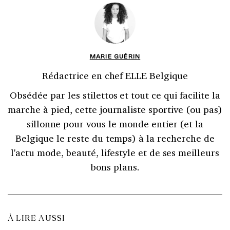
MARIE GUÉRIN
Rédactrice en chef ELLE Belgique
Obsédée par les stilettos et tout ce qui facilite la
marche à pied, cette journaliste sportive (ou pas)
sillonne pour vous le monde entier (et la
Belgique le reste du temps) à la recherche de
l'actu mode, beauté, lifestyle et de ses meilleurs
bons plans.
À LIRE AUSSI