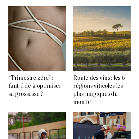
“Trimestre zéro” :
Route des vins : les 6
faut-il déjà optimiser
régions viticoles les
sa grossesse ?
plus magiques du
monde