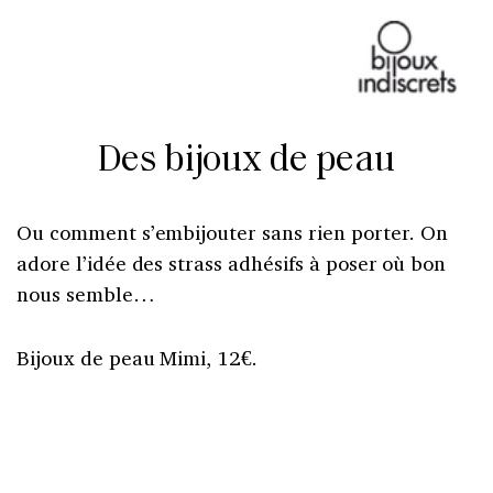
Des bijoux de peau
Ou comment s’embijouter sans rien porter. On
adore l’idée des strass adhésifs à poser où bon
nous semble…
Bijoux de peau Mimi, 12€.