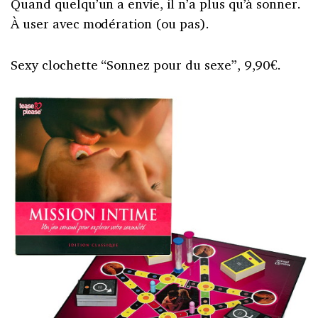
Quand quelqu’un a envie, il n’a plus qu’à sonner.
À user avec modération (ou pas).
Sexy clochette “Sonnez pour du sexe”, 9,90€.