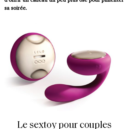
sa soirée.
Le sextoy pour couples