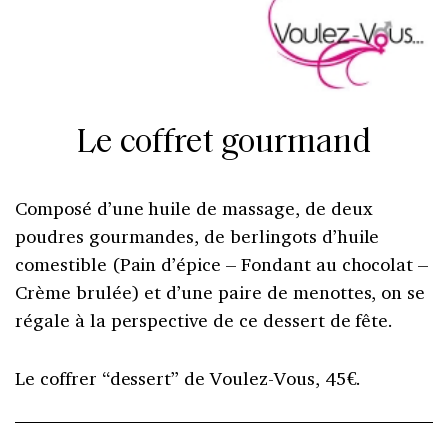
Le coffret gourmand
Composé d’une huile de massage, de deux
poudres gourmandes, de berlingots d’huile
comestible (Pain d’épice – Fondant au chocolat –
Crème brulée) et d’une paire de menottes, on se
régale à la perspective de ce dessert de fête.
Le coffrer “dessert” de Voulez-Vous, 45€.