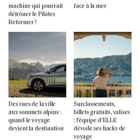
machine qui pourrait
face à la mer
détrôner le Pilates
Reformer ?
Des rues de la ville
Surclassements,
aux sommets alpins :
billets gratuits, valises
quand le voyage
: l’équipe d’ELLE
devient la destination
dévoile ses hacks de
voyage