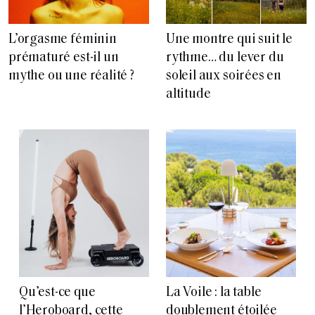
L’orgasme féminin
Une montre qui suit le
prématuré est-il un
rythme… du lever du
mythe ou une réalité ?
soleil aux soirées en
altitude
Qu’est-ce que
La Voile : la table
l’Heroboard, cette
doublement étoilée