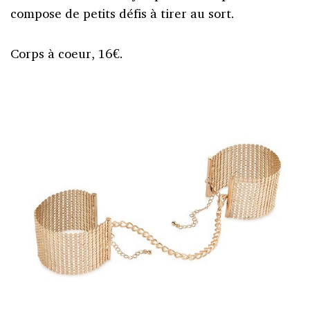
compose de petits défis à tirer au sort.
Corps à coeur, 16€.