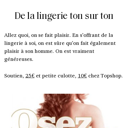
De la lingerie ton sur ton
Allez quoi, on se fait plaisir. En s’offrant de la
lingerie à soi, on est sûre qu’on fait également
plaisir à son homme. On est vraiment
généreuses.
Soutien,
25€
et petite culotte,
10€
chez Topshop.