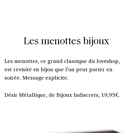
Les menottes bijoux
Les menottes, ce grand classique du loveshop,
est revisité en bijou que l’on peut porter en
soirée. Message explicite.
Désir Métallique, de Bijoux Indiscrets, 19,95€.