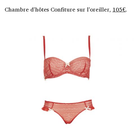
Chambre d’hôtes Confiture sur l’oreiller,
105€
.