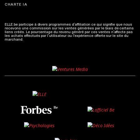
CHARTE IA
ELLE.be participe à divers programmes d’affiliation ce qui signifie que nous
recevons une commission sur les ventes générées par le biais de certains
liens créés. Le pourcentage du revenu généré par ces ventes n’affecte pas
les achats effectués par l’utilisateur ou l’expérience offerte sur le site du
marchand.
Plus d'infos