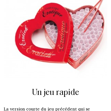
Un jeu rapide
La version courte du jeu précédent qui se