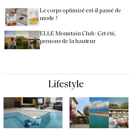
Le corps optimisé est-il passé de
mode ?
ELLE Mountain Club : Cet été,
prenons de la hauteur
Lifestyle