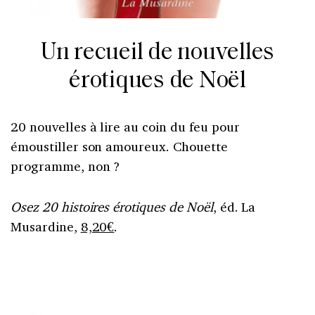
Un recueil de nouvelles
érotiques de Noël
20 nouvelles à lire au coin du feu pour
émoustiller son amoureux. Chouette
programme, non ?
Osez 20 histoires érotiques de Noël
, éd. La
Musardine,
8,20€
.