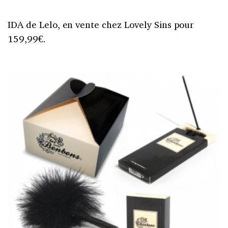
IDA de Lelo, en vente chez Lovely Sins pour
159,99€.