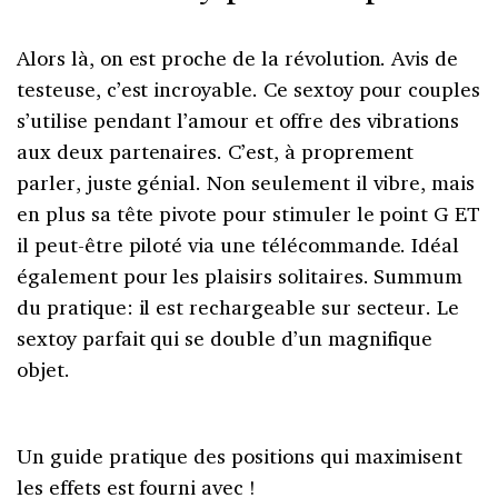
Alors là, on est proche de la révolution. Avis de
testeuse, c’est incroyable. Ce sextoy pour couples
s’utilise pendant l’amour et offre des vibrations
aux deux partenaires. C’est, à proprement
parler, juste génial. Non seulement il vibre, mais
en plus sa tête pivote pour stimuler le point G ET
il peut-être piloté via une télécommande. Idéal
également pour les plaisirs solitaires. Summum
du pratique: il est rechargeable sur secteur. Le
sextoy parfait qui se double d’un magnifique
objet.
Un guide pratique des positions qui maximisent
les effets est fourni avec !