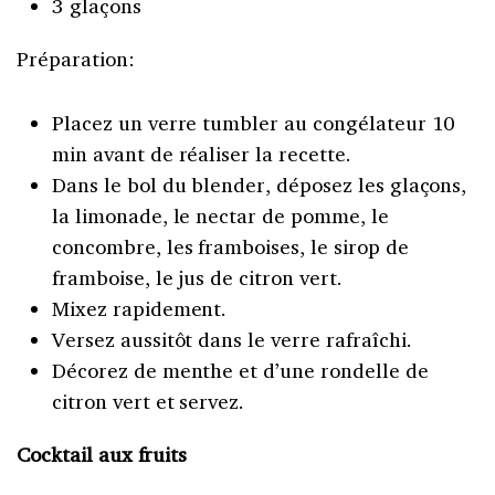
3 glaçons
Préparation:
Placez un verre tumbler au congélateur 10
min avant de réaliser la recette.
Dans le bol du blender, déposez les glaçons,
la limonade, le nectar de pomme, le
concombre, les framboises, le sirop de
framboise, le jus de citron vert.
Mixez rapidement.
Versez aussitôt dans le verre rafraîchi.
Décorez de menthe et d’une rondelle de
citron vert et servez.
Cocktail aux fruits