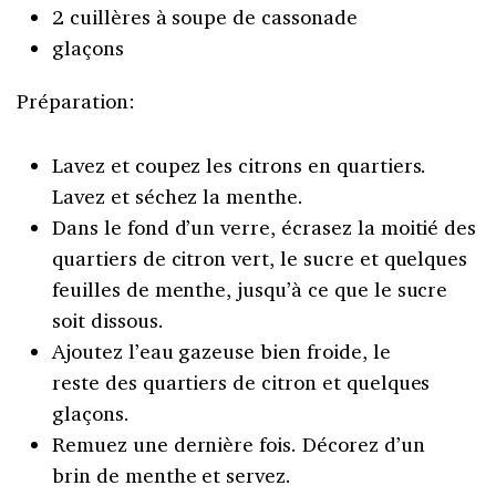
2 cuillères à soupe de cassonade
glaçons
Préparation:
Lavez et coupez les citrons en quartiers.
Lavez et séchez la menthe.
Dans le fond d’un verre, écrasez la moitié des
quartiers de citron vert, le sucre et quelques
feuilles de menthe, jusqu’à ce que le sucre
soit dissous.
Ajoutez l’eau gazeuse bien froide, le
reste des quartiers de citron et quelques
glaçons.
Remuez une dernière fois. Décorez d’un
brin de menthe et servez.