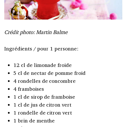
Crédit photo: Martin Balme
Ingrédients / pour 1 personne:
12 cl de limonade froide
5 cl de nectar de pomme froid
4 rondelles de concombre
4 framboises
1 cl de sirop de framboise
1 cl de jus de citron vert
1 rondelle de citron vert
1 brin de menthe