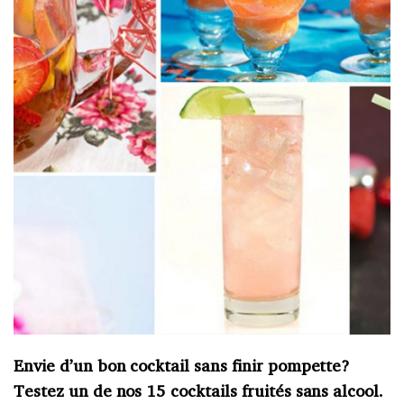
Envie d’un bon cocktail sans finir pompette?
Testez un de nos 15 cocktails fruités sans alcool.