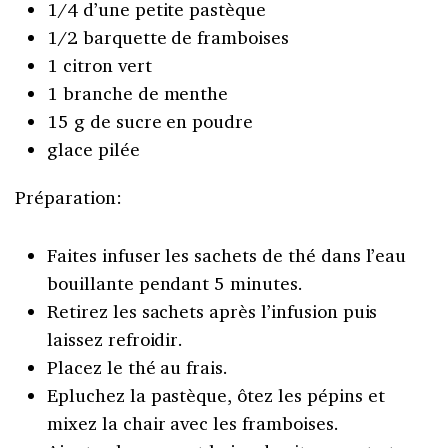
1/4 d’une petite pastèque
1/2 barquette de framboises
1 citron vert
1 branche de menthe
15 g de sucre en poudre
glace pilée
Préparation:
Faites infuser les sachets de thé dans l’eau
bouillante pendant 5 minutes.
Retirez les sachets après l’infusion puis
laissez refroidir.
Placez le thé au frais.
Epluchez la pastèque, ôtez les pépins et
mixez la chair avec les framboises.