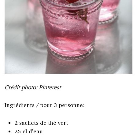
Crédit photo: Pinterest
Ingrédients / pour 3 personne:
2 sachets de thé vert
25 cl d’eau