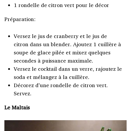
1 rondelle de citron vert pour le décor
Préparation:
Versez le jus de cranberry et le jus de
citron dans un blender. Ajoutez 1 cuillère à
soupe de glace pilée et mixez quelques
secondes à puissance maximale.
Versez le cocktail dans un verre, rajoutez le
soda et mélangez à la cuillère.
Décorez d’une rondelle de citron vert.
Servez.
Le Maltais