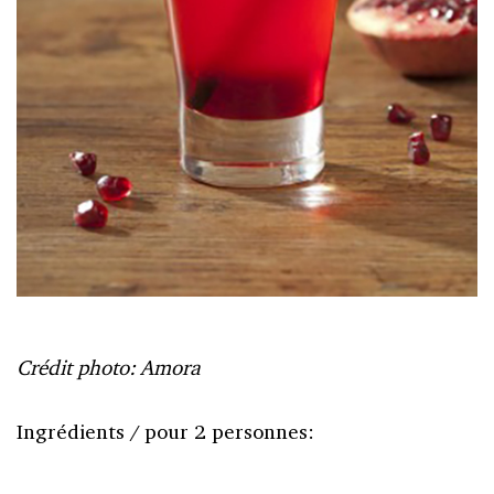
Crédit photo: Amora
Ingrédients / pour 2 personnes: