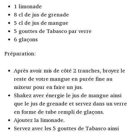
1 limonade
8 cl de jus de grenade
5 cl de jus de mangue
5 gouttes de Tabasco par verre
6 glaçons
Préparation:
Après avoir mis de côté 2 tranches, broyez le
reste de votre mangue en purée fine au
mixeur pour en faire un jus.
Shakez avec énergie le jus de mangue ainsi
que le jus de grenade et servez dans un verre
en forme de tube rempli de glaçons.
Ajoutez la limonade.
Servez avec les 5 gouttes de Tabasco ainsi