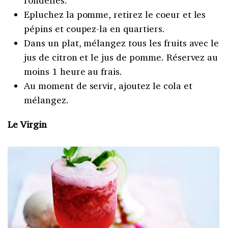
rondelles.
Epluchez la pomme, retirez le coeur et les
pépins et coupez-la en quartiers.
Dans un plat, mélangez tous les fruits avec le
jus de citron et le jus de pomme. Réservez au
moins 1 heure au frais.
Au moment de servir, ajoutez le cola et
mélangez.
Le Virgin