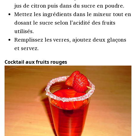
jus de citron puis dans du sucre en poudre.
Mettez les ingrédients dans le mixeur tout en
dosant le sucre selon l’acidité des fruits
utilisés.
Remplissez les verres, ajoutez deux glaçons
et servez.
Cocktail aux fruits rouges