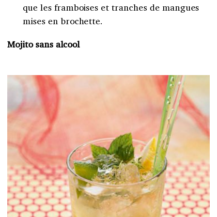
que les framboises et tranches de mangues
mises en brochette.
Mojito sans alcool