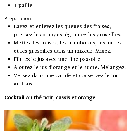
1 paille
Préparation:
Lavez et enlevez les queues des fraises,
pressez les oranges, égrainez les groseilles.
Mettez les fraises, les framboises, les mûres
et les groseilles dans un mixeur. Mixez.
Filtrez le jus avec une fine passoire.
Ajoutez le jus d’orange et le sucre. Mélangez.
Versez dans une carafe et conservez le tout
au frais.
Cocktail au thé noir, cassis et orange