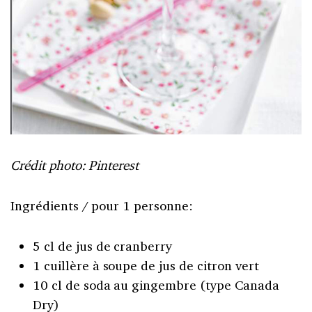
Crédit photo: Pinterest
Ingrédients / pour 1 personne:
5 cl de jus de cranberry
1 cuillère à soupe de jus de citron vert
10 cl de soda au gingembre (type Canada
Dry)