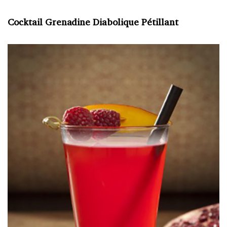
Cocktail Grenadine Diabolique Pétillant