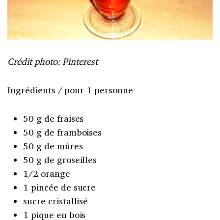
Crédit photo: Pinterest
Ingrédients / pour 1 personne
50 g de fraises
50 g de framboises
50 g de mûres
50 g de groseilles
1/2 orange
1 pincée de sucre
sucre cristallisé
1 pique en bois