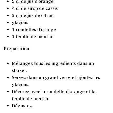
5 cl de jus d’orange
4 cl de sirop de cassis
3 cl de jus de citron
glaçons
1 rondelles d’orange
1 feuille de menthe
Préparation:
Mélangez tous les ingrédients dans un
shaker.
Servez dans un grand verre et ajoutez les
glaçons.
Décorez avec la rondelle d’orange et la
feuille de menthe.
Dégustez.