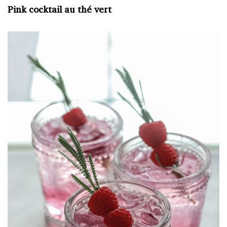
Pink cocktail au thé vert