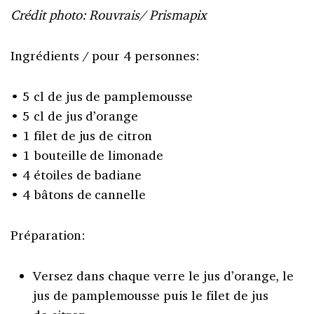
Crédit photo: Rouvrais/ Prismapix
Ingrédients / pour 4 personnes:
• 5 cl de jus de pamplemousse
• 5 cl de jus d’orange
• 1 filet de jus de citron
• 1 bouteille de limonade
• 4 étoiles de badiane
• 4 bâtons de cannelle
Préparation:
Versez dans chaque verre le jus d’orange, le
jus de pamplemousse puis le filet de jus