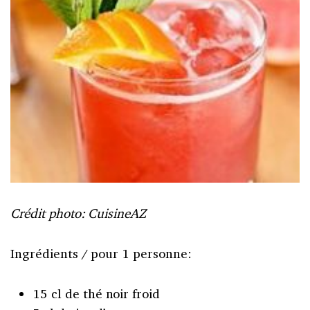
Crédit photo: CuisineAZ
Ingrédients / pour 1 personne:
15 cl de thé noir froid