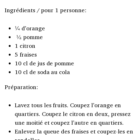
Ingrédients / pour 1 personne:
¼ d’orange
½ pomme
1 citron
5 fraises
10 cl de jus de pomme
10 cl de soda au cola
Préparation:
Lavez tous les fruits. Coupez l’orange en
quartiers. Coupez le citron en deux, pressez
une moitié et coupez l’autre en quartiers.
Enlevez la queue des fraises et coupez-les en