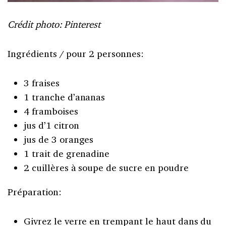
Crédit photo: Pinterest
Ingrédients / pour 2 personnes:
3 fraises
1 tranche d’ananas
4 framboises
jus d’1 citron
jus de 3 oranges
1 trait de grenadine
2 cuillères à soupe de sucre en poudre
Préparation:
Givrez le verre en trempant le haut dans du