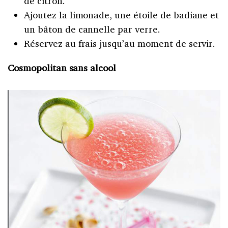
de citron.
Ajoutez la limonade, une étoile de badiane et
un bâton de cannelle par verre.
Réservez au frais jusqu’au moment de servir.
Cosmopolitan sans alcool