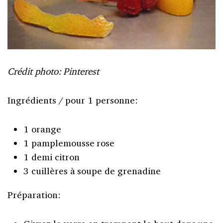
Crédit photo: Pinterest
Ingrédients / pour 1 personne:
1 orange
1 pamplemousse rose
1 demi citron
3 cuillères à soupe de grenadine
Préparation: