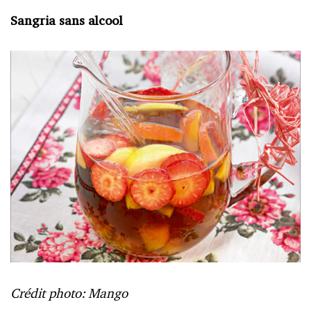
Sangria sans alcool
Crédit photo: Mango