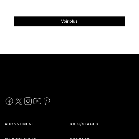
Voir plus
ABONNEMENT
JOBS/STAGES