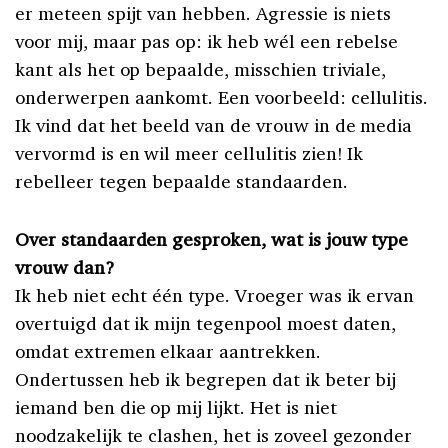
er meteen spijt van hebben. Agressie is niets
voor mij, maar pas op: ik heb wél een rebelse
kant als het op bepaalde, misschien triviale,
onderwerpen aankomt. Een voorbeeld: cellulitis.
Ik vind dat het beeld van de vrouw in de media
vervormd is en wil meer cellulitis zien! Ik
rebelleer tegen bepaalde standaarden.
Over standaarden gesproken, wat is jouw type
vrouw dan?
Ik heb niet echt één type. Vroeger was ik ervan
overtuigd dat ik mijn tegenpool moest daten,
omdat extremen elkaar aantrekken.
Ondertussen heb ik begrepen dat ik beter bij
iemand ben die op mij lijkt. Het is niet
noodzakelijk te clashen, het is zoveel gezonder