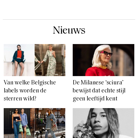
Nieuws
Van welke Belgische
De Milanese ‘sciura’
labels worden de
bewijst dat echte stijl
sterren wild?
geen leeftijd kent