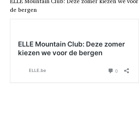
ELLE Mountain Club: Deze zomer kiezen we voor
de bergen