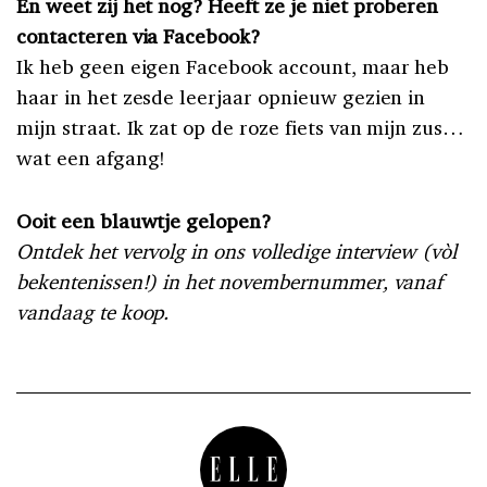
En weet zij het nog? Heeft ze je niet proberen
contacteren via Facebook?
Ik heb geen eigen Facebook account, maar heb
haar in het zesde leerjaar opnieuw gezien in
mijn straat. Ik zat op de roze fiets van mijn zus…
wat een afgang!
Ooit een blauwtje gelopen?
Ontdek het vervolg in ons volledige interview (vòl
bekentenissen!) in het novembernummer, vanaf
vandaag te koop.