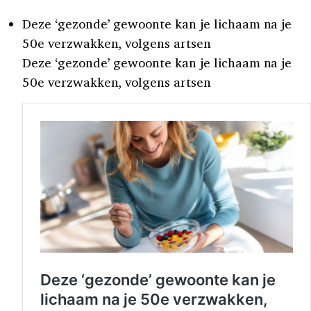
Deze ‘gezonde’ gewoonte kan je lichaam na je
50e verzwakken, volgens artsen
Deze ‘gezonde’ gewoonte kan je lichaam na je
50e verzwakken, volgens artsen