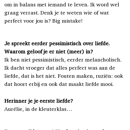
om in balans met iemand te leven. Ik word wel
graag verrast. Denk je te weten wie of wat
perfect voor jou is? Big mistake!
Je spreekt eerder pessimistisch over liefde.
Waarom geloof je er niet (meer) in?
Ik ben niet pessimistisch, eerder melancholisch.
Ik dacht vroeger dat alles perfect was aan de
liefde, dat is het niet. Fouten maken, ruziën: ook
dat hoort erbij en ook dat maakt liefde mooi.
Herinner je je eerste liefde?
Aurélie, in de kleuterklas…