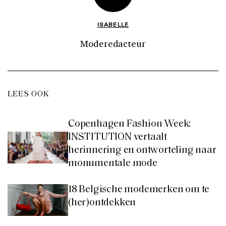
ISABELLE
Moderedacteur
LEES OOK
Copenhagen Fashion Week:
INSTITUTION vertaalt
herinnering en ontworteling naar
monumentale mode
18 Belgische modemerken om te
(her)ontdekken