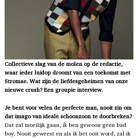
Collectieve slag van de molen op de redactie,
waar ieder luidop droomt van een toekomst met
Stromae. Wat zijn de liefdesgeheimen van onze
nieuwe crush? Een groupie interview.
Je bent voor velen de perfecte man, nooit zin om
dat imago van ideale schoonzoon te doorbreken?
Dat zal moeilijk gaan, ik ben gewoon geen bad
boy. Nooit geweest en als ik het ooit word, zal ik