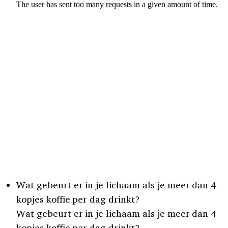
Wat gebeurt er in je lichaam als je meer dan 4
kopjes koffie per dag drinkt?
Wat gebeurt er in je lichaam als je meer dan 4
kopjes koffie per dag drinkt?