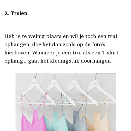
2. Truien
Heb je te weinig plaats en wil je toch een trui
ophangen, doe het dan zoals op de foto’s
hierboven. Wanneer je een trui als een T-shirt
ophangt, gaat het kledingstuk doorhangen.