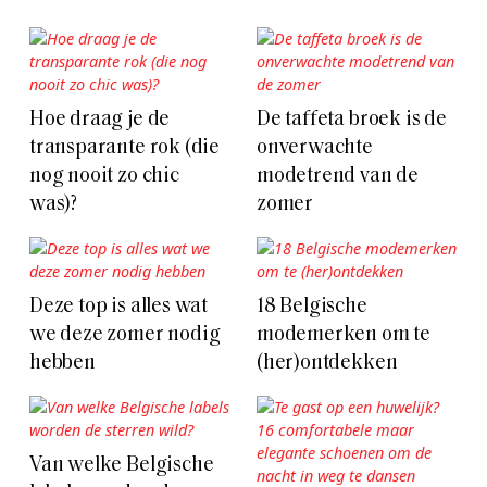
Hoe draag je de
De taffeta broek is de
transparante rok (die
onverwachte
nog nooit zo chic
modetrend van de
was)?
zomer
Deze top is alles wat
18 Belgische
we deze zomer nodig
modemerken om te
hebben
(her)ontdekken
Van welke Belgische