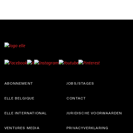
ABONNEMENT
JOBS/STAGES
ELLE BELGIQUE
CONTACT
ELLE INTERNATIONAL
JURIDISCHE VOORWAARDEN
VENTURES MEDIA
PRIVACYVERKLARING