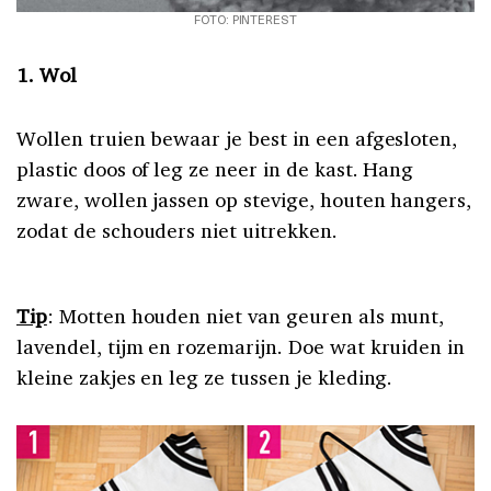
FOTO: PINTEREST
1. Wol
Wollen truien bewaar je best in een afgesloten,
plastic doos of leg ze neer in de kast. Hang
zware, wollen jassen op stevige, houten hangers,
zodat de schouders niet uitrekken.
Tip
: Motten houden niet van geuren als munt,
lavendel, tijm en rozemarijn. Doe wat kruiden in
kleine zakjes en leg ze tussen je kleding.