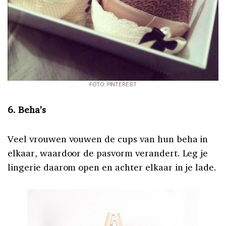
FOTO: PINTEREST
6. Beha’s
Veel vrouwen vouwen de cups van hun beha in
elkaar, waardoor de pasvorm verandert. Leg je
lingerie daarom open en achter elkaar in je lade.