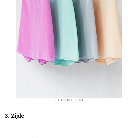
FOTO: PINTEREST
3. Zijde