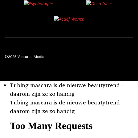
©2025 Ventures Media
Tubing mascara is de nieuwe beautytrend –
daarom zijn ze zo handig
Tubing mascara is de nieuwe beautytrend –
daarom zijn ze zo handig