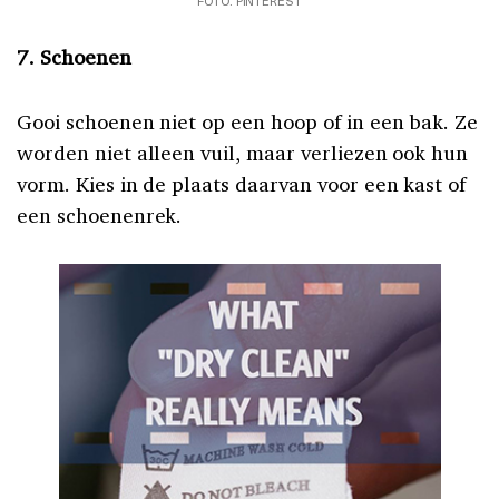
FOTO: PINTEREST
7. Schoenen
Gooi schoenen niet op een hoop of in een bak. Ze
worden niet alleen vuil, maar verliezen ook hun
vorm. Kies in de plaats daarvan voor een kast of
een schoenenrek.