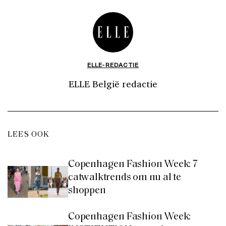
ELLE-REDACTIE
ELLE België redactie
LEES OOK
Copenhagen Fashion Week: 7
catwalktrends om nu al te
shoppen
Copenhagen Fashion Week: