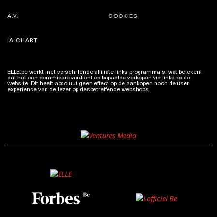
A.V.
COOKIES
IA CHART
ELLE.be werkt met verschillende affiliate links programma’s, wat betekent
dat het een commissie verdient op bepaalde verkopen via links op de
website. Dit heeft absoluut geen effect op de aankopen noch de user
experience van de lezer op desbetreffende webshops.
Meer info