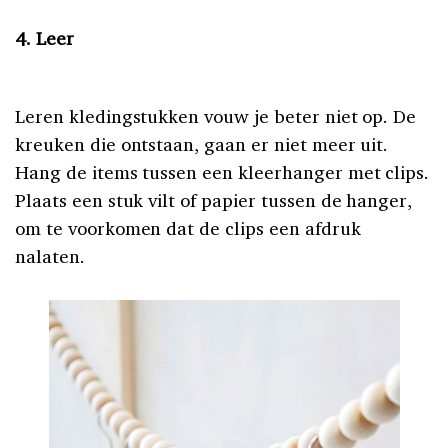
4. Leer
Leren kledingstukken vouw je beter niet op. De
kreuken die ontstaan, gaan er niet meer uit.
Hang de items tussen een kleerhanger met clips.
Plaats een stuk vilt of papier tussen de hanger,
om te voorkomen dat de clips een afdruk
nalaten.