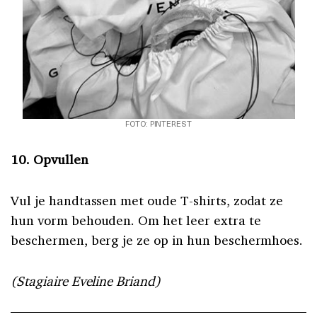
FOTO: PINTEREST
10. Opvullen
Vul je handtassen met oude T-shirts, zodat ze
hun vorm behouden. Om het leer extra te
beschermen, berg je ze op in hun beschermhoes.
(Stagiaire Eveline Briand)