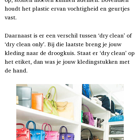
houdt het plastic ervan vochtigheid en geurtjes
vast.
Daarnaast is er een verschil tussen ‘dry clean’ of
‘dry clean only’. Bij die laatste breng je jouw
kleding naar de droogkuis. Staat er ‘dry clean’ op
het etiket, dan was je jouw kledingstukken met
de hand.