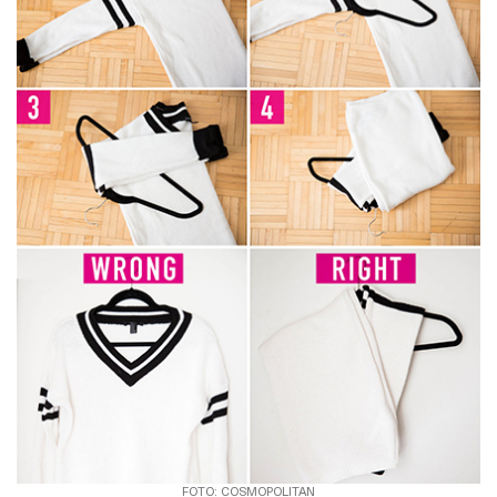
FOTO: COSMOPOLITAN