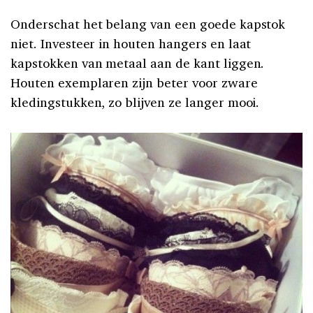
Onderschat het belang van een goede kapstok
niet. Investeer in houten hangers en laat
kapstokken van metaal aan de kant liggen.
Houten exemplaren zijn beter voor zware
kledingstukken, zo blijven ze langer mooi.