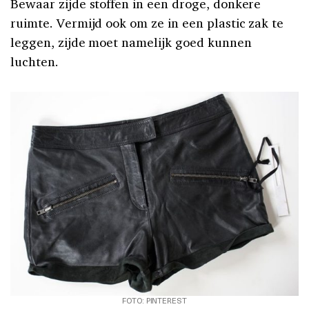
Bewaar zijde stoffen in een droge, donkere
ruimte. Vermijd ook om ze in een plastic zak te
leggen, zijde moet namelijk goed kunnen
luchten.
FOTO: PINTEREST