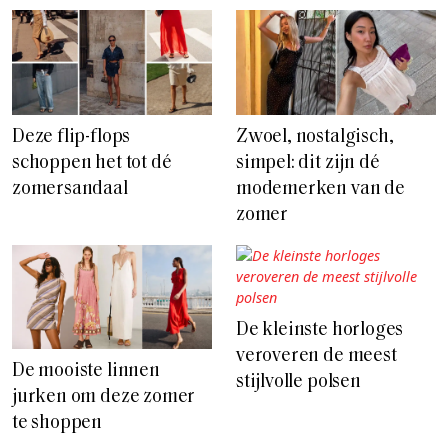
Deze flip-flops
Zwoel, nostalgisch,
schoppen het tot dé
simpel: dit zijn dé
zomersandaal
modemerken van de
zomer
De kleinste horloges
veroveren de meest
De mooiste linnen
stijlvolle polsen
jurken om deze zomer
te shoppen