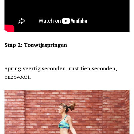
Stap 2: Touwtjespringen
Spring veertig seconden, rust tien seconden,
enzovoort.