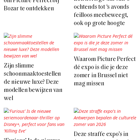
om Picture Perfect bij
ochtends tot ‘s avonds
Bozar te ontdekken
feilloos meebeweegt,
ook op grote hoogte
Waarom Picture Perfect
Zijn slimme
dé expo is die je deze
schoonmaaktoestellen
zomer in Brussel niet
de nieuwe luxe? Deze
mag missen
modellen bewijzen van
wel
Deze straffe expo’s in