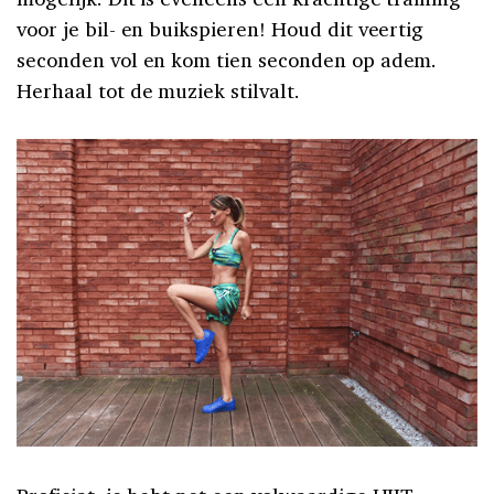
voor je bil- en buikspieren! Houd dit veertig
seconden vol en kom tien seconden op adem.
Herhaal tot de muziek stilvalt.