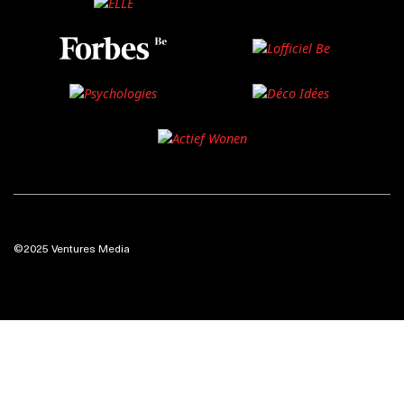
©2025 Ventures Media