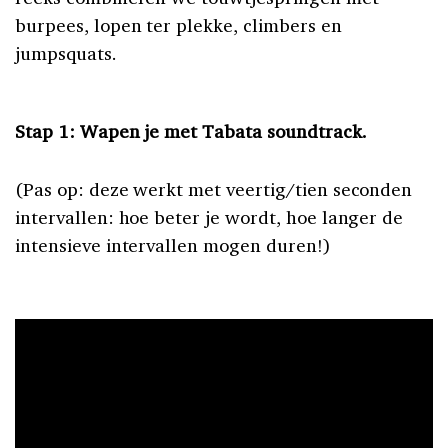
burpees, lopen ter plekke, climbers en
jumpsquats.
Stap 1: Wapen je met Tabata soundtrack.
(Pas op: deze werkt met veertig/tien seconden
intervallen: hoe beter je wordt, hoe langer de
intensieve intervallen mogen duren!)