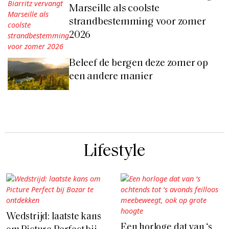
Marseille als coolste
strandbestemming voor zomer
2026
Beleef de bergen deze zomer op
een andere manier
Lifestyle
Wedstrijd: laatste kans
Een horloge dat van ‘s