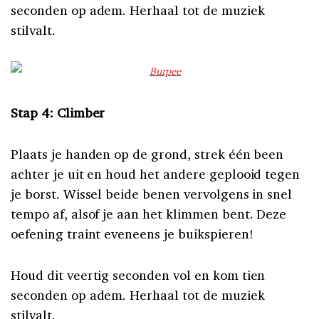
seconden op adem. Herhaal tot de muziek
stilvalt.
Stap 4: Climber
Plaats je handen op de grond, strek één been
achter je uit en houd het andere geplooid tegen
je borst. Wissel beide benen vervolgens in snel
tempo af, alsof je aan het klimmen bent. Deze
oefening traint eveneens je buikspieren!
Houd dit veertig seconden vol en kom tien
seconden op adem. Herhaal tot de muziek
stilvalt.