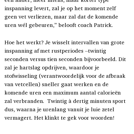
inspanning levert, zal je op het moment zelf
geen vet verliezen, maar zal dat de komende
uren wél gebeuren,” belooft coach Patrick.
Hoe het werkt? Je wisselt intervallen van grote
inspanning af met rustperiodes –twintig
seconden versus tien seconden bijvoorbeeld. Dit
zal je hartslag opdrijven, waardoor je
stofwisseling (verantwoordelijk voor de afbraak
van vetcellen) sneller gaat werken en de
komende uren een maximum aantal calorieën
zal verbranden.
Twintig à dertig minuten sport
dus, waarna je urenlang vanuit je luie zetel
vermagert. Het klinkt te gek voor woorden!