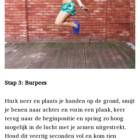
Stap 3: Burpees
Hurk neer en plaats je handen op de grond, smijt
je benen naar achter en vorm een plank, keer
terug naar de beginpositie en spring zo hoog
mogelijk in de lucht met je armen uitgestrekt.
Houd dit veertig seconden vol en kom tien