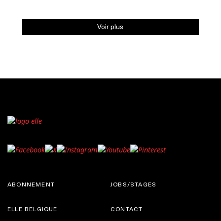
Voir plus
ABONNEMENT
JOBS/STAGES
ELLE BELGIQUE
CONTACT