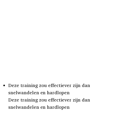
Deze training zou effectiever zijn dan
snelwandelen en hardlopen
Deze training zou effectiever zijn dan
snelwandelen en hardlopen