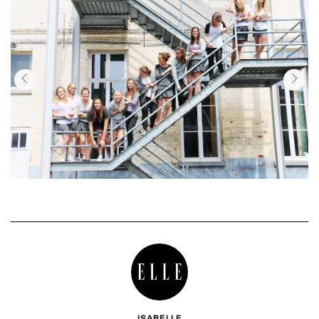
ISABELLE