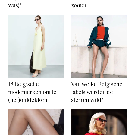
was)?
zomer
18 Belgische
Van welke Belgische
modemerken om te
labels worden de
(her)ontdekken
sterren wild?