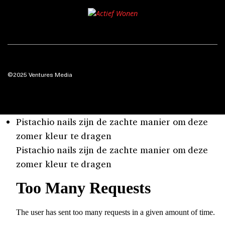
©2025 Ventures Media
Pistachio nails zijn de zachte manier om deze
zomer kleur te dragen
Pistachio nails zijn de zachte manier om deze
zomer kleur te dragen