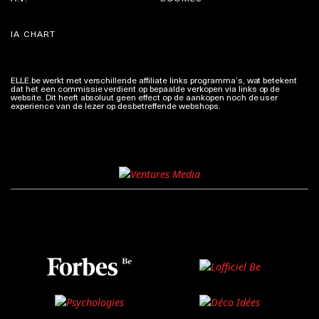
IA CHART
ELLE.be werkt met verschillende affiliate links programma’s, wat betekent
dat het een commissie verdient op bepaalde verkopen via links op de
website. Dit heeft absoluut geen effect op de aankopen noch de user
experience van de lezer op desbetreffende webshops.
Meer info