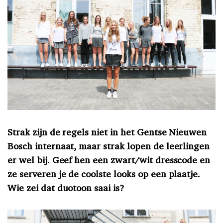
Strak zijn de regels niet in het Gentse Nieuwen
Bosch internaat, maar strak lopen de leerlingen
er wel bij. Geef hen een zwart/wit dresscode en
ze serveren je de coolste looks op een plaatje.
Wie zei dat duotoon saai is?