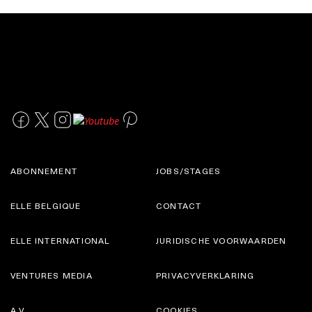
ABONNEMENT
JOBS/STAGES
ELLE BELGIQUE
CONTACT
ELLE INTERNATIONAL
JURIDISCHE VOORWAARDEN
VENTURES MEDIA
PRIVACYVERKLARING
A.V.
COOKIES