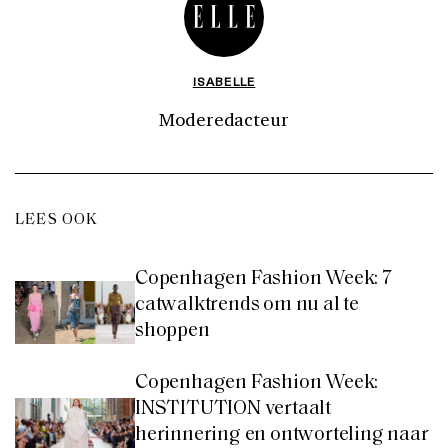
ISABELLE
Moderedacteur
LEES OOK
Copenhagen Fashion Week: 7
catwalktrends om nu al te
shoppen
Copenhagen Fashion Week:
INSTITUTION vertaalt
herinnering en ontworteling naar