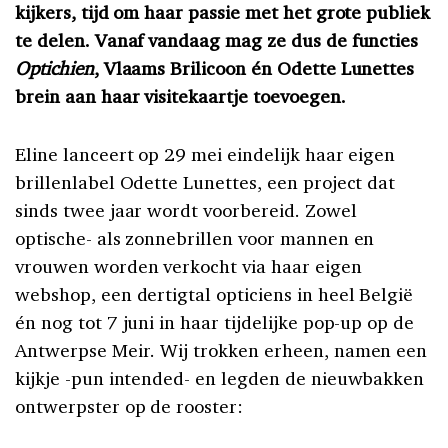
kijkers, tijd om haar passie met het grote publiek
te delen. Vanaf vandaag mag ze dus de functies
Optichien
, Vlaams Brilicoon én Odette Lunettes
brein aan haar visitekaartje toevoegen.
Eline lanceert op 29 mei eindelijk haar eigen
brillenlabel Odette Lunettes, een project dat
sinds twee jaar wordt voorbereid. Zowel
optische- als zonnebrillen voor mannen en
vrouwen worden verkocht via haar eigen
webshop, een dertigtal opticiens in heel België
én nog tot 7 juni in haar tijdelijke pop-up op de
Antwerpse Meir. Wij trokken erheen, namen een
kijkje -pun intended- en legden de nieuwbakken
ontwerpster op de rooster: