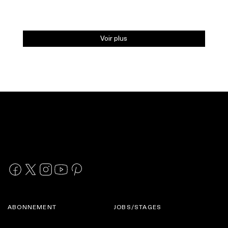
Voir plus
ABONNEMENT
JOBS/STAGES