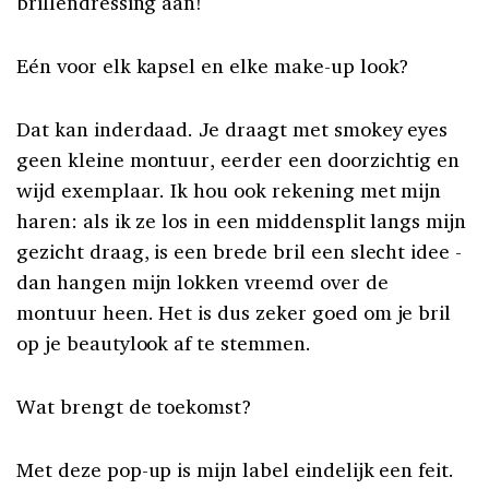
brillendressing aan!
Eén voor elk kapsel en elke make-up look?
Dat kan inderdaad. Je draagt met smokey eyes
geen kleine montuur, eerder een doorzichtig en
wijd exemplaar. Ik hou ook rekening met mijn
haren: als ik ze los in een middensplit langs mijn
gezicht draag, is een brede bril een slecht idee -
dan hangen mijn lokken vreemd over de
montuur heen. Het is dus zeker goed om je bril
op je beautylook af te stemmen.
Wat brengt de toekomst?
Met deze pop-up is mijn label eindelijk een feit.