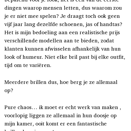
dingen waarop mensen letten, dus waarom zou
je er niet mee spelen? Je draagt toch ook geen
vijf jaar lang dezelfde schoenen, jas of handtas?
Het is mijn bedoeling aan een realistische prijs
verschillende modellen aan te bieden, zodat
klanten kunnen afwisselen afhankelijk van hun
look of humeur. Niet elke bril past bij elke outfit,
tijd om te variëren.
Meerdere brillen dus, hoe berg je ze allemaal
op?
Pure chaos… ik moet er echt werk van maken ,
voorlopig liggen ze allemaal in hun doosje op
mijn kamer, ooit komt er een fantastische