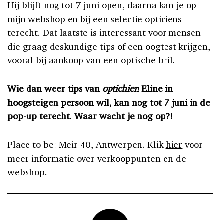
Hij blijft nog tot 7 juni open, daarna kan je op
mijn webshop en bij een selectie opticiens
terecht. Dat laatste is interessant voor mensen
die graag deskundige tips of een oogtest krijgen,
vooral bij aankoop van een optische bril.
Wie dan weer tips van
optichien
Eline in
hoogsteigen persoon wil, kan nog tot 7 juni in de
pop-up terecht. Waar wacht je nog op?!
Place to be: Meir 40, Antwerpen. Klik
hier
voor
meer informatie over verkooppunten en de
webshop.