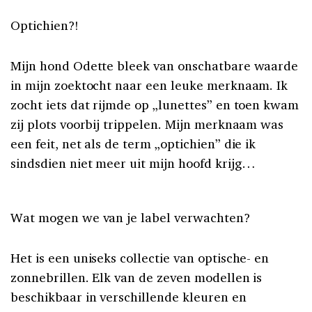
Optichien?!
Mijn hond Odette bleek van onschatbare waarde
in mijn zoektocht naar een leuke merknaam. Ik
zocht iets dat rijmde op „lunettes” en toen kwam
zij plots voorbij trippelen. Mijn merknaam was
een feit, net als de term „optichien” die ik
sindsdien niet meer uit mijn hoofd krijg…
Wat mogen we van je label verwachten?
Het is een uniseks collectie van optische- en
zonnebrillen. Elk van de zeven modellen is
beschikbaar in verschillende kleuren en