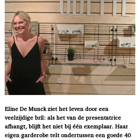
Eline De Munck ziet het leven door een
veelzijdige bril: als het van de presentatrice
afhangt, blijft het niet bij één exemplaar. Haar
eigen garderobe telt ondertussen een goede 40