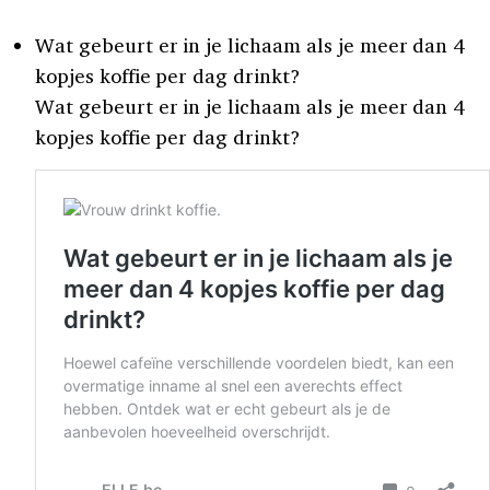
Wat gebeurt er in je lichaam als je meer dan 4
kopjes koffie per dag drinkt?
Wat gebeurt er in je lichaam als je meer dan 4
kopjes koffie per dag drinkt?