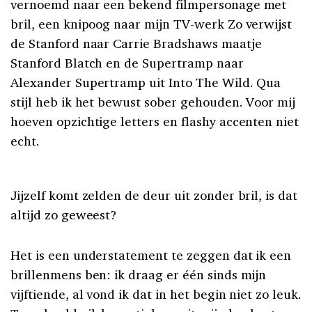
vernoemd naar een bekend filmpersonage met
bril, een knipoog naar mijn TV-werk Zo verwijst
de Stanford naar Carrie Bradshaws maatje
Stanford Blatch en de Supertramp naar
Alexander Supertramp uit Into The Wild. Qua
stijl heb ik het bewust sober gehouden. Voor mij
hoeven opzichtige letters en flashy accenten niet
echt.
Jijzelf komt zelden de deur uit zonder bril, is dat
altijd zo geweest?
Het is een understatement te zeggen dat ik een
brillenmens ben: ik draag er één sinds mijn
vijftiende, al vond ik dat in het begin niet zo leuk.