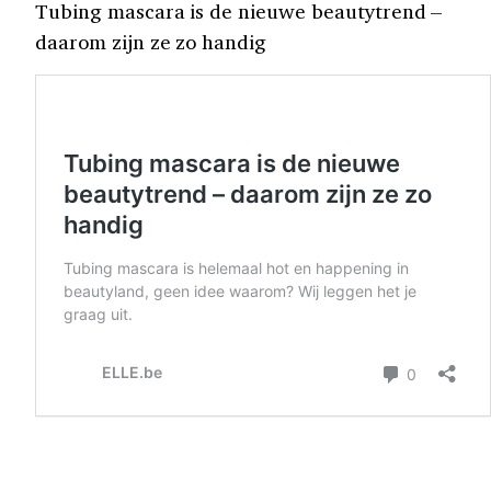
Tubing mascara is de nieuwe beautytrend –
daarom zijn ze zo handig