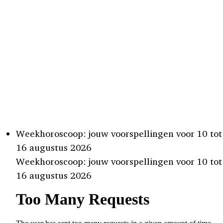
Weekhoroscoop: jouw voorspellingen voor 10 tot
16 augustus 2026
Weekhoroscoop: jouw voorspellingen voor 10 tot
16 augustus 2026