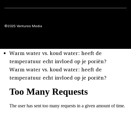
©2025 Ventures Media
Warm water vs. koud water: heeft de
temperatuur echt invloed op je poriën?
Warm water vs. koud water: heeft de
temperatuur echt invloed op je poriën?