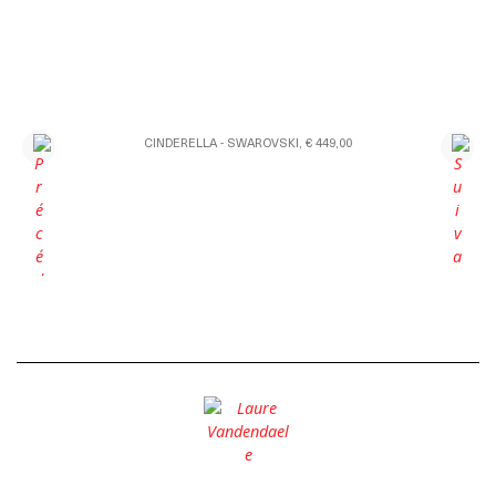
CINDERELLA - SWAROVSKI, € 449,00