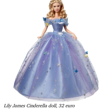
Lily James Cinderella doll,
32 euro