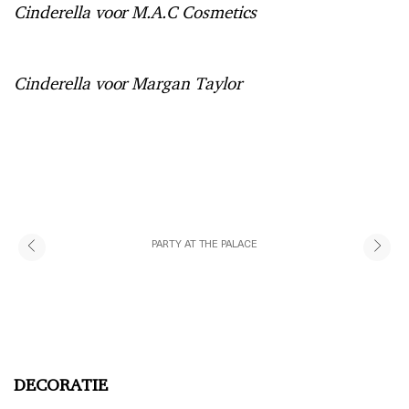
Cinderella voor M.A.C Cosmetics
Cinderella voor Margan Taylor
PARTY AT THE PALACE
DECORATIE