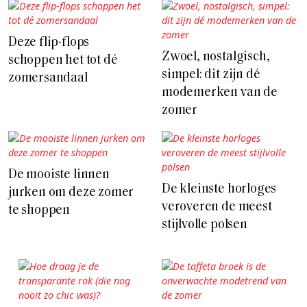
Deze flip-flops
Zwoel, nostalgisch,
schoppen het tot dé
simpel: dit zijn dé
zomersandaal
modemerken van de
zomer
De mooiste linnen
De kleinste horloges
jurken om deze zomer
veroveren de meest
te shoppen
stijlvolle polsen