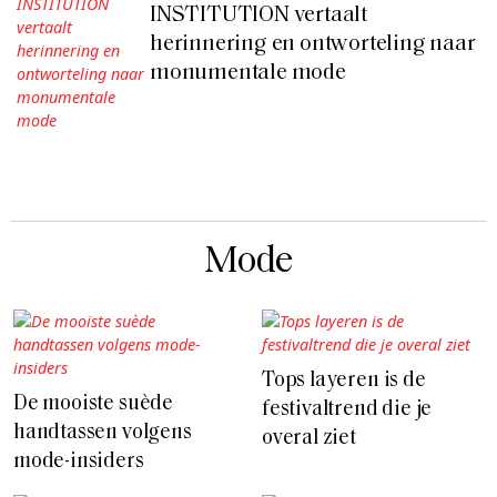
INSTITUTION vertaalt
herinnering en ontworteling naar
monumentale mode
Mode
Tops layeren is de
De mooiste suède
festivaltrend die je
handtassen volgens
overal ziet
mode-insiders