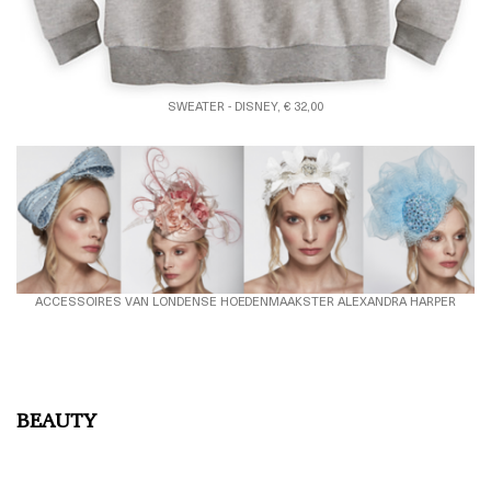
SWEATER - DISNEY, € 32,00
ACCESSOIRES VAN LONDENSE HOEDENMAAKSTER ALEXANDRA HARPER
BEAUTY