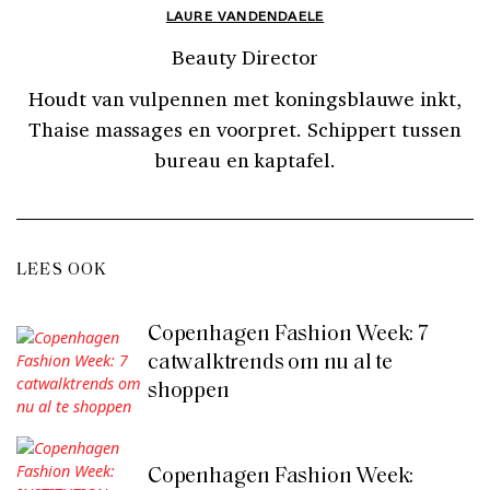
LAURE VANDENDAELE
Beauty Director
Houdt van vulpennen met koningsblauwe inkt,
Thaise massages en voorpret. Schippert tussen
bureau en kaptafel.
LEES OOK
Copenhagen Fashion Week: 7
catwalktrends om nu al te
shoppen
Copenhagen Fashion Week: