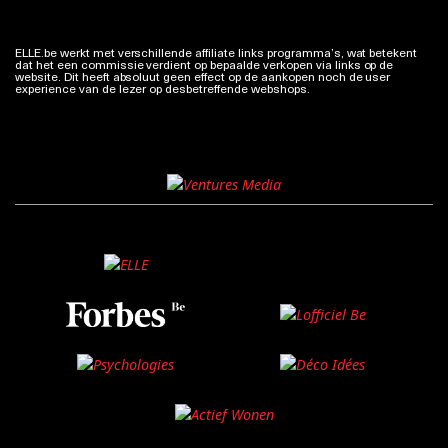
ELLE.be werkt met verschillende affiliate links programma’s, wat betekent
dat het een commissie verdient op bepaalde verkopen via links op de
website. Dit heeft absoluut geen effect op de aankopen noch de user
experience van de lezer op desbetreffende webshops.
Meer info