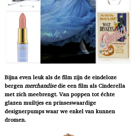
Bijna even leuk als de film zijn de eindeloze
bergen
merchandise
die een film als Cinderella
met zich meebrengt. Van poppen tot échte
glazen muiltjes en prinseswaardige
designerpumps waar we enkel van kunnen
dromen.