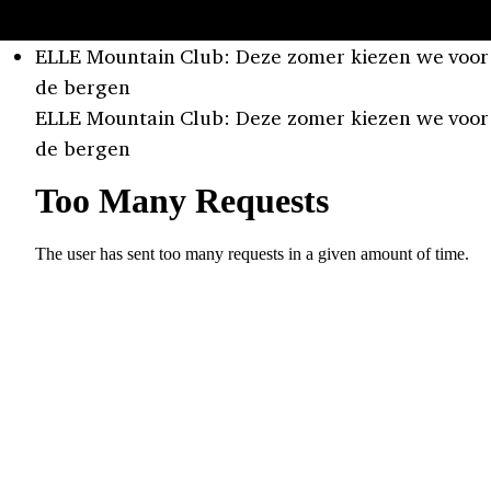
ELLE Mountain Club: Deze zomer kiezen we voor
de bergen
ELLE Mountain Club: Deze zomer kiezen we voor
de bergen