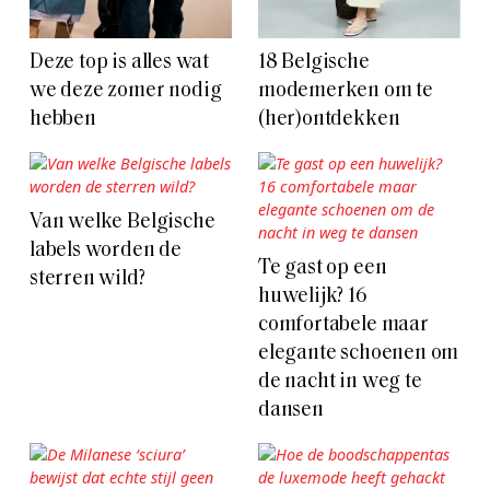
Deze top is alles wat
18 Belgische
we deze zomer nodig
modemerken om te
hebben
(her)ontdekken
Van welke Belgische
labels worden de
Te gast op een
sterren wild?
huwelijk? 16
comfortabele maar
elegante schoenen om
de nacht in weg te
dansen