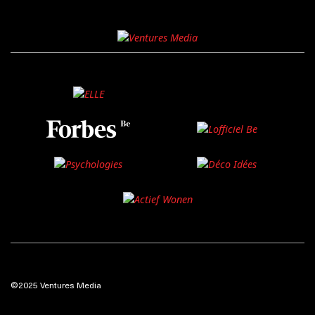
©2025 Ventures Media