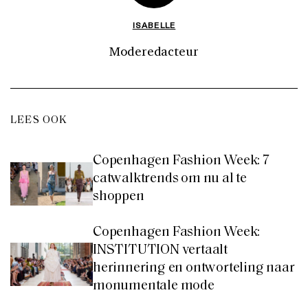
ISABELLE
Moderedacteur
LEES OOK
Copenhagen Fashion Week: 7
catwalktrends om nu al te
shoppen
Copenhagen Fashion Week:
INSTITUTION vertaalt
herinnering en ontworteling naar
monumentale mode