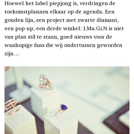
Hoewel het label piepjong is, verdringen de
toekomstplannen elkaar op de agenda. Een
gouden lijn, een project met zwarte diamant,
een pop-up, een derde winkel: I.Ma.Gi.N is niet
van plan stil te staan, goed nieuws voor de
wanhopige fans die wij ondertussen geworden
zijn…