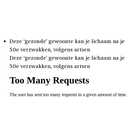
Deze ‘gezonde’ gewoonte kan je lichaam na je
50e verzwakken, volgens artsen
Deze ‘gezonde’ gewoonte kan je lichaam na je
50e verzwakken, volgens artsen