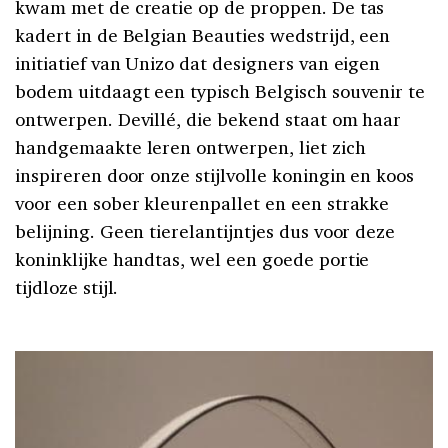
kwam met de creatie op de proppen. De tas
kadert in de Belgian Beauties wedstrijd, een
initiatief van Unizo dat designers van eigen
bodem uitdaagt een typisch Belgisch souvenir te
ontwerpen. Devillé, die bekend staat om haar
handgemaakte leren ontwerpen, liet zich
inspireren door onze stijlvolle koningin en koos
voor een sober kleurenpallet en een strakke
belijning. Geen tierelantijntjes dus voor deze
koninklijke handtas, wel een goede portie
tijdloze stijl.