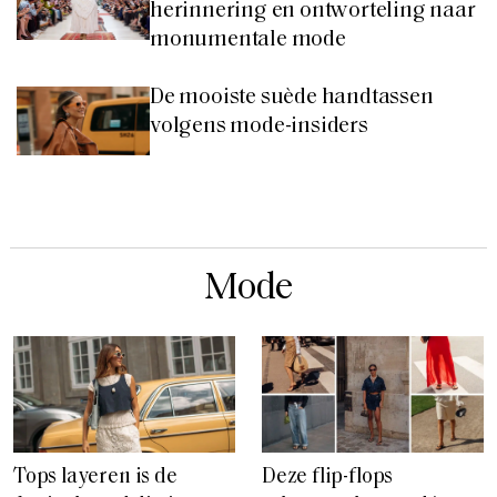
herinnering en ontworteling naar
monumentale mode
De mooiste suède handtassen
volgens mode-insiders
Mode
Tops layeren is de
Deze flip-flops