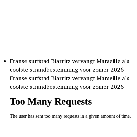
Franse surfstad Biarritz vervangt Marseille als
coolste strandbestemming voor zomer 2026
Franse surfstad Biarritz vervangt Marseille als
coolste strandbestemming voor zomer 2026