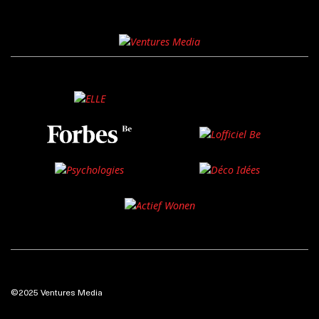
©2025 Ventures Media