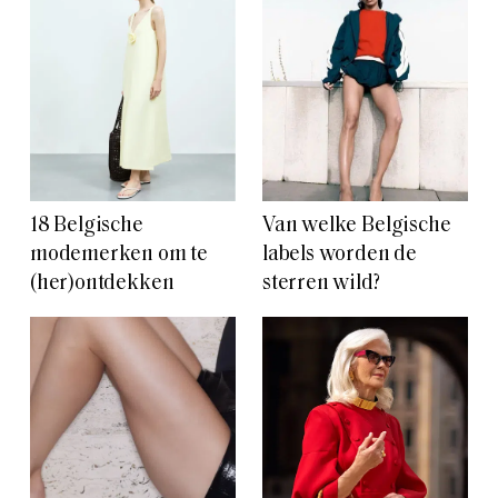
18 Belgische
Van welke Belgische
modemerken om te
labels worden de
(her)ontdekken
sterren wild?