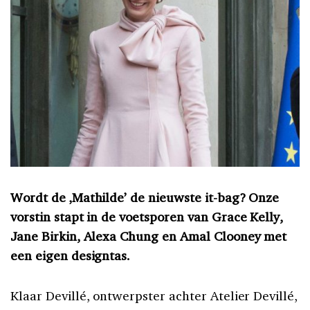
Wordt de ‚Mathilde’ de nieuwste it-bag? Onze
vorstin stapt in de voetsporen van Grace Kelly,
Jane Birkin, Alexa Chung en Amal Clooney met
een eigen designtas.
Klaar Devillé, ontwerpster achter Atelier Devillé,