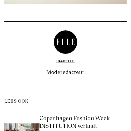
ISABELLE
Moderedacteur
LEES OOK
Copenhagen Fashion Week:
INSTITUTION vertaalt