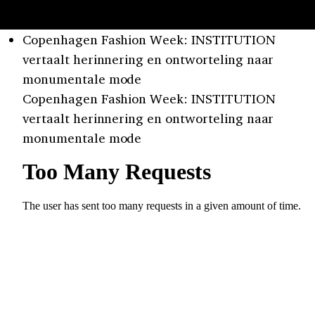
Copenhagen Fashion Week: INSTITUTION
vertaalt herinnering en ontworteling naar
monumentale mode
Copenhagen Fashion Week: INSTITUTION
vertaalt herinnering en ontworteling naar
monumentale mode