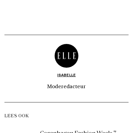
ISABELLE
Moderedacteur
LEES OOK