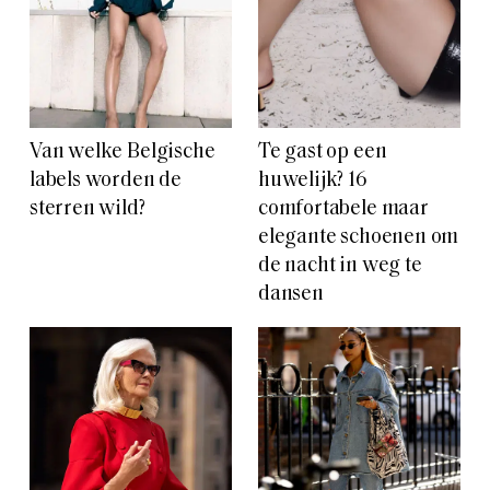
Van welke Belgische
Te gast op een
labels worden de
huwelijk? 16
sterren wild?
comfortabele maar
elegante schoenen om
de nacht in weg te
dansen