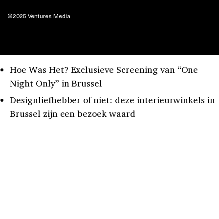
©2025 Ventures Media
Hoe Was Het? Exclusieve Screening van “One
Night Only” in Brussel
Designliefhebber of niet: deze interieurwinkels in
Brussel zijn een bezoek waard