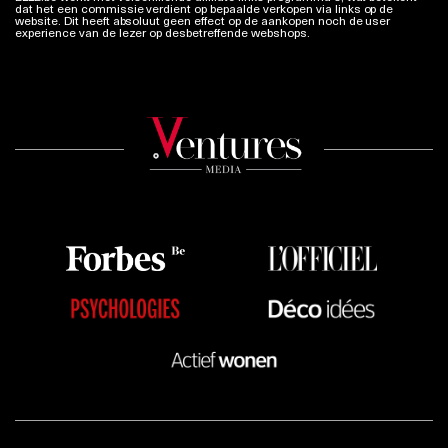
dat het een commissie verdient op bepaalde verkopen via links op de
website. Dit heeft absoluut geen effect op de aankopen noch de user
experience van de lezer op desbetreffende webshops.
Meer info