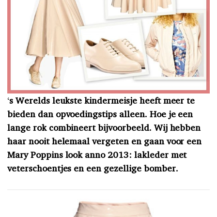
‘
s Werelds leukste kindermeisje heeft meer te
bieden dan opvoedingstips alleen. Hoe je een
lange rok combineert bijvoorbeeld. Wij hebben
haar nooit helemaal vergeten en gaan voor een
Mary Poppins look anno 2013: lakleder met
veterschoentjes en een gezellige bomber.