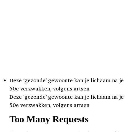
Deze ‘gezonde’ gewoonte kan je lichaam na je
50e verzwakken, volgens artsen
Deze ‘gezonde’ gewoonte kan je lichaam na je
50e verzwakken, volgens artsen