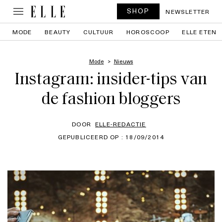
SHOP
NEWSLETTER
MODE
BEAUTY
CULTUUR
HOROSCOOP
ELLE ETEN
Mode
Nieuws
Instagram: insider-tips van
de fashion bloggers
DOOR
ELLE-REDACTIE
GEPUBLICEERD OP : 18/09/2014