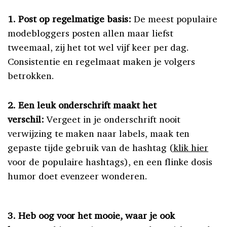
1. Post op regelmatige basis:
De meest populaire
modebloggers posten allen maar liefst
tweemaal, zij het tot wel vijf keer per dag.
Consistentie en regelmaat maken je volgers
betrokken.
2. Een leuk onderschrift maakt het
verschil:
Vergeet in je onderschrift nooit
verwijzing te maken naar labels, maak ten
gepaste tijde gebruik van de hashtag (
klik hier
voor de populaire hashtags), en een flinke dosis
humor doet evenzeer wonderen.
3. Heb oog voor het mooie, waar je ook