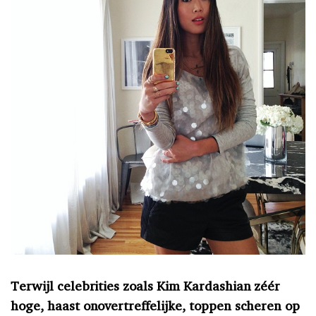
Terwijl celebrities zoals Kim Kardashian zéér
hoge, haast onovertreffelijke, toppen scheren op