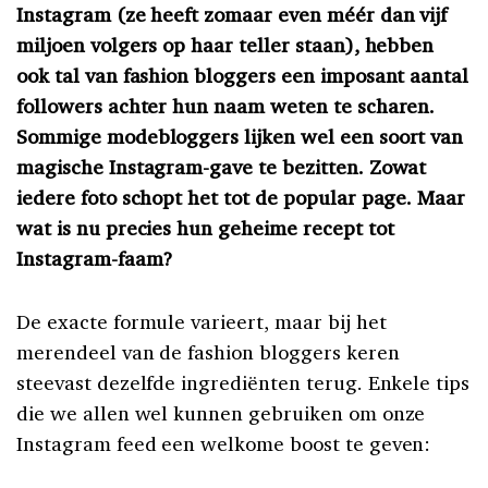
Instagram (ze heeft zomaar even méér dan vijf
miljoen volgers op haar teller staan), hebben
ook tal van fashion bloggers een imposant aantal
followers achter hun naam weten te scharen.
Sommige modebloggers lijken wel een soort van
magische Instagram-gave te bezitten. Zowat
iedere foto schopt het tot de popular page. Maar
wat is nu precies hun geheime recept tot
Instagram-faam?
De exacte formule varieert, maar bij het
merendeel van de fashion bloggers keren
steevast dezelfde ingrediënten terug. Enkele tips
die we allen wel kunnen gebruiken om onze
Instagram feed een welkome boost te geven: