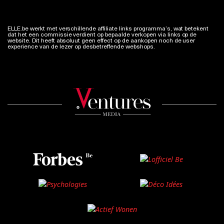
ELLE.be werkt met verschillende affiliate links programma’s, wat betekent
dat het een commissie verdient op bepaalde verkopen via links op de
website. Dit heeft absoluut geen effect op de aankopen noch de user
experience van de lezer op desbetreffende webshops.
Meer info