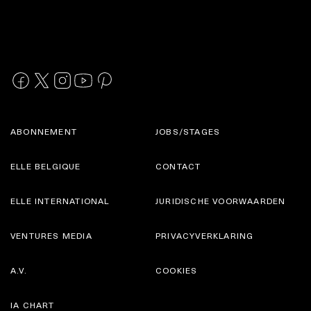
ABONNEMENT
JOBS/STAGES
ELLE BELGIQUE
CONTACT
ELLE INTERNATIONAL
JURIDISCHE VOORWAARDEN
VENTURES MEDIA
PRIVACYVERKLARING
A.V.
COOKIES
IA CHART