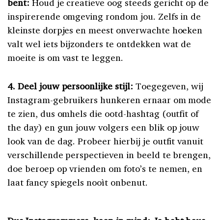
bent:
Houd je creatieve oog steeds gericht op de
inspirerende omgeving rondom jou. Zelfs in de
kleinste dorpjes en meest onverwachte hoeken
valt wel iets bijzonders te ontdekken wat de
moeite is om vast te leggen.
4. Deel jouw persoonlijke stijl:
Toegegeven, wij
Instagram-gebruikers hunkeren ernaar om mode
te zien, dus omhels die ootd-hashtag (outfit of
the day) en gun jouw volgers een blik op jouw
look van de dag. Probeer hierbij je outfit vanuit
verschillende perspectieven in beeld te brengen,
doe beroep op vrienden om foto’s te nemen, en
laat fancy spiegels nooìt onbenut.