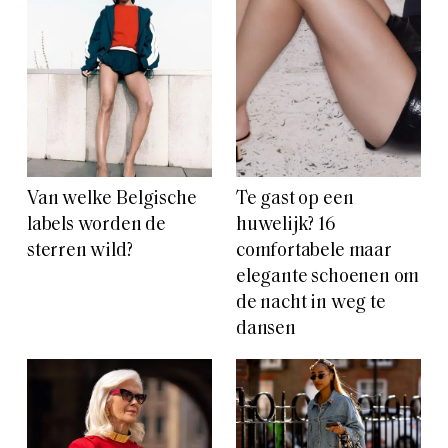
Van welke Belgische
Te gast op een
labels worden de
huwelijk? 16
sterren wild?
comfortabele maar
elegante schoenen om
de nacht in weg te
dansen