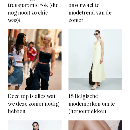
transparante rok (die
onverwachte
nog nooit zo chic
modetrend van de
was)?
zomer
Deze top is alles wat
18 Belgische
we deze zomer nodig
modemerken om te
hebben
(her)ontdekken