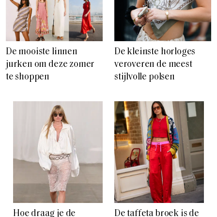
De mooiste linnen
De kleinste horloges
jurken om deze zomer
veroveren de meest
te shoppen
stijlvolle polsen
Hoe draag je de
De taffeta broek is de