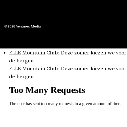
©2025 Ventures Media
ELLE Mountain Club: Deze zomer kiezen we voor
de bergen
ELLE Mountain Club: Deze zomer kiezen we voor
de bergen