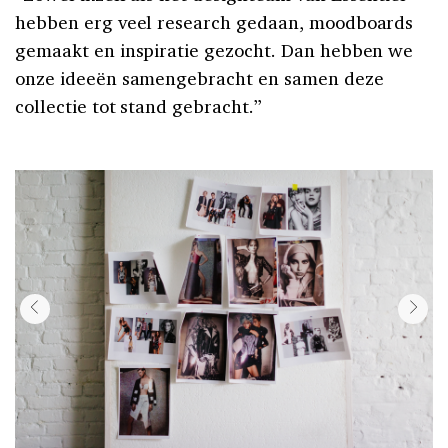
hebben erg veel research gedaan, moodboards
gemaakt en inspiratie gezocht. Dan hebben we
onze ideeën samengebracht en samen deze
collectie tot stand gebracht.”