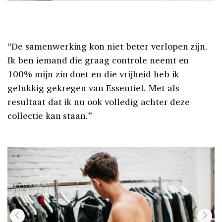
“De samenwerking kon niet beter verlopen zijn.
Ik ben iemand die graag controle neemt en
100% mijn zin doet en die vrijheid heb ik
gelukkig gekregen van Essentiel. Met als
resultaat dat ik nu ook volledig achter deze
collectie kan staan.”