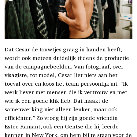
Dat Cesar de touwtjes graag in handen heeft,
wordt ook meteen duidelijk tijdens de productie
van de campagnebeelden. Van fotograaf, over
visagiste, tot model, Cesar liet niets aan het
toeval over en koos het team persoonlijk uit. “Ik
werk liever met mensen die ik vertrouw en met
wie ik een goede klik heb. Dat maakt de
samenwerking niet alleen leuker, maar ook
efficiënter.” Zo vroeg hij zijn goede vriendin
Estee Ramant, ook een Gentse die hij leerde
kennen in New York, om hem bij te staan voor de