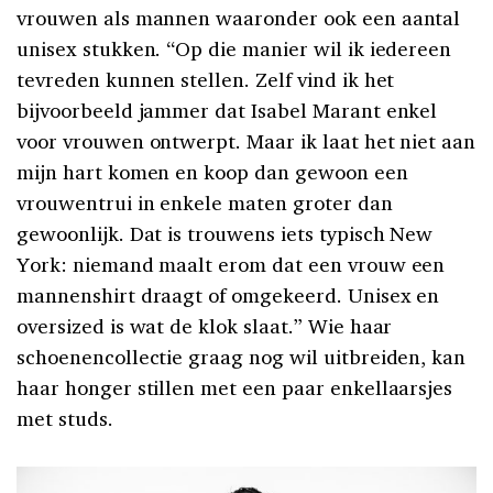
vrouwen als mannen waaronder ook een aantal
unisex stukken. “Op die manier wil ik iedereen
tevreden kunnen stellen. Zelf vind ik het
bijvoorbeeld jammer dat Isabel Marant enkel
voor vrouwen ontwerpt. Maar ik laat het niet aan
mijn hart komen en koop dan gewoon een
vrouwentrui in enkele maten groter dan
gewoonlijk. Dat is trouwens iets typisch New
York: niemand maalt erom dat een vrouw een
mannenshirt draagt of omgekeerd. Unisex en
oversized is wat de klok slaat.” Wie haar
schoenencollectie graag nog wil uitbreiden, kan
haar honger stillen met een paar enkellaarsjes
met studs.