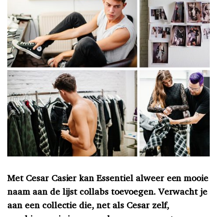
Met Cesar Casier kan Essentiel alweer een mooie
naam aan de lijst collabs toevoegen. Verwacht je
aan een collectie die, net als Cesar zelf,