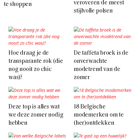
veroveren de meest
te shoppen
stijlvolle polsen
Hoe draag je de
De taffeta broek is de
transparante rok (die
onverwachte
nog nooit zo chic
modetrend van de
was)?
zomer
Deze top is alles wat
18 Belgische
we deze zomer nodig
modemerken om te
hebben
(her)ontdekken