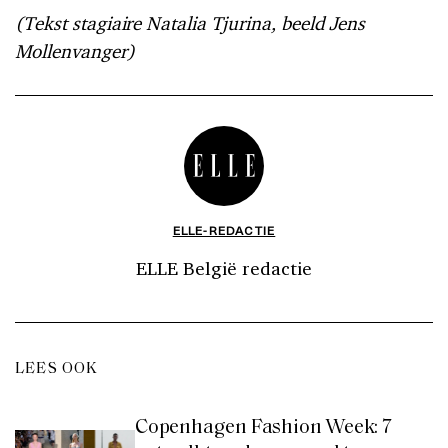
(Tekst stagiaire Natalia Tjurina, beeld Jens
Mollenvanger)
ELLE-REDACTIE
ELLE België redactie
LEES OOK
Copenhagen Fashion Week: 7