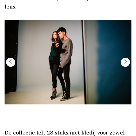
lens.
De collectie telt 28 stuks met kledij voor zowel