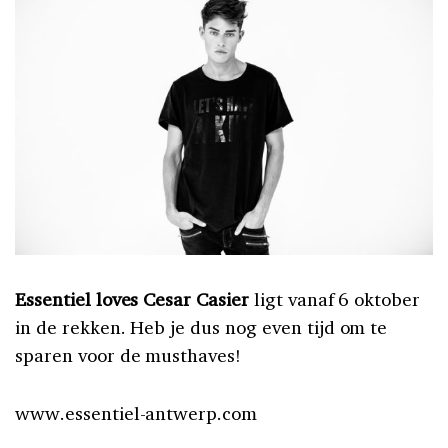
Essentiel loves Cesar Casier
ligt vanaf 6 oktober
in de rekken. Heb je dus nog even tijd om te
sparen voor de musthaves!
www.essentiel-antwerp.com