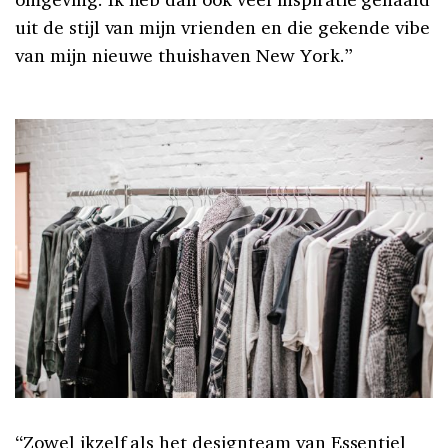
uit de stijl van mijn vrienden en die gekende vibe
van mijn nieuwe thuishaven New York.”
“Zowel ikzelf als het designteam van Essentiel