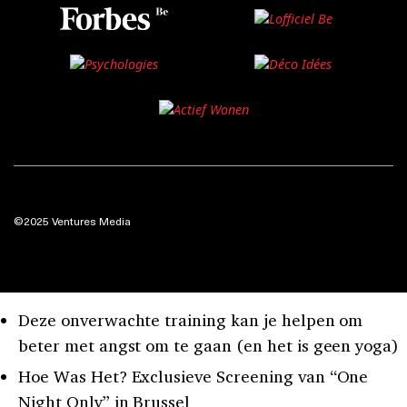
©2025 Ventures Media
Deze onverwachte training kan je helpen om
beter met angst om te gaan (en het is geen yoga)
Hoe Was Het? Exclusieve Screening van “One
Night Only” in Brussel