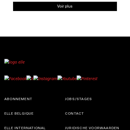
Voir plus
ABONNEMENT
JOBS/STAGES
ELLE BELGIQUE
CONTACT
ELLE INTERNATIONAL
JURIDISCHE VOORWAARDEN