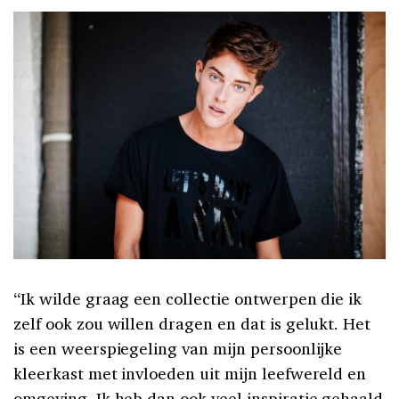
“Ik wilde graag een collectie ontwerpen die ik
zelf ook zou willen dragen en dat is gelukt. Het
is een weerspiegeling van mijn persoonlijke
kleerkast met invloeden uit mijn leefwereld en
omgeving. Ik heb dan ook veel inspiratie gehaald