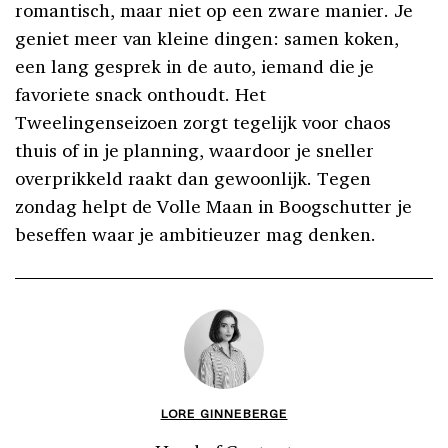
romantisch, maar niet op een zware manier. Je
geniet meer van kleine dingen: samen koken,
een lang gesprek in de auto, iemand die je
favoriete snack onthoudt. Het
Tweelingenseizoen zorgt tegelijk voor chaos
thuis of in je planning, waardoor je sneller
overprikkeld raakt dan gewoonlijk. Tegen
zondag helpt de Volle Maan in Boogschutter je
beseffen waar je ambitieuzer mag denken.
LORE GINNEBERGE