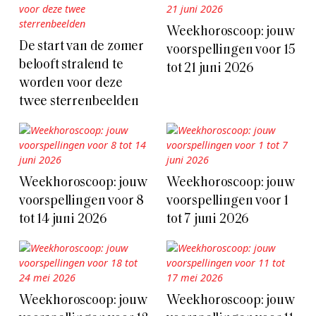
Weekhoroscoop: jouw
De start van de zomer
voorspellingen voor 15
belooft stralend te
tot 21 juni 2026
worden voor deze
twee sterrenbeelden
Weekhoroscoop: jouw
Weekhoroscoop: jouw
voorspellingen voor 8
voorspellingen voor 1
tot 14 juni 2026
tot 7 juni 2026
Weekhoroscoop: jouw
Weekhoroscoop: jouw