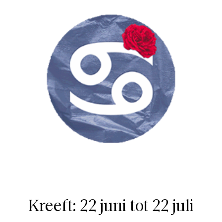
Kreeft: 22 juni tot 22 juli