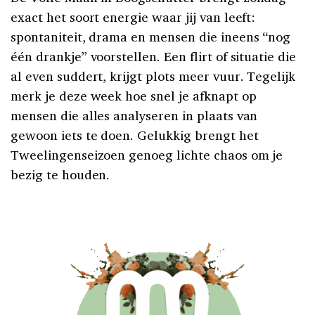
exact het soort energie waar jij van leeft:
spontaniteit, drama en mensen die ineens “nog
één drankje” voorstellen. Een flirt of situatie die
al even suddert, krijgt plots meer vuur. Tegelijk
merk je deze week hoe snel je afknapt op
mensen die alles analyseren in plaats van
gewoon iets te doen. Gelukkig brengt het
Tweelingenseizoen genoeg lichte chaos om je
bezig te houden.