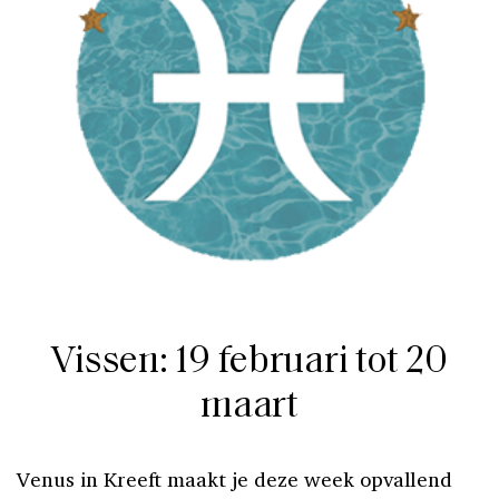
Vissen: 19 februari tot 20
maart
Venus in Kreeft maakt je deze week opvallend