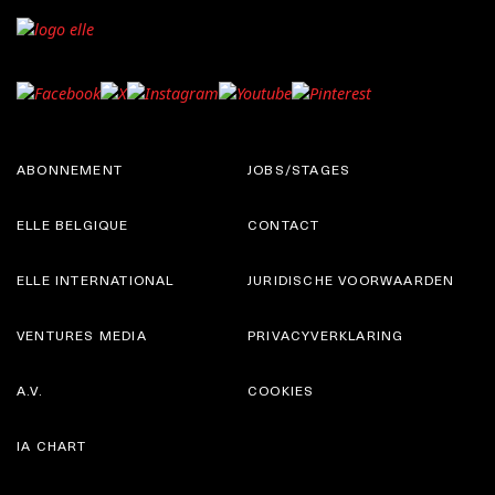
ABONNEMENT
JOBS/STAGES
ELLE BELGIQUE
CONTACT
ELLE INTERNATIONAL
JURIDISCHE VOORWAARDEN
VENTURES MEDIA
PRIVACYVERKLARING
A.V.
COOKIES
IA CHART