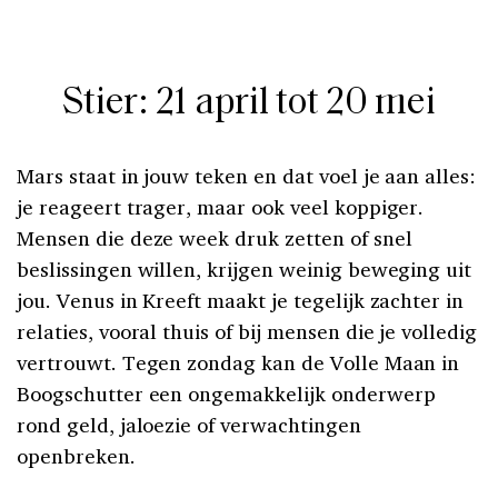
Stier: 21 april tot 20 mei
Mars staat in jouw teken en dat voel je aan alles:
je reageert trager, maar ook veel koppiger.
Mensen die deze week druk zetten of snel
beslissingen willen, krijgen weinig beweging uit
jou. Venus in Kreeft maakt je tegelijk zachter in
relaties, vooral thuis of bij mensen die je volledig
vertrouwt. Tegen zondag kan de Volle Maan in
Boogschutter een ongemakkelijk onderwerp
rond geld, jaloezie of verwachtingen
openbreken.