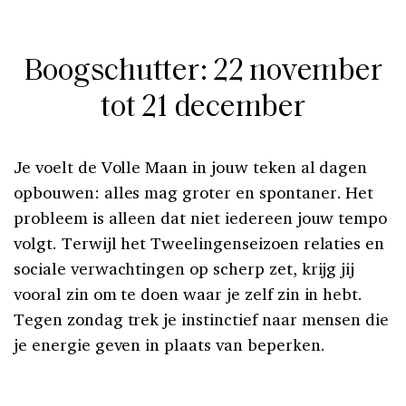
Boogschutter: 22 november
tot 21 december
Je voelt de Volle Maan in jouw teken al dagen
opbouwen: alles mag groter en spontaner. Het
probleem is alleen dat niet iedereen jouw tempo
volgt. Terwijl het Tweelingenseizoen relaties en
sociale verwachtingen op scherp zet, krijg jij
vooral zin om te doen waar je zelf zin in hebt.
Tegen zondag trek je instinctief naar mensen die
je energie geven in plaats van beperken.