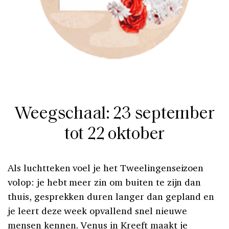
Weegschaal: 23 september
tot 22 oktober
Als luchtteken voel je het Tweelingenseizoen
volop: je hebt meer zin om buiten te zijn dan
thuis, gesprekken duren langer dan gepland en
je leert deze week opvallend snel nieuwe
mensen kennen. Venus in Kreeft maakt je