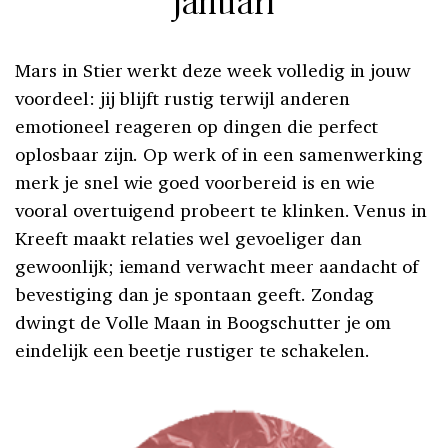
januari
Mars in Stier werkt deze week volledig in jouw
voordeel: jij blijft rustig terwijl anderen
emotioneel reageren op dingen die perfect
oplosbaar zijn. Op werk of in een samenwerking
merk je snel wie goed voorbereid is en wie
vooral overtuigend probeert te klinken. Venus in
Kreeft maakt relaties wel gevoeliger dan
gewoonlijk; iemand verwacht meer aandacht of
bevestiging dan je spontaan geeft. Zondag
dwingt de Volle Maan in Boogschutter je om
eindelijk een beetje rustiger te schakelen.