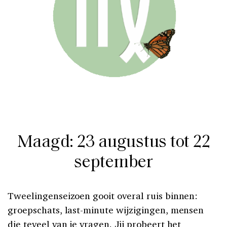
Maagd: 23 augustus tot 22
september
Tweelingenseizoen gooit overal ruis binnen:
groepschats, last-minute wijzigingen, mensen
die teveel van je vragen. Jij probeert het