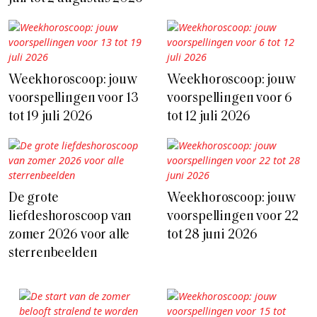
Weekhoroscoop: jouw
Weekhoroscoop: jouw
voorspellingen voor 13
voorspellingen voor 6
tot 19 juli 2026
tot 12 juli 2026
De grote
Weekhoroscoop: jouw
liefdeshoroscoop van
voorspellingen voor 22
zomer 2026 voor alle
tot 28 juni 2026
sterrenbeelden