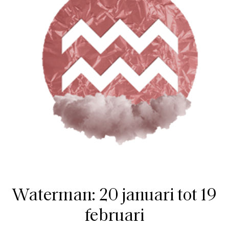
Waterman: 20 januari tot 19
februari