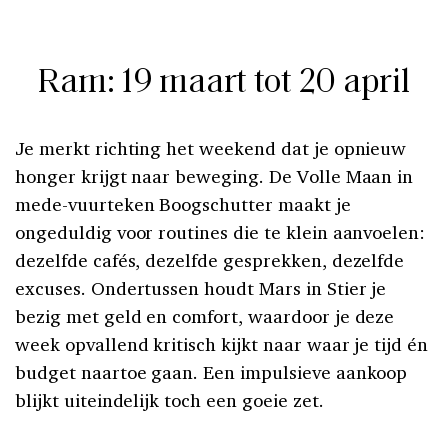
Ram: 19 maart tot 20 april
Je merkt richting het weekend dat je opnieuw
honger krijgt naar beweging. De Volle Maan in
mede-vuurteken Boogschutter maakt je
ongeduldig voor routines die te klein aanvoelen:
dezelfde cafés, dezelfde gesprekken, dezelfde
excuses. Ondertussen houdt Mars in Stier je
bezig met geld en comfort, waardoor je deze
week opvallend kritisch kijkt naar waar je tijd én
budget naartoe gaan. Een impulsieve aankoop
blijkt uiteindelijk toch een goeie zet.