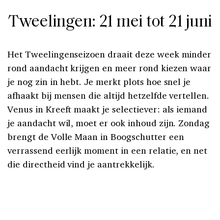
Tweelingen: 21 mei tot 21 juni
Het Tweelingenseizoen draait deze week minder
rond aandacht krijgen en meer rond kiezen waar
je nog zin in hebt. Je merkt plots hoe snel je
afhaakt bij mensen die altijd hetzelfde vertellen.
Venus in Kreeft maakt je selectiever: als iemand
je aandacht wil, moet er ook inhoud zijn. Zondag
brengt de Volle Maan in Boogschutter een
verrassend eerlijk moment in een relatie, en net
die directheid vind je aantrekkelijk.