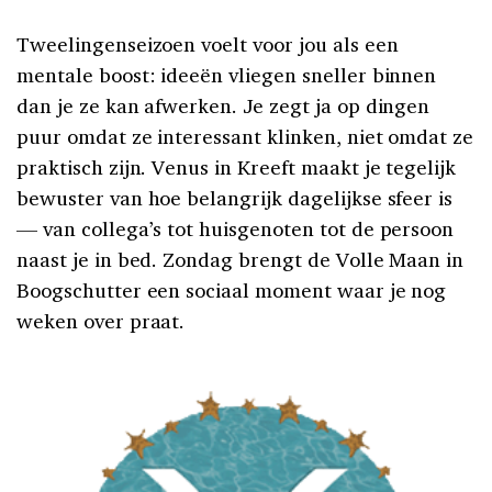
Tweelingenseizoen voelt voor jou als een
mentale boost: ideeën vliegen sneller binnen
dan je ze kan afwerken. Je zegt ja op dingen
puur omdat ze interessant klinken, niet omdat ze
praktisch zijn. Venus in Kreeft maakt je tegelijk
bewuster van hoe belangrijk dagelijkse sfeer is
— van collega’s tot huisgenoten tot de persoon
naast je in bed. Zondag brengt de Volle Maan in
Boogschutter een sociaal moment waar je nog
weken over praat.