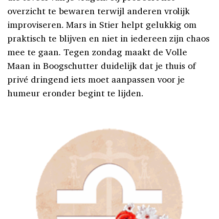
overzicht te bewaren terwijl anderen vrolijk
improviseren. Mars in Stier helpt gelukkig om
praktisch te blijven en niet in iedereen zijn chaos
mee te gaan. Tegen zondag maakt de Volle
Maan in Boogschutter duidelijk dat je thuis of
privé dringend iets moet aanpassen voor je
humeur eronder begint te lijden.