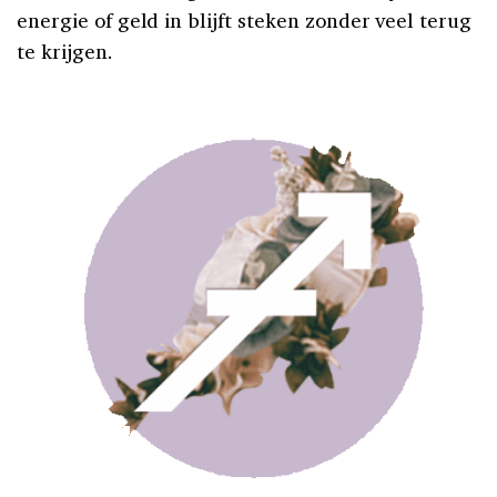
energie of geld in blijft steken zonder veel terug
te krijgen.