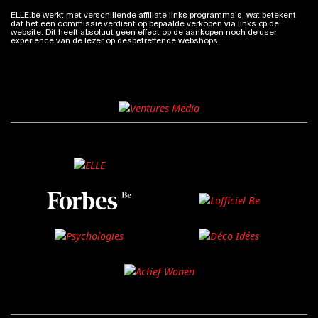
ELLE.be werkt met verschillende affiliate links programma’s, wat betekent
dat het een commissie verdient op bepaalde verkopen via links op de
website. Dit heeft absoluut geen effect op de aankopen noch de user
experience van de lezer op desbetreffende webshops.
Meer info