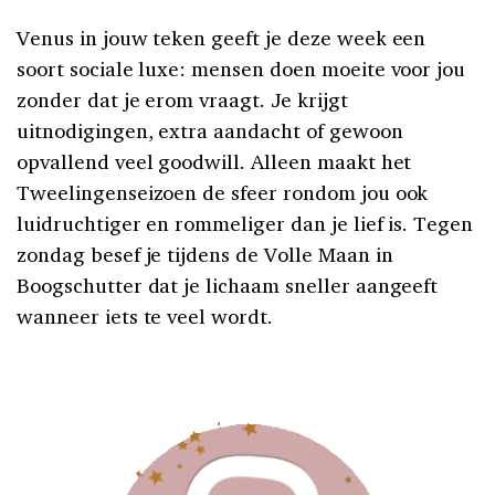
Venus in jouw teken geeft je deze week een
soort sociale luxe: mensen doen moeite voor jou
zonder dat je erom vraagt. Je krijgt
uitnodigingen, extra aandacht of gewoon
opvallend veel goodwill. Alleen maakt het
Tweelingenseizoen de sfeer rondom jou ook
luidruchtiger en rommeliger dan je lief is. Tegen
zondag besef je tijdens de Volle Maan in
Boogschutter dat je lichaam sneller aangeeft
wanneer iets te veel wordt.