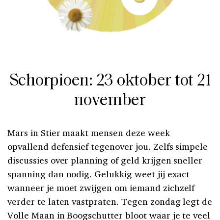
Schorpioen: 23 oktober tot 21
november
Mars in Stier maakt mensen deze week
opvallend defensief tegenover jou. Zelfs simpele
discussies over planning of geld krijgen sneller
spanning dan nodig. Gelukkig weet jij exact
wanneer je moet zwijgen om iemand zichzelf
verder te laten vastpraten. Tegen zondag legt de
Volle Maan in Boogschutter bloot waar je te veel