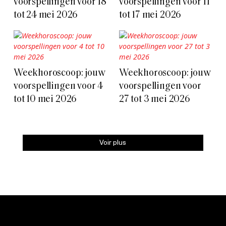
voorspellingen voor 18
voorspellingen voor 11
tot 24 mei 2026
tot 17 mei 2026
Weekhoroscoop: jouw
Weekhoroscoop: jouw
voorspellingen voor 4
voorspellingen voor
tot 10 mei 2026
27 tot 3 mei 2026
Voir plus