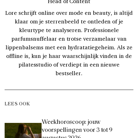
Head of Content
Lore schrijft online over mode en beauty, is altijd
klaar om je sterrenbeeld te ontleden of je
kleurtype te analyseren. Professionele
parfumsnuffelaar en trotse verzamelaar van
lippenbalsems met een hydratatiegeheim. Als ze
offline is, kun je haar waarschijnlijk vinden in de
pilatesstudio of verdiept in een nieuwe
bestseller.
LEES OOK
Weekhoroscoop: jouw
voorspellingen voor 3 tot 9