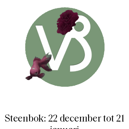
Steenbok: 22 december tot 21