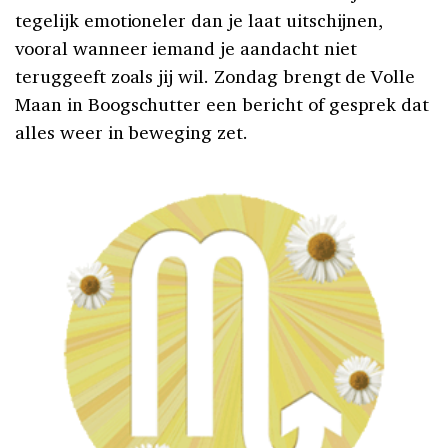
tegelijk emotioneler dan je laat uitschijnen,
vooral wanneer iemand je aandacht niet
teruggeeft zoals jij wil. Zondag brengt de Volle
Maan in Boogschutter een bericht of gesprek dat
alles weer in beweging zet.