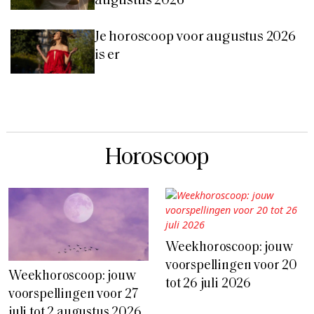
augustus 2026
Je horoscoop voor augustus 2026
is er
Horoscoop
Weekhoroscoop: jouw
voorspellingen voor 20
Weekhoroscoop: jouw
tot 26 juli 2026
voorspellingen voor 27
juli tot 2 augustus 2026