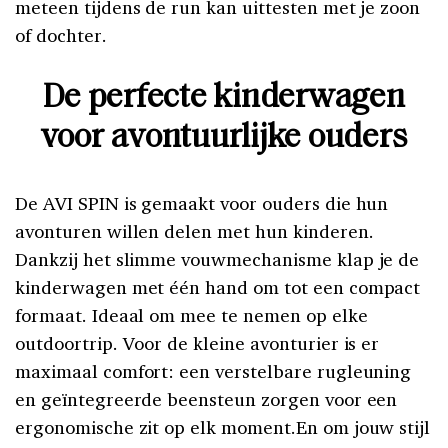
meteen tijdens de run kan uittesten met je zoon
of dochter.
De perfecte kinderwagen
voor avontuurlijke ouders
De AVI SPIN is gemaakt voor ouders die hun
avonturen willen delen met hun kinderen.
Dankzij het slimme vouwmechanisme klap je de
kinderwagen met één hand om tot een compact
formaat. Ideaal om mee te nemen op elke
outdoortrip. Voor de kleine avonturier is er
maximaal comfort: een verstelbare rugleuning
en geïntegreerde beensteun zorgen voor een
ergonomische zit op elk moment.En om jouw stijl