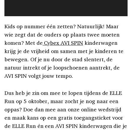
Kids op nummer één zetten? Natuurlijk! Maar
wie zegt dat de ouders op plaats twee moeten
komen? Met de
Cybex AVI SPIN
kinderwagen
krijg je de vrijheid om samen met je kinderen te
bewegen. Of je nu door de stad slentert, de
natuur intrekt of je loopschoenen aantrekt, de
AVI SPIN volgt jouw tempo.
Dus heb je zin om mee te lopen tijdens de ELLE
Run op 5 oktober, maar zocht je nog naar een
oppas? Doe dan mee aan onze online wedstrijd
en maak kans op een gratis toegangsticket voor
de ELLE Run én een AVI SPIN kinderwagen die je