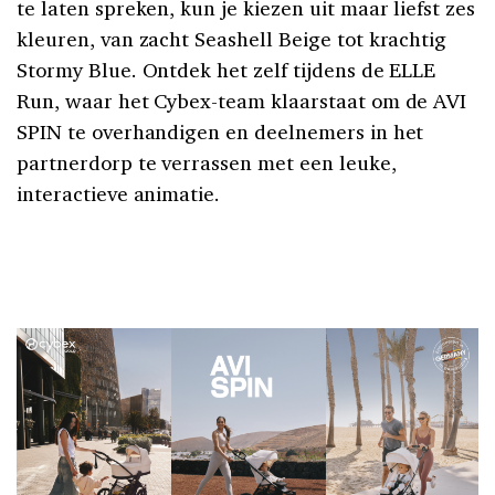
te laten spreken, kun je kiezen uit maar liefst zes
kleuren, van zacht Seashell Beige tot krachtig
Stormy Blue. Ontdek het zelf tijdens de ELLE
Run, waar het Cybex-team klaarstaat om de AVI
SPIN te overhandigen en deelnemers in het
partnerdorp te verrassen met een leuke,
interactieve animatie.