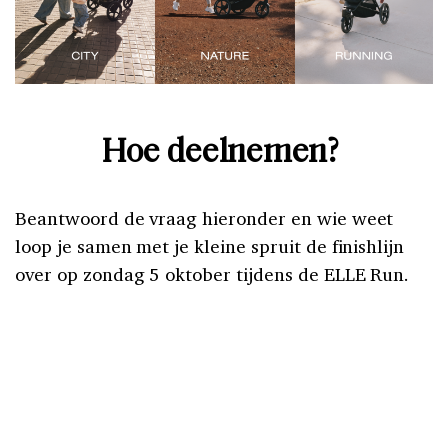
Hoe deelnemen?
Beantwoord de vraag hieronder en wie weet
loop je samen met je kleine spruit de finishlijn
over op zondag 5 oktober tijdens de ELLE Run.