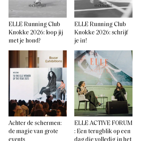
ELLE Running Club
ELLE Running Club
Knokke 2026: loop jij
Knokke 2026: schrijf
met je hond?
je in!
Achter de schermen:
ELLE ACTIVE FORUM
de magie van grote
: Een terugblik op een
events
dag die volledig in het