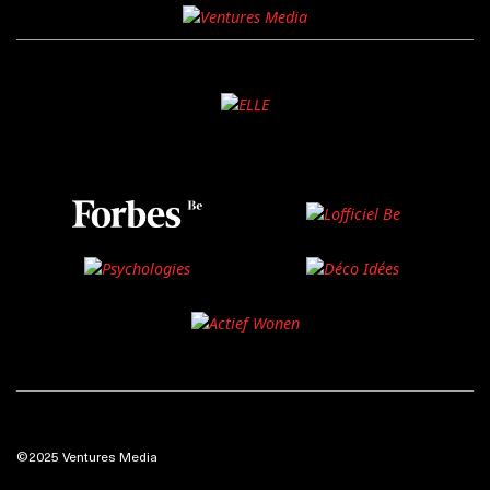
©2025 Ventures Media