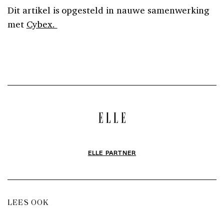
Dit artikel is opgesteld in nauwe samenwerking
met
Cybex.
ELLE PARTNER
LEES OOK