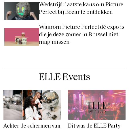
Wedstrijd: laatste kans om Picture
Perfect bij Bozar te ontdekken
Waarom Picture Perfect dé expo is
die je deze zomer in Brussel niet
mag missen
ELLE Events
Achter de schermen van
Dit was de ELLE Party