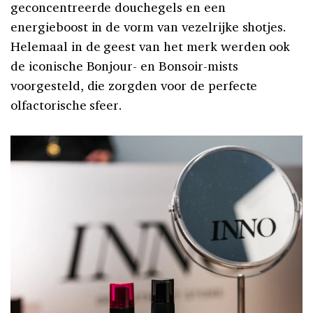
geconcentreerde douchegels en een
energieboost in de vorm van vezelrijke shotjes.
Helemaal in de geest van het merk werden ook
de iconische Bonjour- en Bonsoir-mists
voorgesteld, die zorgden voor de perfecte
olfactorische sfeer.