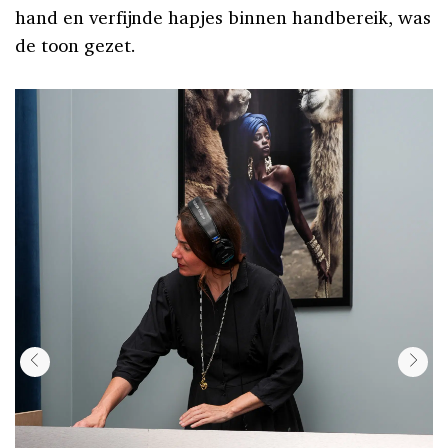
hand en verfijnde hapjes binnen handbereik, was
de toon gezet.