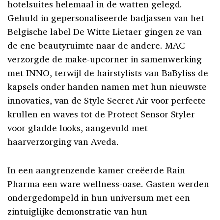
hotelsuites helemaal in de watten gelegd.
Gehuld in gepersonaliseerde badjassen van het
Belgische label De Witte Lietaer gingen ze van
de ene beautyruimte naar de andere. MAC
verzorgde de make-upcorner in samenwerking
met INNO, terwijl de hairstylists van BaByliss de
kapsels onder handen namen met hun nieuwste
innovaties, van de Style Secret Air voor perfecte
krullen en waves tot de Protect Sensor Styler
voor gladde looks, aangevuld met
haarverzorging van Aveda.
In een aangrenzende kamer creëerde Rain
Pharma een ware wellness-oase. Gasten werden
ondergedompeld in hun universum met een
zintuiglijke demonstratie van hun