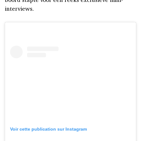
interviews.
Voir cette publication sur Instagram