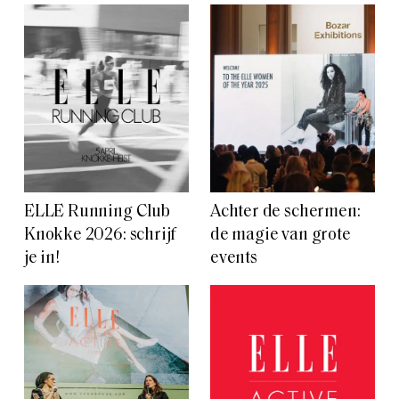
ELLE Running Club
Achter de schermen:
Knokke 2026: schrijf
de magie van grote
je in!
events