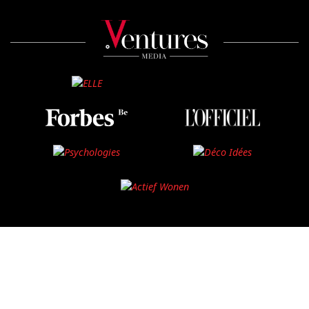
©2025 Ventures Media