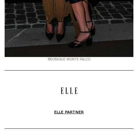
©DONIQUE MONTE FALCO
ELLE PARTNER