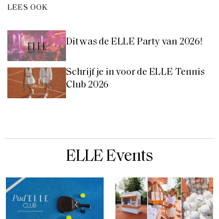
LEES OOK
Dit was de ELLE Party van 2026!
Schrijf je in voor de ELLE Tennis
Club 2026
ELLE Events