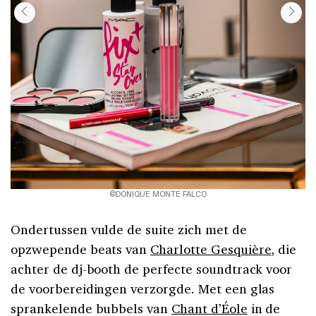
©DONIQUE MONTE FALCO
Ondertussen vulde de suite zich met de
opzwepende beats van
Charlotte Gesquière
, die
achter de dj-booth de perfecte soundtrack voor
de voorbereidingen verzorgde. Met een glas
sprankelende bubbels van
Chant d’Éole
in de