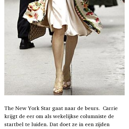
The New York Star gaat naar de beurs. Carrie
krijgt de eer om als wekelijkse columniste de
startbel te luiden. Dat doet ze in een zijden