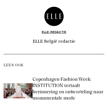
ELLE-REDACTIE
ELLE België redactie
LEES OOK
Copenhagen Fashion Week:
INSTITUTION vertaalt
herinnering en ontworteling naar
monumentale mode