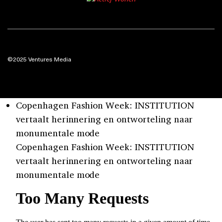
©2025 Ventures Media
Copenhagen Fashion Week: INSTITUTION
vertaalt herinnering en ontworteling naar
monumentale mode
Copenhagen Fashion Week: INSTITUTION
vertaalt herinnering en ontworteling naar
monumentale mode