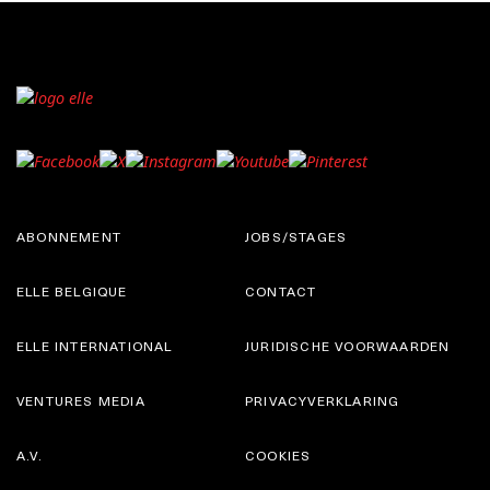
ABONNEMENT
JOBS/STAGES
ELLE BELGIQUE
CONTACT
ELLE INTERNATIONAL
JURIDISCHE VOORWAARDEN
VENTURES MEDIA
PRIVACYVERKLARING
A.V.
COOKIES