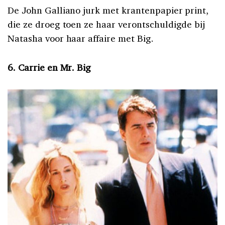
De John Galliano jurk met krantenpapier print,
die ze droeg toen ze haar verontschuldigde bij
Natasha voor haar affaire met Big.
6. Carrie en Mr. Big