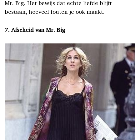
Mr. Big. Het bewijs dat echte liefde blijft
bestaan, hoeveel fouten je ook maakt.
7. Afscheid van Mr. Big