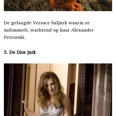
De gelaagde Versace baljurk waarin ze
indommelt, wachtend op haar Alexander
Petrovski.
5. De Dior jurk