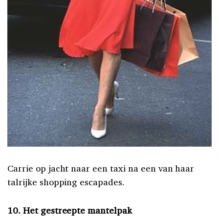
Carrie op jacht naar een taxi na een van haar
talrijke shopping escapades.
10. Het gestreepte mantelpak