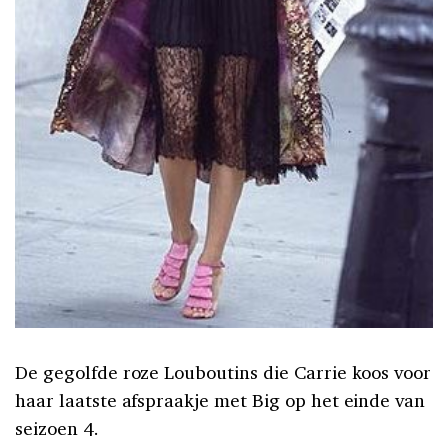
De gegolfde roze Louboutins die Carrie koos voor
haar laatste afspraakje met Big op het einde van
seizoen 4.