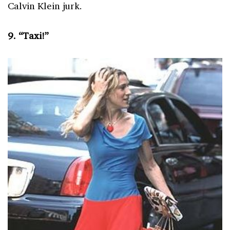
Calvin Klein jurk.
9. “Taxi!”