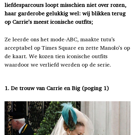
liefdesparcours loopt misschien niet over rozen,
haar garderobe gelukkig wel: wij blikken terug
op Carrie’s meest iconische outfits;
Ze leerde ons het mode-ABC, maakte tutu’s
acceptabel op Times Square en zette Manolo’s op
de kaart. We kozen tien iconische outfits
waardoor we verliefd werden op de serie.
1. De trouw van Carrie en Big (poging 1)