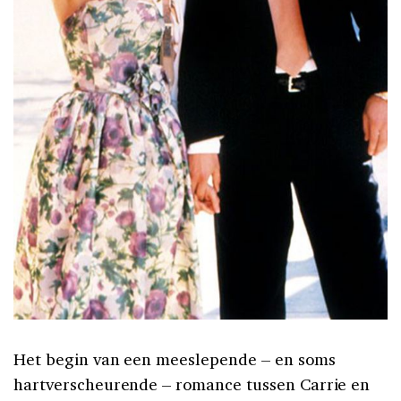
Het begin van een meeslepende – en soms
hartverscheurende – romance tussen Carrie en