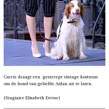
Carrie draagt een gestreept vintage kostuum
om de hond van geliefde Aidan uit te laten.
(Stagiaire Elisabeth Devue)