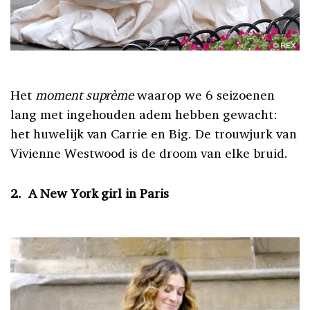
Het
moment suprème
waarop we 6 seizoenen
lang met ingehouden adem hebben gewacht:
het huwelijk van Carrie en Big. De trouwjurk van
Vivienne Westwood is de droom van elke bruid.
2.
A New York girl in Paris