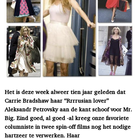
Het is deze week alweer tien jaar geleden dat
Carrie Bradshaw haar “Rrrrusian lover”
Aleksandr Petrovsky aan de kant schoof voor Mr.
Big. Eind goed, al goed -al kreeg onze favoriete
columniste in twee spin-off films nog het nodige
hartzeer te verwerken. Haar