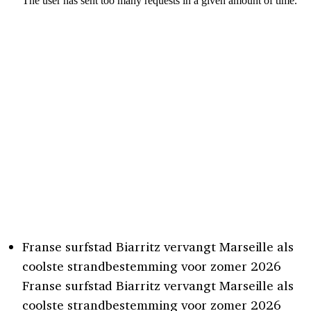
Franse surfstad Biarritz vervangt Marseille als
coolste strandbestemming voor zomer 2026
Franse surfstad Biarritz vervangt Marseille als
coolste strandbestemming voor zomer 2026