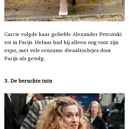
Carrie volgde haar geliefde Alexander Petrovski
tot in Parijs. Helaas had hij alleen oog voor zijn
expo, met vele eenzame dwaaltochtjes door
Parijs als gevolg.
3. De beruchte tutu