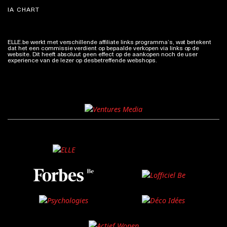
IA CHART
ELLE.be werkt met verschillende affiliate links programma’s, wat betekent
dat het een commissie verdient op bepaalde verkopen via links op de
website. Dit heeft absoluut geen effect op de aankopen noch de user
experience van de lezer op desbetreffende webshops.
Meer info