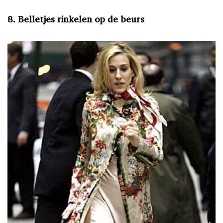
8. Belletjes rinkelen op de beurs