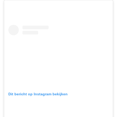
Dit bericht op Instagram bekijken