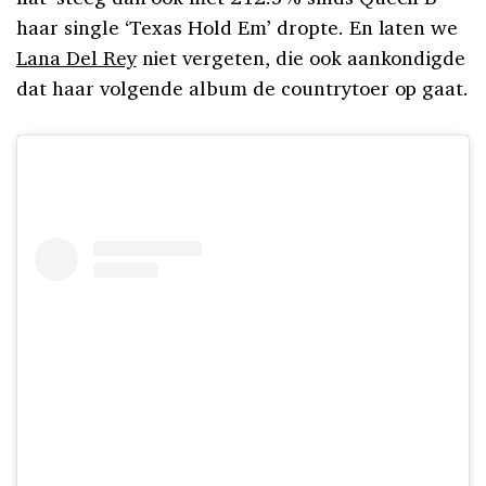
haar single ‘Texas Hold Em’ dropte. En laten we
Lana Del Rey
niet vergeten, die ook aankondigde
dat haar volgende album de countrytoer op gaat.