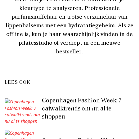
kleurtype te analyseren. Professionele
parfumsnuffelaar en trotse verzamelaar van
lippenbalsems met een hydratatiegeheim. Als ze
offline is, kun je haar waarschijnlijk vinden in de
pilatesstudio of verdiept in een nieuwe
bestseller.
LEES OOK
Copenhagen Fashion Week: 7
catwalktrends om nu al te
shoppen