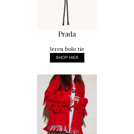
Prada
leren bolo tie
SHOP HIER