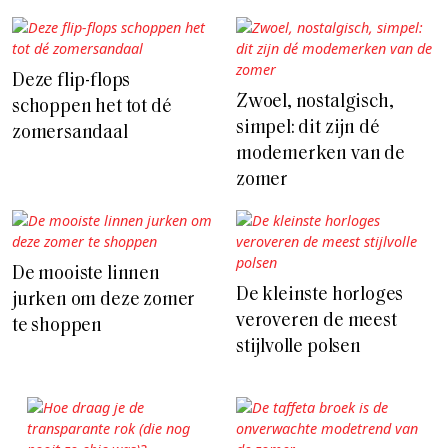
Deze flip-flops
Zwoel, nostalgisch,
schoppen het tot dé
simpel: dit zijn dé
zomersandaal
modemerken van de
zomer
De mooiste linnen
De kleinste horloges
jurken om deze zomer
veroveren de meest
te shoppen
stijlvolle polsen