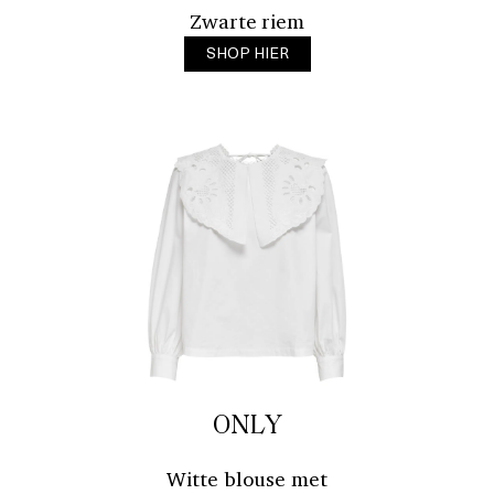
Zwarte riem
SHOP HIER
ONLY
Witte blouse met