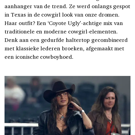
aanhanger van de trend. Ze werd onlangs gespot
in Texas in de cowgirl look van onze dromen.
Haar outfit? Een ‘Coyote Ugly’-achtige mix van
traditionele en moderne cowgirl-elementen.
Denk aan een gedurfde haltertop gecombineerd
met klassieke lederen broeken, afgemaakt met
een iconische cowboyhoed.