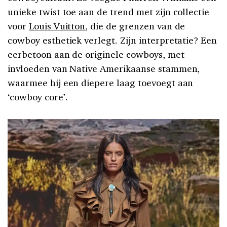
unieke twist toe aan de trend met zijn collectie
voor
Louis Vuitton
, die de grenzen van de
cowboy esthetiek verlegt. Zijn interpretatie? Een
eerbetoon aan de originele cowboys, met
invloeden van Native Amerikaanse stammen,
waarmee hij een diepere laag toevoegt aan
‘cowboy core’.