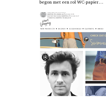
begon met een rol WC-papier…