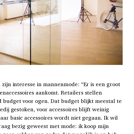
n zijn interesse in mannenmode: “Er is een groot
enaccessoires aankomt. Retailers stellen
 budget voor ogen. Dat budget blijkt meestal te
edij gestoken, voor accessoires blijft weinig
aar basic accessoires wordt niet gegaan. Ik wil
 graag bezig geweest met mode: ik koop mijn