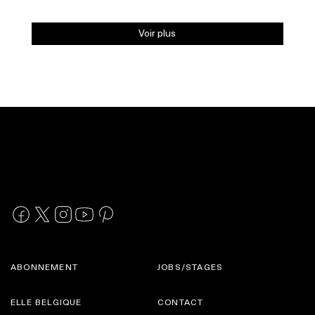
Voir plus
ABONNEMENT
JOBS/STAGES
ELLE BELGIQUE
CONTACT