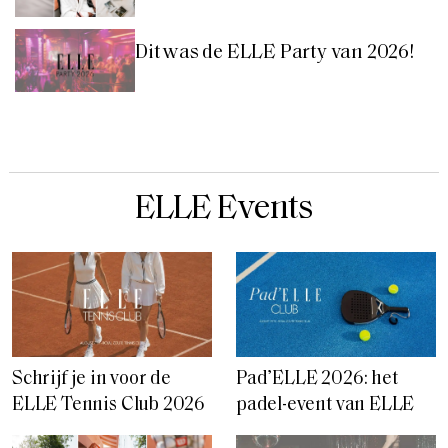
Dit was de ELLE Party van 2026!
ELLE Events
Schrijf je in voor de
Pad’ELLE 2026: het
ELLE Tennis Club 2026
padel-event van ELLE