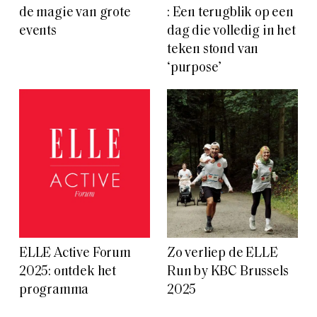
de magie van grote
: Een terugblik op een
events
dag die volledig in het
teken stond van
‘purpose’
ELLE Active Forum
Zo verliep de ELLE
2025: ontdek het
Run by KBC Brussels
programma
2025