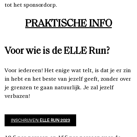
tot het sponsordorp.
PRAKTISCHE INFO
Voor wie is de ELLE Run?
Voor iedereen! Het enige wat telt, is dat je er zin
in hebt en het beste van jezelf geeft, zonder over
je grenzen te gaan natuurlijk. Je zal jezelf
verbazen!
INSCHRIJVEN
ELLE RUN 2023