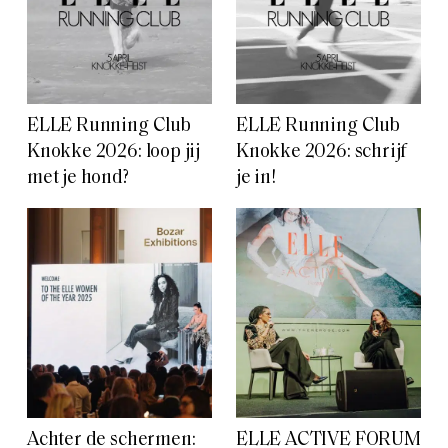
ELLE Running Club
ELLE Running Club
Knokke 2026: loop jij
Knokke 2026: schrijf
met je hond?
je in!
Achter de schermen:
ELLE ACTIVE FORUM