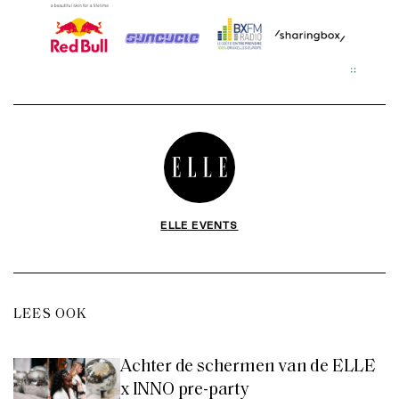
ELLE EVENTS
LEES OOK
Achter de schermen van de ELLE
x INNO pre-party