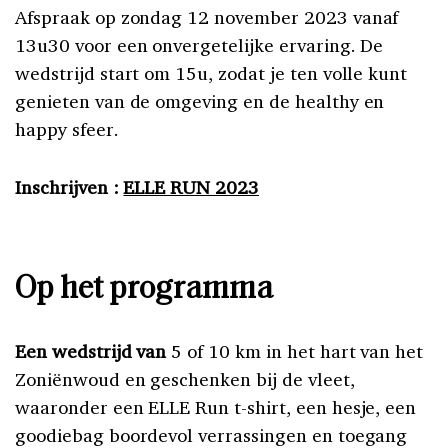
Afspraak op zondag 12 november 2023 vanaf
13u30 voor een onvergetelijke ervaring. De
wedstrijd start om 15u, zodat je ten volle kunt
genieten van de omgeving en de healthy en
happy sfeer.
Inschrijven :
ELLE RUN 2023
Op het programma
Een wedstrijd van
5 of 10 km in het hart van het
Zoniënwoud en geschenken bij de vleet,
waaronder een ELLE Run t-shirt, een hesje, een
goodiebag boordevol verrassingen en toegang