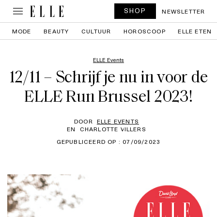
SHOP
NEWSLETTER
MODE
BEAUTY
CULTUUR
HOROSCOOP
ELLE ETEN
ELLE Events
12/11 – Schrijf je nu in voor de
ELLE Run Brussel 2023!
DOOR
ELLE EVENTS
EN
CHARLOTTE VILLERS
GEPUBLICEERD OP : 07/09/2023