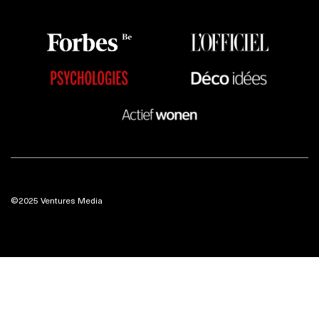
©2025 Ventures Media