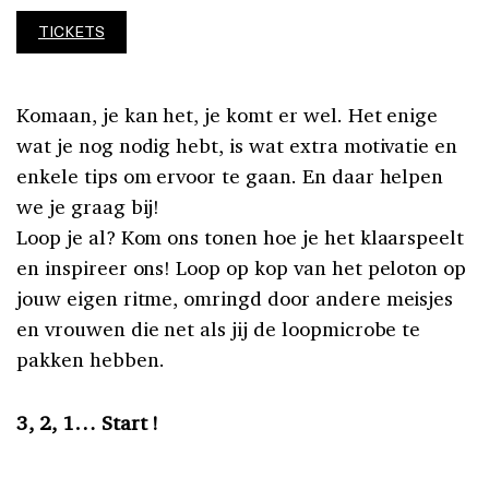
TICKETS
Komaan, je kan het, je komt er wel. Het enige
wat je nog nodig hebt, is wat extra motivatie en
enkele tips om ervoor te gaan. En daar helpen
we je graag bij!
Loop je al? Kom ons tonen hoe je het klaarspeelt
en inspireer ons! Loop op kop van het peloton op
jouw eigen ritme, omringd door andere meisjes
en vrouwen die net als jij de loopmicrobe te
pakken hebben.
3, 2, 1… Start !