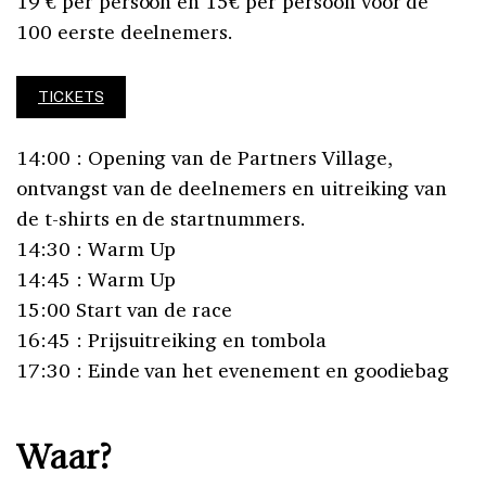
19 € per persoon en 15€ per persoon voor de
100 eerste deelnemers.
TICKETS
14:00 : Opening van de Partners Village,
ontvangst van de deelnemers en uitreiking van
de t-shirts en de startnummers.
14:30 : Warm Up
14:45 : Warm Up
15:00 Start van de race
16:45 : Prijsuitreiking en tombola
17:30 : Einde van het evenement en goodiebag
Waar?