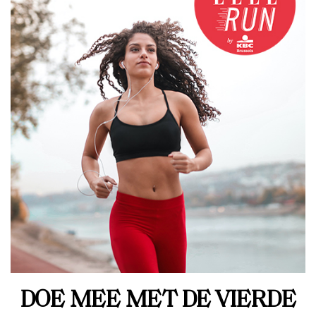
DOE MEE MET DE VIERDE