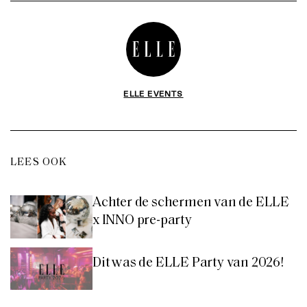
ELLE EVENTS
LEES OOK
Achter de schermen van de ELLE
x INNO pre-party
Dit was de ELLE Party van 2026!