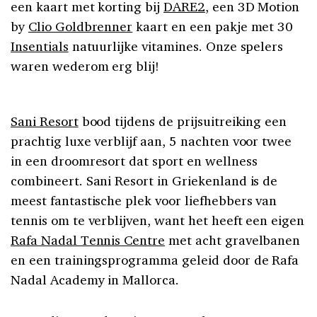
een kaart met korting bij
DARE2
, een 3D Motion
by
Clio Goldbrenner
kaart en een pakje met 30
Insentials
natuurlijke vitamines. Onze spelers
waren wederom erg blij!
Sani Resort
bood tijdens de prijsuitreiking een
prachtig luxe verblijf aan, 5 nachten voor twee
in een droomresort dat sport en wellness
combineert. Sani Resort in Griekenland is de
meest fantastische plek voor liefhebbers van
tennis om te verblijven, want het heeft een eigen
Rafa Nadal Tennis Centre
met acht gravelbanen
en een trainingsprogramma geleid door de Rafa
Nadal Academy in Mallorca.