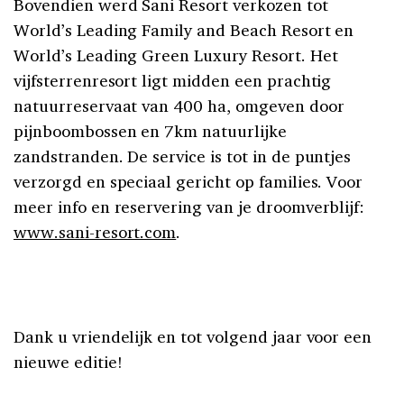
Bovendien werd Sani Resort verkozen tot
World’s Leading Family and Beach Resort en
World’s Leading Green Luxury Resort. H
et
vijfsterrenresort ligt midden een prachtig
natuurreservaat van 400 ha, omgeven door
pijnboombossen en 7km natuurlijke
zandstranden. De service is tot in de puntjes
verzorgd en speciaal gericht op families. Voor
meer info en reservering van je droomverblijf:
www.sani-resort.com
.
Dank u vriendelijk en tot volgend jaar voor een
nieuwe editie!