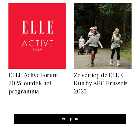
ELLE Active Forum
Zo verliep de ELLE
2025: ontdek het
Run by KBC Brussels
programma
2025
Voir plus