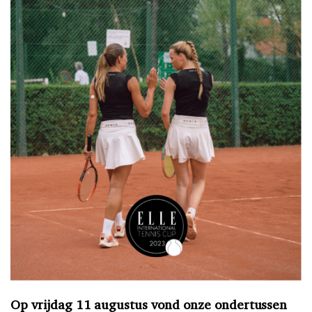
Op vrijdag 11 augustus vond onze ondertussen