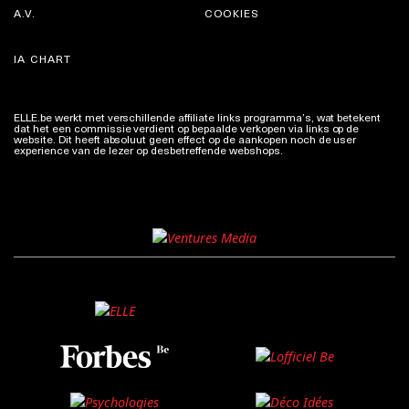
A.V.
COOKIES
IA CHART
ELLE.be werkt met verschillende affiliate links programma’s, wat betekent
dat het een commissie verdient op bepaalde verkopen via links op de
website. Dit heeft absoluut geen effect op de aankopen noch de user
experience van de lezer op desbetreffende webshops.
Meer info