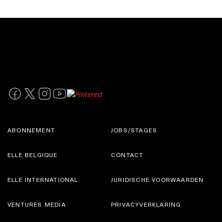
ABONNEMENT
JOBS/STAGES
ELLE BELGIQUE
CONTACT
ELLE INTERNATIONAL
JURIDISCHE VOORWAARDEN
VENTURES MEDIA
PRIVACYVERKLARING