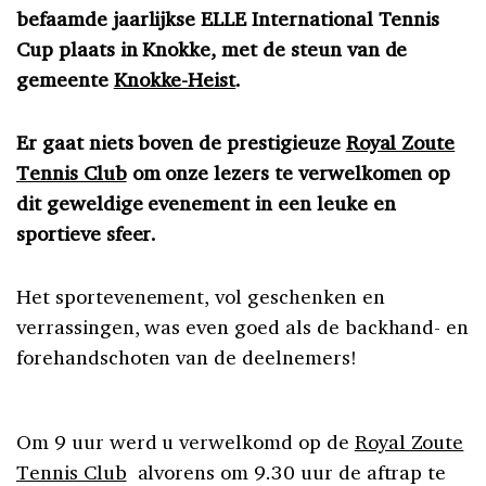
befaamde jaarlijkse ELLE International Tennis
Cup plaats in Knokke, met de steun van de
gemeente
Knokke-Heist
.
Er gaat niets boven de prestigieuze
Royal Zoute
Tennis Club
om onze lezers te verwelkomen op
dit geweldige evenement in een leuke en
sportieve sfeer.
Het sportevenement, vol geschenken en
verrassingen, was even goed als de backhand- en
forehandschoten van de deelnemers!
Om 9 uur werd u verwelkomd op de
Royal Zoute
Tennis Club
alvorens om 9.30 uur de aftrap te