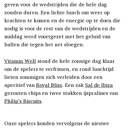
geven voor de wedstrijden die de hele dag
zouden duren. Een lichte lunch om weer op
krachten te komen en de energie op te doen die
nodig is voor de rest van de wedstrijden en de
middag werd voortgezet met het geluid van
ballen die tegen het net sloegen.
Vitamin Well
stond de hele zonnige dag klaar
om de spelers te verfrissen, en rond lunchtijd
lieten sommigen zich verleiden door een
aperitief van
Royal Bliss
. Een zak
Sal de Ibiza
gezouten chips en twee stukken ijspralines van
Philip’s Biscuits
.
Onze spelers konden vervolgens de nieuwe