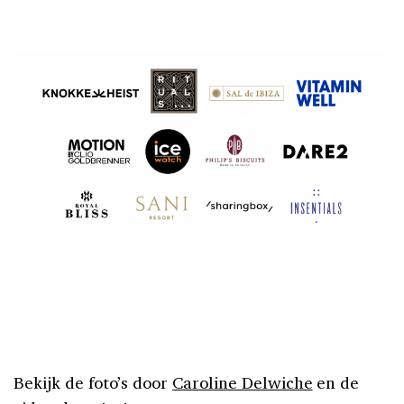
Bekijk de foto’s door
Caroline Delwiche
en de