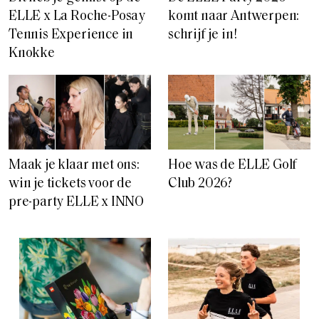
ELLE x La Roche-Posay
komt naar Antwerpen:
Tennis Experience in
schrijf je in!
Knokke
Maak je klaar met ons:
Hoe was de ELLE Golf
win je tickets voor de
Club 2026?
pre-party ELLE x INNO