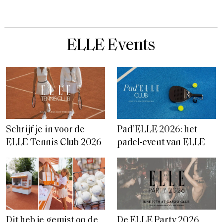
ELLE Events
Schrijf je in voor de
Pad’ELLE 2026: het
ELLE Tennis Club 2026
padel-event van ELLE
Dit heb je gemist op de
De ELLE Party 2026