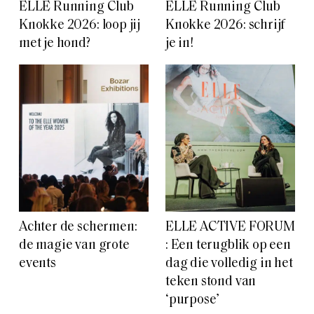
ELLE Running Club
ELLE Running Club
Knokke 2026: loop jij
Knokke 2026: schrijf
met je hond?
je in!
Achter de schermen:
ELLE ACTIVE FORUM
de magie van grote
: Een terugblik op een
events
dag die volledig in het
teken stond van
‘purpose’