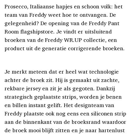
Prosecco, Italiaanse hapjes en schoon volk: het
team van Freddy weet hoe te ontvangen. De
gelegenheid? De opening van de Freddy Pant
Room flagshipstore. Je vindt er uitsluitend
broeken van de Freddy WR.UP collectie, een
product uit de generatie corrigerende broeken.
Je merkt meteen dat er heel wat technologie
achter de broek zit. Hij is gemaakt uit zachte,
rekbare jersey en zit je als gegoten. Dankzij
strategisch geplaatste strips, worden je benen
en billen instant gelift. Het designteam van
Freddy plaatste ook nog eens een siliconen strip
aan de binnenkant van de broeksrand waardoor
de broek mooi blijft zitten en je naar hartenlust