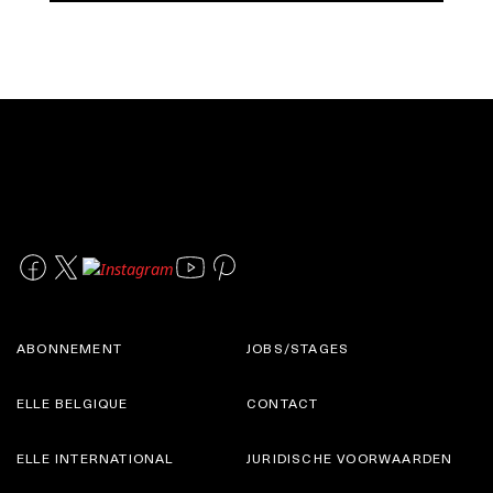
ABONNEMENT
JOBS/STAGES
ELLE BELGIQUE
CONTACT
ELLE INTERNATIONAL
JURIDISCHE VOORWAARDEN