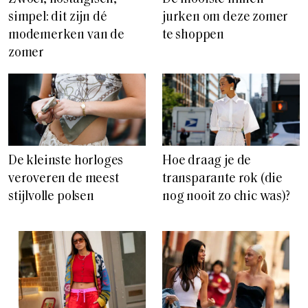
simpel: dit zijn dé
jurken om deze zomer
modemerken van de
te shoppen
zomer
De kleinste horloges
Hoe draag je de
veroveren de meest
transparante rok (die
stijlvolle polsen
nog nooit zo chic was)?