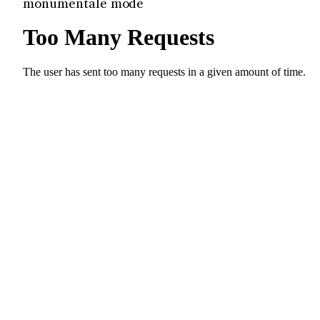
monumentale mode