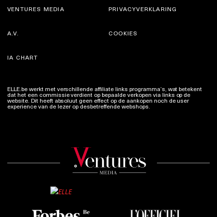
VENTURES MEDIA
PRIVACYVERKLARING
A.V.
COOKIES
IA CHART
ELLE.be werkt met verschillende affiliate links programma’s, wat betekent
dat het een commissie verdient op bepaalde verkopen via links op de
website. Dit heeft absoluut geen effect op de aankopen noch de user
experience van de lezer op desbetreffende webshops.
Meer info