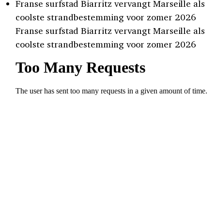
Franse surfstad Biarritz vervangt Marseille als
coolste strandbestemming voor zomer 2026
Franse surfstad Biarritz vervangt Marseille als
coolste strandbestemming voor zomer 2026