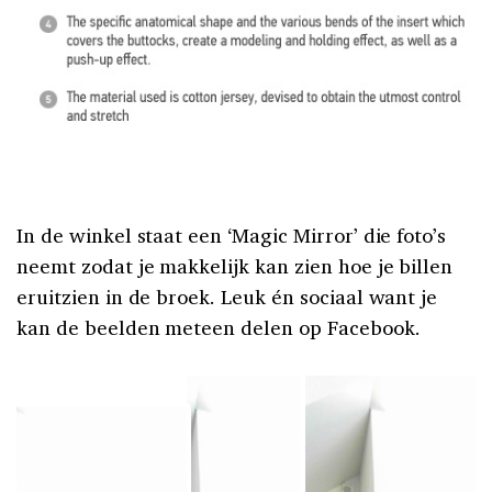
In de winkel staat een ‘Magic Mirror’ die foto’s
neemt zodat je makkelijk kan zien hoe je billen
eruitzien in de broek. Leuk én sociaal want je
kan de beelden meteen delen op Facebook.