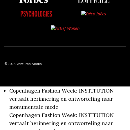
©2025 Ventures Media
Copenhagen Fashion Week: INSTITUTION
vertaalt herinnering en ontworteling naar
monumentale mode
Copenhagen Fashion Week: INSTITUTION
vertaalt herinnering en ontworteling naar