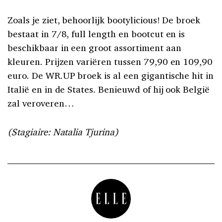
Zoals je ziet, behoorlijk bootylicious! De broek
bestaat in 7/8, full length en bootcut en is
beschikbaar in een groot assortiment aan
kleuren. Prijzen variëren tussen 79,90 en 109,90
euro. De WR.UP broek is al een gigantische hit in
Italië en in de States. Benieuwd of hij ook België
zal veroveren…
(Stagiaire: Natalia Tjurina)