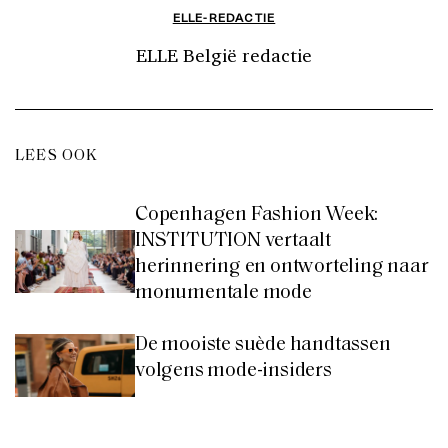
ELLE-REDACTIE
ELLE België redactie
LEES OOK
Copenhagen Fashion Week:
INSTITUTION vertaalt
herinnering en ontworteling naar
monumentale mode
De mooiste suède handtassen
volgens mode-insiders