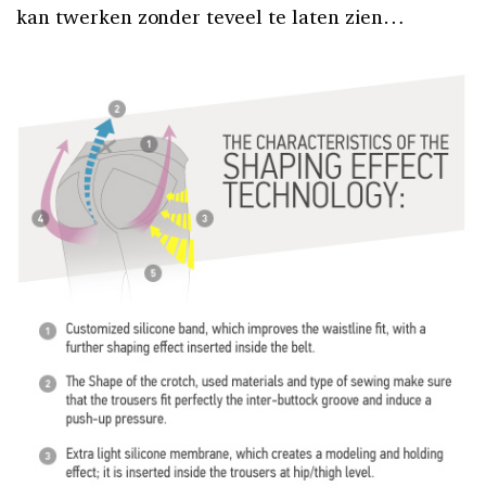
kan twerken zonder teveel te laten zien…