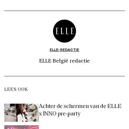
ELLE-REDACTIE
ELLE België redactie
LEES OOK
Achter de schermen van de ELLE
x INNO pre-party