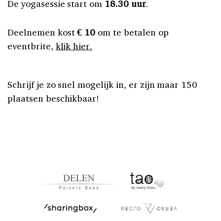
De yogasessie start om
18.30 uur
.
Deelnemen kost
€ 10
om te betalen op
eventbrite,
klik hier.
Schrijf je zo snel mogelijk in, er zijn maar 150
plaatsen beschikbaar!