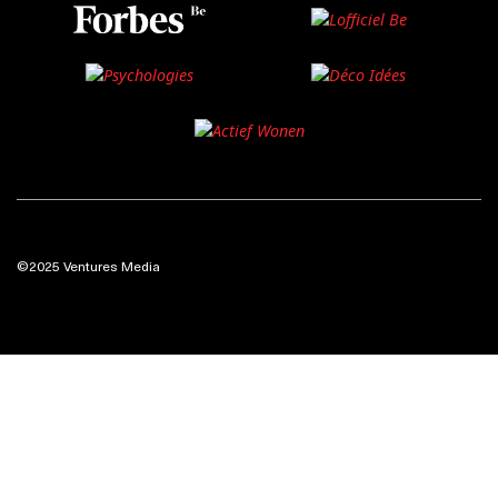
©2025 Ventures Media