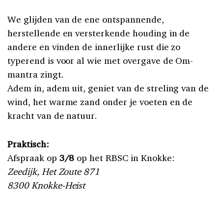
We glijden van de ene ontspannende,
herstellende en versterkende houding in de
andere en vinden de innerlijke rust die zo
typerend is voor al wie met overgave de Om-
mantra zingt.
Adem in, adem uit, geniet van de streling van de
wind, het warme zand onder je voeten en de
kracht van de natuur.
Praktisch:
Afspraak op
3/8
op het RBSC in Knokke:
Zeedijk, Het Zoute 871
8300 Knokke-Heist