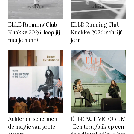
ELLE Running Club
ELLE Running Club
Knokke 2026: loop jij
Knokke 2026: schrijf
met je hond?
je in!
Achter de schermen:
ELLE ACTIVE FORUM
de magie van grote
: Een terugblik op een