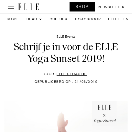
SHOP
NEWSLETTER
MODE
BEAUTY
CULTUUR
HOROSCOOP
ELLE ETEN
ELLE Events
Schrijf je in voor de ELLE
Yoga Sunset 2019!
DOOR
ELLE-REDACTIE
GEPUBLICEERD OP : 21/06/2019