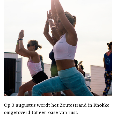
Op 3 augustus wordt het Zoutestrand in Knokke
omgetoverd tot een oase van rust.