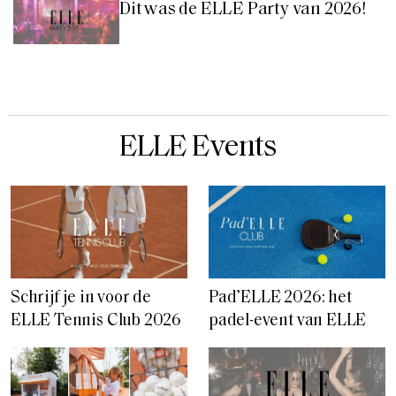
Dit was de ELLE Party van 2026!
ELLE Events
Schrijf je in voor de
Pad’ELLE 2026: het
ELLE Tennis Club 2026
padel-event van ELLE