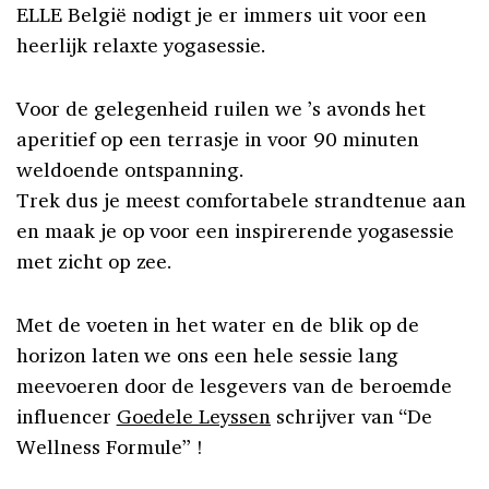
ELLE België nodigt je er immers uit voor een
heerlijk relaxte yogasessie.
Voor de gelegenheid ruilen we ’s avonds het
aperitief op een terrasje in voor 90 minuten
weldoende ontspanning.
Trek dus je meest comfortabele strandtenue aan
en maak je op voor een inspirerende yogasessie
met zicht op zee.
Met de voeten in het water en de blik op de
horizon laten we ons een hele sessie lang
meevoeren door de lesgevers van de beroemde
influencer
Goedele Leyssen
schrijver van “De
Wellness Formule” !