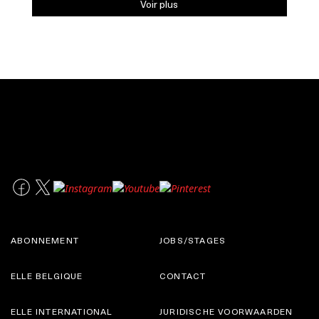
Voir plus
ABONNEMENT
JOBS/STAGES
ELLE BELGIQUE
CONTACT
ELLE INTERNATIONAL
JURIDISCHE VOORWAARDEN