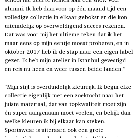
alumni. Ik heb daarvoor op één maand tijd een
volledige collectie in elkaar gebokst en die kon
uiteindelijk op overweldigend succes rekenen.
Dat was voor mij het ultieme teken dat ik het
maar eens op mijn eentje moest proberen, en in
oktober 2017 heb ik de stap naar een eigen label
gezet. Ik heb mijn atelier in Istanbul gevestigd
en reis nu heen en weer tussen beide landen.”
“Mijn stijl is overduidelijk kleurrijk. Ik begin elke
collectie eigenlijk met een zoektocht naar het
juiste materiaal, dat van topkwaliteit moet zijn
én super aangenaam moet voelen, en bekijk dan
welke kleuren ik bij elkaar kan steken.
Sportswear is uiteraard ook een grote