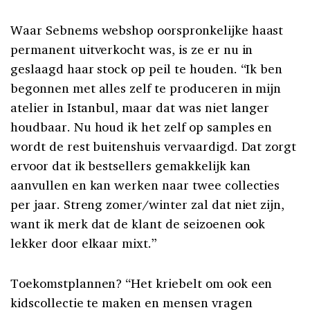
Waar Sebnems webshop oorspronkelijke haast
permanent uitverkocht was, is ze er nu in
geslaagd haar stock op peil te houden. “Ik ben
begonnen met alles zelf te produceren in mijn
atelier in Istanbul, maar dat was niet langer
houdbaar. Nu houd ik het zelf op samples en
wordt de rest buitenshuis vervaardigd. Dat zorgt
ervoor dat ik bestsellers gemakkelijk kan
aanvullen en kan werken naar twee collecties
per jaar. Streng zomer/winter zal dat niet zijn,
want ik merk dat de klant de seizoenen ook
lekker door elkaar mixt.”
Toekomstplannen? “Het kriebelt om ook een
kidscollectie te maken en mensen vragen