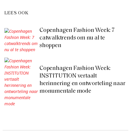
LEES OOK
Copenhagen Fashion Week: 7
catwalktrends om nu al te
shoppen
Copenhagen Fashion Week:
INSTITUTION vertaalt
herinnering en ontworteling naar
monumentale mode