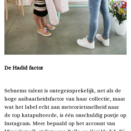
De Hadid factor
Sebnems talent is ontegensprekelijk, net als de
hoge aaibaarheidsfactor van haar collectie, maar
wat het label echt aan meteorietsnelheid naar
de top katapulteerde, is één onschuldig postje op
Instagram. Meer bepaald op het account van