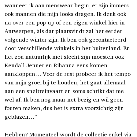
wanneer ik aan menswear begin, er zijn immers
ook mannen die mijn looks dragen. Ik denk ook
na over een pop-up of een eigen winkel hier in
Antwerpen, àls dat plaatsvindt zal het eerder
volgende winter zijn. Ik ben ook gecontacteerd
door verschillende winkels in het buitenland. En
het zou natuurlijk niet slecht zijn moesten ook
Kendall Jenner en Rihanna eens komen
aankloppen… Voor de rest probeer ik het tempo
van mijn groei bij te houden, het gaat allemaal
aan een sneltreinvaart en soms schrikt dat me
wel af. Ik ben nog maar net bezig en wil geen
fouten maken, dus het is extra voorzichtig zijn
geblazen…”
Hebben? Momenteel wordt de collectie enkel via