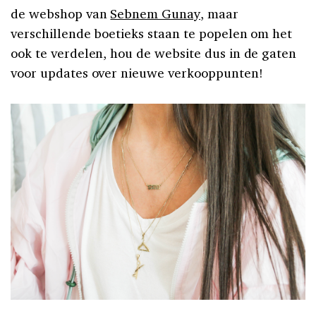
de webshop van
Sebnem Gunay
, maar
verschillende boetieks staan te popelen om het
ook te verdelen, hou de website dus in de gaten
voor updates over nieuwe verkooppunten!