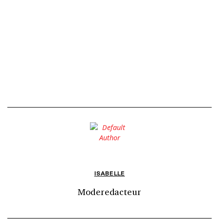
ISABELLE
Moderedacteur