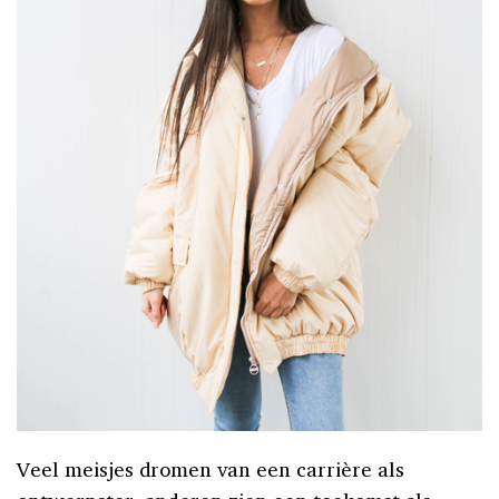
Veel meisjes dromen van een carrière als