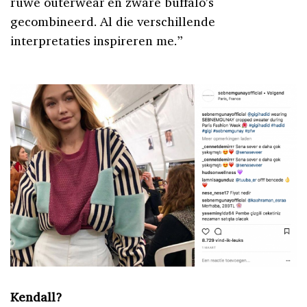
ruwe outerwear en zware buffalo’s
gecombineerd. Al die verschillende
interpretaties inspireren me.”
Kendall?