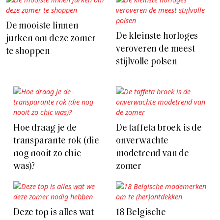
De mooiste linnen
De kleinste horloges
jurken om deze zomer
veroveren de meest
te shoppen
stijlvolle polsen
Hoe draag je de
De taffeta broek is de
transparante rok (die
onverwachte
nog nooit zo chic
modetrend van de
was)?
zomer
Deze top is alles wat
18 Belgische