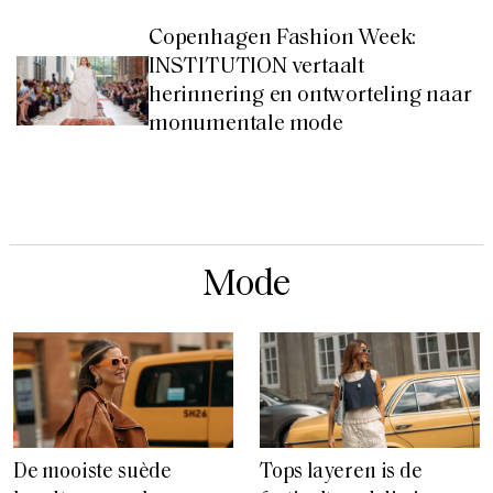
Copenhagen Fashion Week:
INSTITUTION vertaalt
herinnering en ontworteling naar
monumentale mode
Mode
De mooiste suède
Tops layeren is de