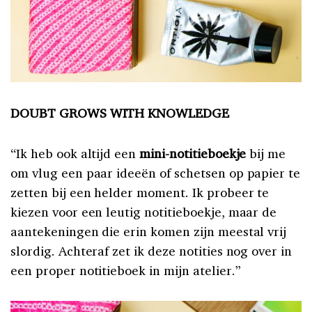
DOUBT GROWS WITH KNOWLEDGE
“Ik heb ook altijd een
mini-notitieboekje
bij me
om vlug een paar ideeën of schetsen op papier te
zetten bij een helder moment. Ik probeer te
kiezen voor een leutig notitieboekje, maar de
aantekeningen die erin komen zijn meestal vrij
slordig. Achteraf zet ik deze notities nog over in
een proper notitieboek in mijn atelier.”