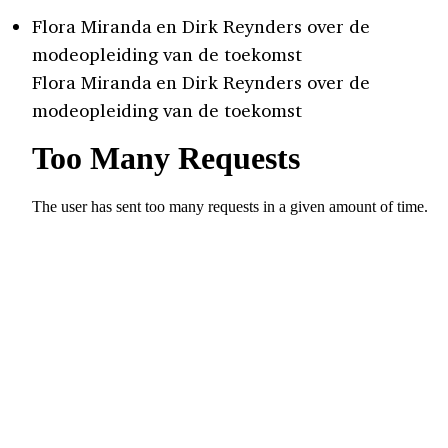
Flora Miranda en Dirk Reynders over de
modeopleiding van de toekomst
Flora Miranda en Dirk Reynders over de
modeopleiding van de toekomst