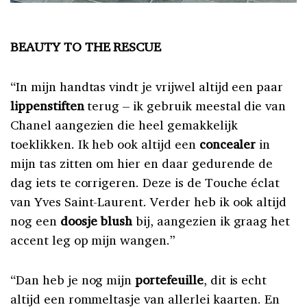
BEAUTY TO THE RESCUE
“In mijn handtas vindt je vrijwel altijd een paar
lippenstiften
terug – ik gebruik meestal die van
Chanel aangezien die heel gemakkelijk
toeklikken. Ik heb ook altijd een
concealer
in
mijn tas zitten om hier en daar gedurende de
dag iets te corrigeren. Deze is de Touche éclat
van Yves Saint-Laurent. Verder heb ik ook altijd
nog een
doosje blush
bij, aangezien ik graag het
accent leg op mijn wangen.”
“Dan heb je nog mijn
portefeuille
, dit is echt
altijd een rommeltasje van allerlei kaarten. En