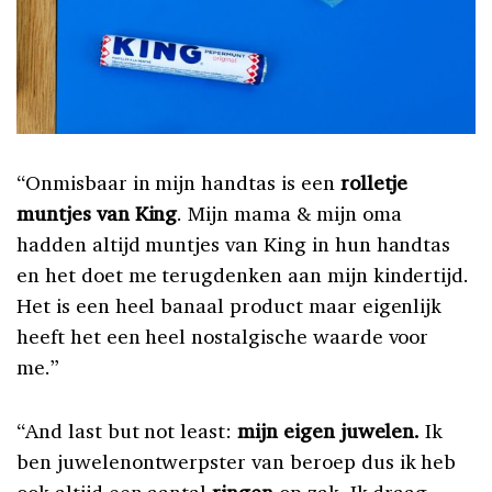
“Onmisbaar in mijn handtas is een
rolletje
muntjes van King
. Mijn mama & mijn oma
hadden altijd muntjes van King in hun handtas
en het doet me terugdenken aan mijn kindertijd.
Het is een heel banaal product maar eigenlijk
heeft het een heel nostalgische waarde voor
me.”
“And last but not least:
mijn eigen juwelen.
Ik
ben juwelenontwerpster van beroep dus ik heb