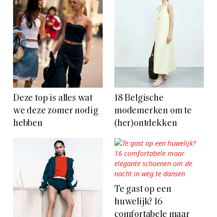
Deze top is alles wat
18 Belgische
we deze zomer nodig
modemerken om te
hebben
(her)ontdekken
Te gast op een
huwelijk? 16
comfortabele maar