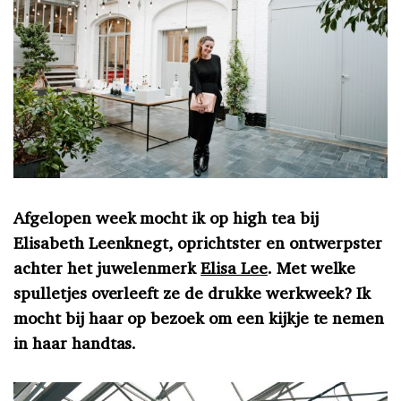
Afgelopen week mocht ik op high tea bij
Elisabeth Leenknegt, oprichtster en ontwerpster
achter het juwelenmerk
Elisa Lee
. Met welke
spulletjes overleeft ze de drukke werkweek? Ik
mocht bij haar op bezoek om een kijkje te nemen
in haar handtas.