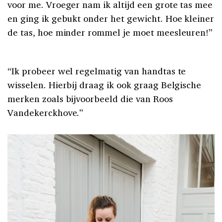
voor me. Vroeger nam ik altijd een grote tas mee
en ging ik gebukt onder het gewicht. Hoe kleiner
de tas, hoe minder rommel je moet meesleuren!”
“Ik probeer wel regelmatig van handtas te
wisselen. Hierbij draag ik ook graag Belgische
merken zoals bijvoorbeeld die van Roos
Vandekerckhove.”