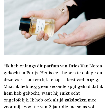
“Ik heb onlangs dit
parfum
van Dries Van Noten
gekocht in Parijs. Het is een beperkte oplage en
deze was – om eerlijk te zijn – best wel prijzig.
Maar ik heb nog geen seconde spijt gehad dat ik
hem heb gekocht, want hij ruikt echt
ongelofelijk. Ik heb ook altijd
zakdoeken
mee
voor mijn zoontje van 2 jaar die me soms vol