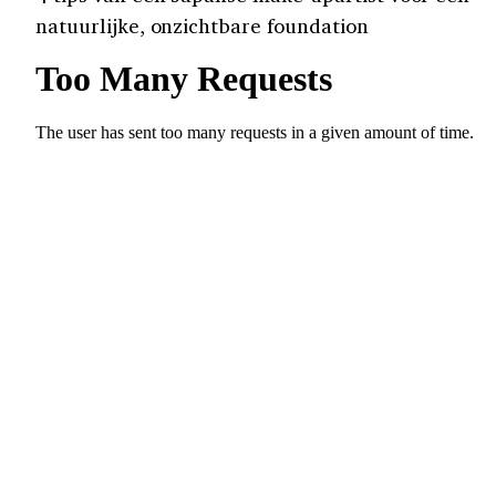
natuurlijke, onzichtbare foundation