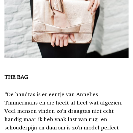
THE BAG
“De handtas is er eentje van Annelies
Timmermans en die heeft al heel wat afgezien.
Veel mensen vinden zo’n draagtas niet echt
handig maar ik heb vaak last van rug- en
schouderpijn en daarom is zo’n model perfect