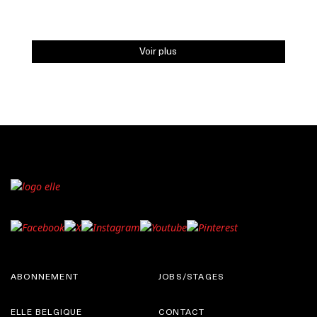
Voir plus
ABONNEMENT
JOBS/STAGES
ELLE BELGIQUE
CONTACT