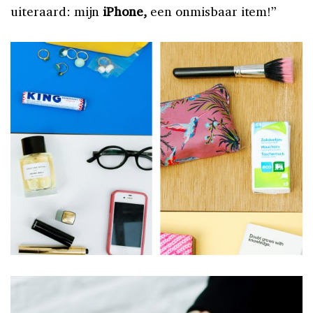
uiteraard: mijn
iPhone,
een onmisbaar item!”