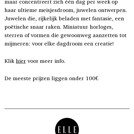
maar concentreert zich één dag per week op
haar ultieme meisjesdroom, juwelen ontwerpen.
Juwelen die, rijkelijk beladen met fantasie, een
poëtische snaar raken. Miniatuur horloges,
sterren of vormen die gewoonweg aanzetten tot
mijmeren: voor elke dagdroom een creatie!
Klik
hier
voor meer info.
De meeste prijzen liggen onder 100€