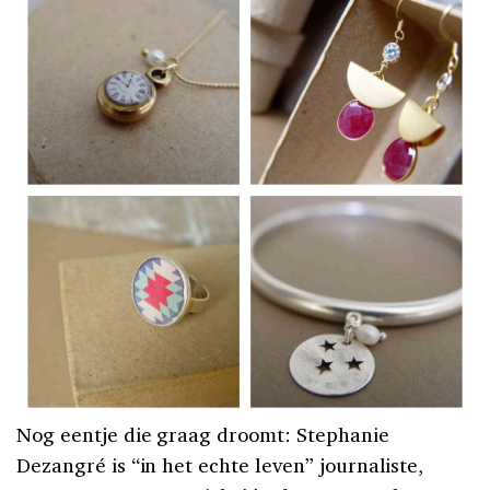
Nog eentje die graag droomt: Stephanie
Dezangré is “in het echte leven” journaliste,