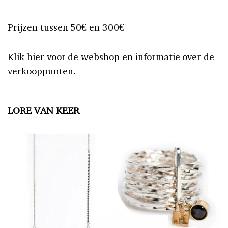
Prijzen tussen 50€ en 300€
Klik
hier
voor de webshop en informatie over de
verkooppunten.
LORE VAN KEER