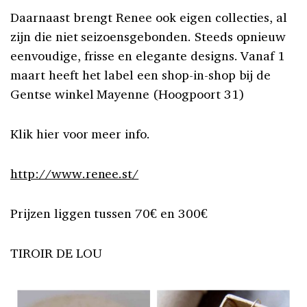
Daarnaast brengt Renee ook eigen collecties, al
zijn die niet seizoensgebonden. Steeds opnieuw
eenvoudige, frisse en elegante designs. Vanaf 1
maart heeft het label een shop-in-shop bij de
Gentse winkel Mayenne (Hoogpoort 31)
Klik hier voor meer info.
http://www.renee.st/
Prijzen liggen tussen 70€ en 300€
TIROIR DE LOU