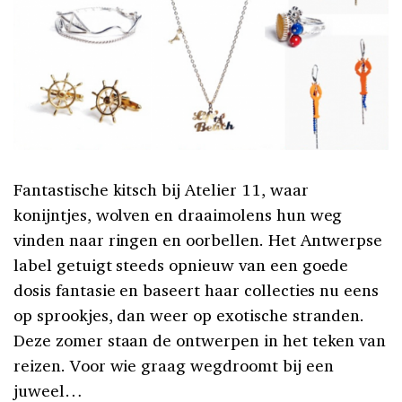
Fantastische kitsch bij Atelier 11, waar
konijntjes, wolven en draaimolens hun weg
vinden naar ringen en oorbellen. Het Antwerpse
label getuigt steeds opnieuw van een goede
dosis fantasie en baseert haar collecties nu eens
op sprookjes, dan weer op exotische stranden.
Deze zomer staan de ontwerpen in het teken van
reizen. Voor wie graag wegdroomt bij een
juweel…