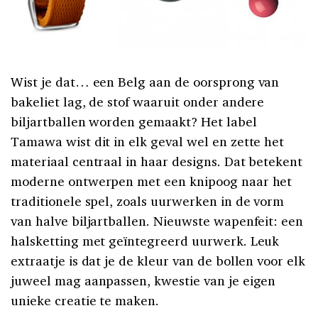
Wist je dat… een Belg aan de oorsprong van
bakeliet lag, de stof waaruit onder andere
biljartballen worden gemaakt? Het label
Tamawa wist dit in elk geval wel en zette het
materiaal centraal in haar designs. Dat betekent
moderne ontwerpen met een knipoog naar het
traditionele spel, zoals uurwerken in de vorm
van halve biljartballen. Nieuwste wapenfeit: een
halsketting met geïntegreerd uurwerk. Leuk
extraatje is dat je de kleur van de bollen voor elk
juweel mag aanpassen, kwestie van je eigen
unieke creatie te maken.