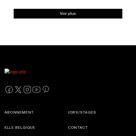
Voir plus
ABONNEMENT
JOBS/STAGES
ELLE BELGIQUE
CONTACT