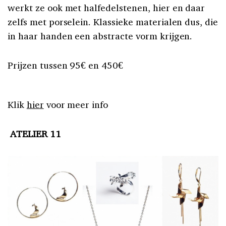
werkt ze ook met halfedelstenen, hier en daar
zelfs met porselein. Klassieke materialen dus, die
in haar handen een abstracte vorm krijgen.
Prijzen tussen 95€ en 450€
Klik
hier
voor meer info
ATELIER 11