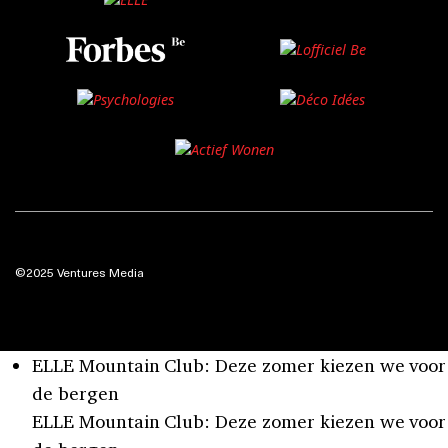
©2025 Ventures Media
ELLE Mountain Club: Deze zomer kiezen we voor
de bergen
ELLE Mountain Club: Deze zomer kiezen we voor