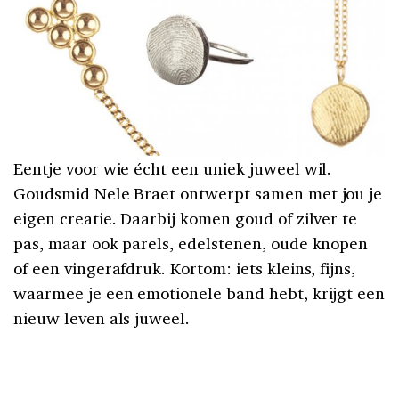
Eentje voor wie écht een uniek juweel wil.
Goudsmid Nele Braet ontwerpt samen met jou je
eigen creatie. Daarbij komen goud of zilver te
pas, maar ook parels, edelstenen, oude knopen
of een vingerafdruk. Kortom: iets kleins, fijns,
waarmee je een emotionele band hebt, krijgt een
nieuw leven als juweel.