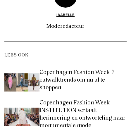
ISABELLE
Moderedacteur
LEES OOK
Copenhagen Fashion Week: 7
catwalktrends om nu al te
shoppen
Copenhagen Fashion Week:
INSTITUTION vertaalt
herinnering en ontworteling naar
monumentale mode