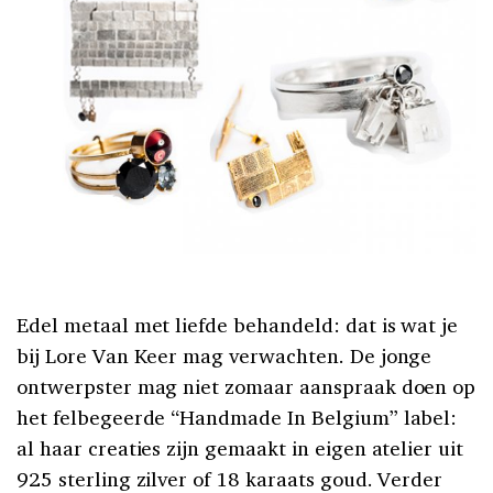
Edel metaal met liefde behandeld: dat is wat je
bij Lore Van Keer mag verwachten. De jonge
ontwerpster mag niet zomaar aanspraak doen op
het felbegeerde “Handmade In Belgium” label:
al haar creaties zijn gemaakt in eigen atelier uit
925 sterling zilver of 18 karaats goud. Verder