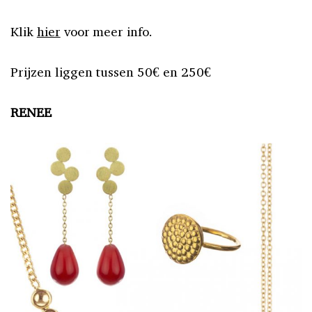
Klik
hier
voor meer info.
Prijzen liggen tussen 50€ en 250€
RENEE