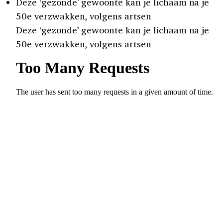
Deze ‘gezonde’ gewoonte kan je lichaam na je
50e verzwakken, volgens artsen
Deze ‘gezonde’ gewoonte kan je lichaam na je
50e verzwakken, volgens artsen