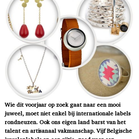
Wie dit voorjaar op zoek gaat naar een mooi
juweel, moet niet enkel bij internationale labels
rondneuzen. Ook ons eigen land barst van het
talent en artisanaal vakmanschap. Vijf Belgische