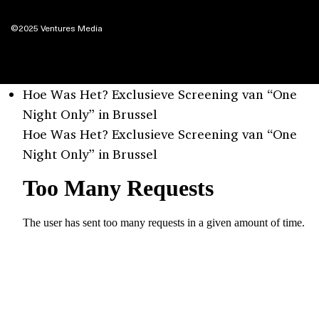
©2025 Ventures Media
Hoe Was Het? Exclusieve Screening van “One
Night Only” in Brussel
Hoe Was Het? Exclusieve Screening van “One
Night Only” in Brussel