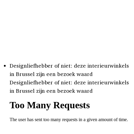
Designliefhebber of niet: deze interieurwinkels
in Brussel zijn een bezoek waard
Designliefhebber of niet: deze interieurwinkels
in Brussel zijn een bezoek waard