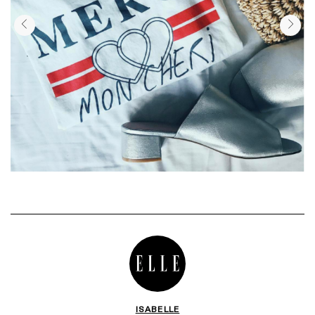
ISABELLE