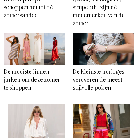
schoppen het tot dé
simpel: dit zijn dé
zomersandaal
modemerken van de
zomer
De mooiste linnen
De kleinste horloges
jurken om deze zomer
veroveren de meest
te shoppen
stijlvolle polsen