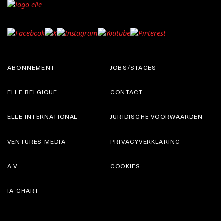
ABONNEMENT
JOBS/STAGES
ELLE BELGIQUE
CONTACT
ELLE INTERNATIONAL
JURIDISCHE VOORWAARDEN
VENTURES MEDIA
PRIVACYVERKLARING
A.V.
COOKIES
IA CHART