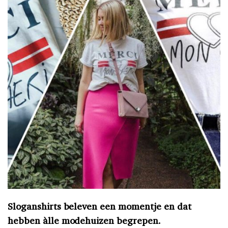
Sloganshirts beleven een momentje en dat
hebben àlle modehuizen begrepen.