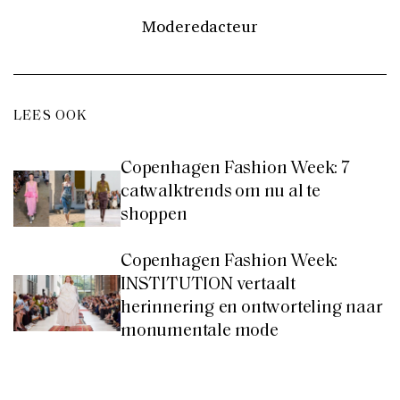
Moderedacteur
LEES OOK
Copenhagen Fashion Week: 7
catwalktrends om nu al te
shoppen
Copenhagen Fashion Week:
INSTITUTION vertaalt
herinnering en ontworteling naar
monumentale mode