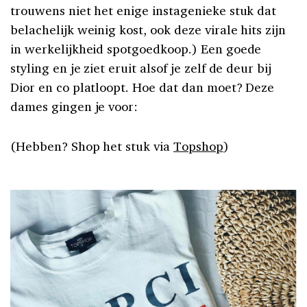
trouwens niet het enige instagenieke stuk dat
belachelijk weinig kost, ook deze virale hits zijn
in werkelijkheid spotgoedkoop.) Een goede
styling en je ziet eruit alsof je zelf de deur bij
Dior en co platloopt. Hoe dat dan moet? Deze
dames gingen je voor:
(Hebben? Shop het stuk via
Topshop
)