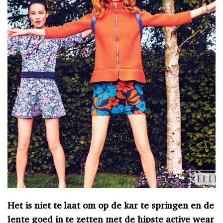
Het is niet te laat om op de kar te springen en de
lente goed in te zetten met de hipste active wear