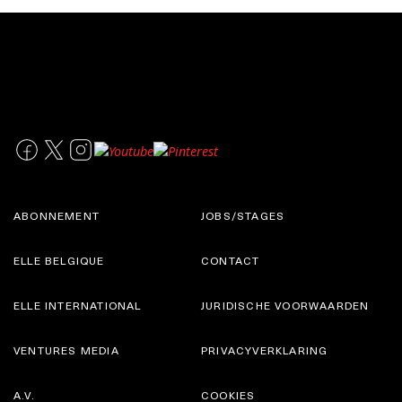
ABONNEMENT
JOBS/STAGES
ELLE BELGIQUE
CONTACT
ELLE INTERNATIONAL
JURIDISCHE VOORWAARDEN
VENTURES MEDIA
PRIVACYVERKLARING
A.V.
COOKIES