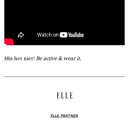
Mis het niet!
Be active & wear it.
ELLE PARTNER