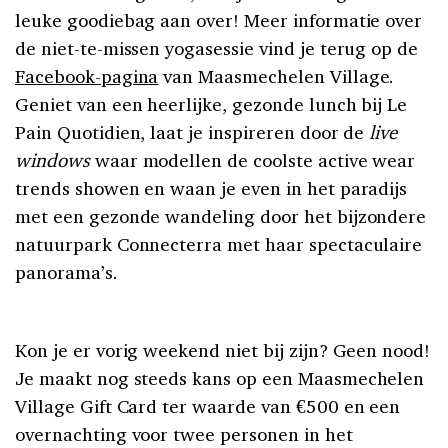
leuke goodiebag aan over! Meer informatie over
de niet-te-missen yogasessie vind je terug op de
Facebook-pagina
van Maasmechelen Village.
Geniet van een heerlijke, gezonde lunch bij Le
Pain Quotidien, laat je inspireren door de
live
windows
waar modellen de coolste active wear
trends showen en waan je even in het paradijs
met een gezonde wandeling door het bijzondere
natuurpark Connecterra met haar spectaculaire
panorama’s.
Kon je er vorig weekend niet bij zijn? Geen nood!
Je maakt nog steeds kans op een Maasmechelen
Village Gift Card ter waarde van €500 en een
overnachting voor twee personen in het