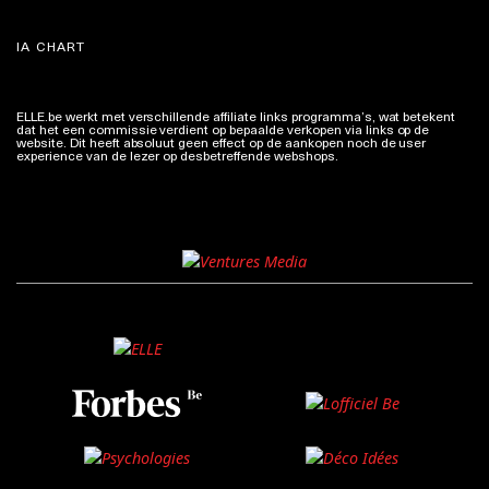
IA CHART
ELLE.be werkt met verschillende affiliate links programma’s, wat betekent
dat het een commissie verdient op bepaalde verkopen via links op de
website. Dit heeft absoluut geen effect op de aankopen noch de user
experience van de lezer op desbetreffende webshops.
Meer info