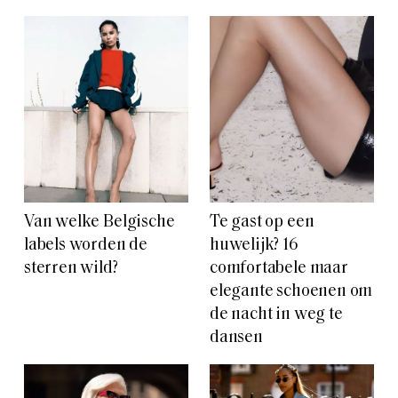
Van welke Belgische
Te gast op een
labels worden de
huwelijk? 16
sterren wild?
comfortabele maar
elegante schoenen om
de nacht in weg te
dansen