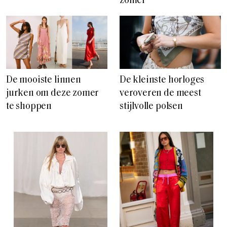
zomer
De mooiste linnen
De kleinste horloges
jurken om deze zomer
veroveren de meest
te shoppen
stijlvolle polsen