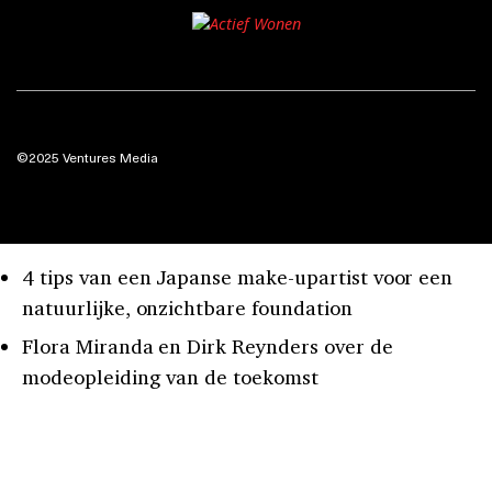
©2025 Ventures Media
4 tips van een Japanse make-upartist voor een
natuurlijke, onzichtbare foundation
Flora Miranda en Dirk Reynders over de
modeopleiding van de toekomst