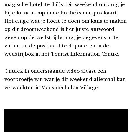
magische hotel Terhills. Dit weekend ontvang je
bij elke aankoop in de boetieks een postkaart.
Het enige wat je hoeft te doen om kans te maken
op dit droomweekend is het juiste antwoord
geven op de wedstrijdvraag, je gegevens in te
vullen en de postkaart te deponeren in de
wedstrijbox in het Tourist Information Centre.
Ontdek in onderstaande video alvast een
voorproefje van wat je dit weekend allemaal kan
verwachten in Maasmechelen Village: