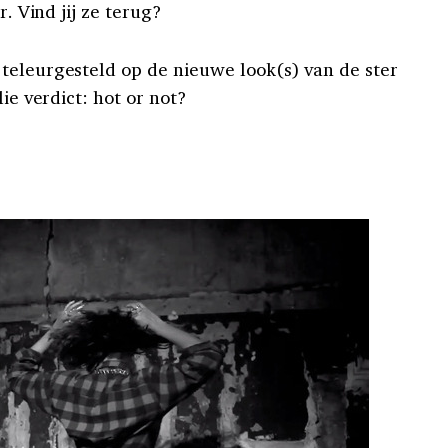
r. Vind jij ze terug?
teleurgesteld op de nieuwe look(s) van de ster
lie verdict: hot or not?