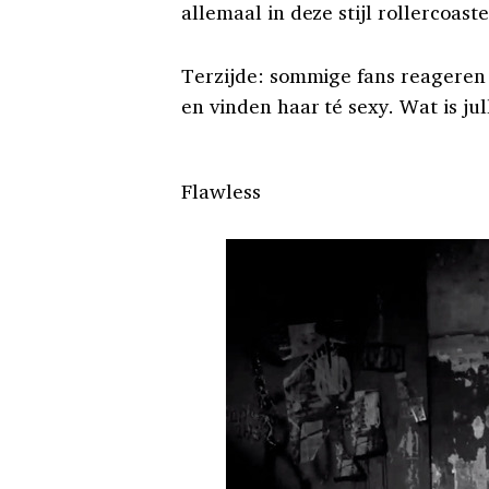
allemaal in deze stijl rollercoaste
Terzijde: sommige fans reageren 
en vinden haar té sexy. Wat is jul
Flawless