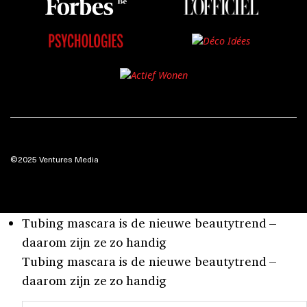
©2025 Ventures Media
Tubing mascara is de nieuwe beautytrend –
daarom zijn ze zo handig
Tubing mascara is de nieuwe beautytrend –
daarom zijn ze zo handig