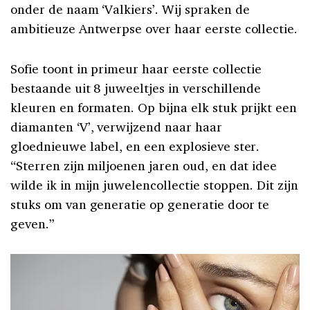
onder de naam ‘Valkiers’. Wij spraken de
ambitieuze Antwerpse over haar eerste collectie.
Sofie toont in primeur haar eerste collectie
bestaande uit 8 juweeltjes in verschillende
kleuren en formaten. Op bijna elk stuk prijkt een
diamanten ‘V’, verwijzend naar haar
gloednieuwe label, en een explosieve ster.
“Sterren zijn miljoenen jaren oud, en dat idee
wilde ik in mijn juwelencollectie stoppen. Dit zijn
stuks om van generatie op generatie door te
geven.”