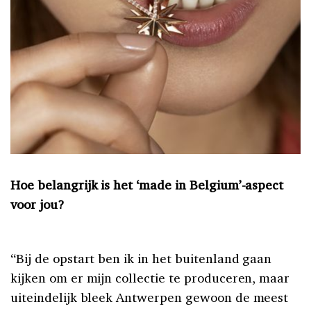
Hoe belangrijk is het ‘made in Belgium’-aspect
voor jou?
“Bij de opstart ben ik in het buitenland gaan
kijken om er mijn collectie te produceren, maar
uiteindelijk bleek Antwerpen gewoon de meest