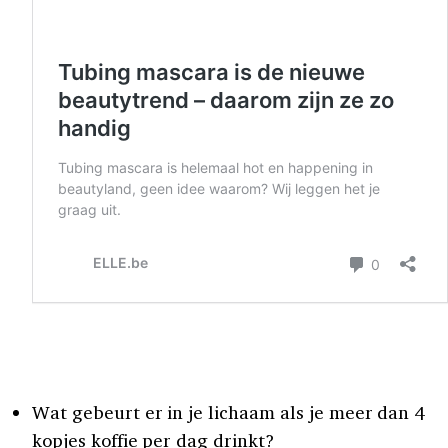
Wat gebeurt er in je lichaam als je meer dan 4
kopjes koffie per dag drinkt?