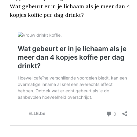
Wat gebeurt er in je lichaam als je meer dan 4
kopjes koffie per dag drinkt?