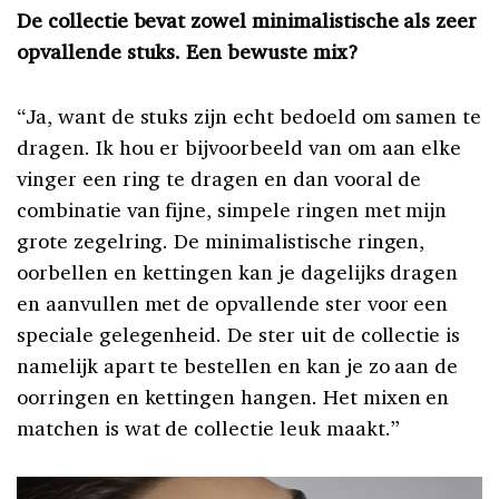
De collectie bevat zowel minimalistische als zeer
opvallende stuks. Een bewuste mix?
“Ja, want de stuks zijn echt bedoeld om samen te
dragen. Ik hou er bijvoorbeeld van om aan elke
vinger een ring te dragen en dan vooral de
combinatie van fijne, simpele ringen met mijn
grote zegelring. De minimalistische ringen,
oorbellen en kettingen kan je dagelijks dragen
en aanvullen met de opvallende ster voor een
speciale gelegenheid. De ster uit de collectie is
namelijk apart te bestellen en kan je zo aan de
oorringen en kettingen hangen. Het mixen en
matchen is wat de collectie leuk maakt.”