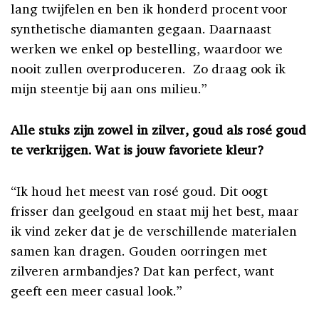
lang twijfelen en ben ik honderd procent voor
synthetische diamanten gegaan. Daarnaast
werken we enkel op bestelling, waardoor we
nooit zullen overproduceren. Zo draag ook ik
mijn steentje bij aan ons milieu.”
Alle stuks zijn zowel in zilver, goud als rosé goud
te verkrijgen. Wat is jouw favoriete kleur?
“Ik houd het meest van rosé goud. Dit oogt
frisser dan geelgoud en staat mij het best, maar
ik vind zeker dat je de verschillende materialen
samen kan dragen. Gouden oorringen met
zilveren armbandjes? Dat kan perfect, want
geeft een meer casual look.”