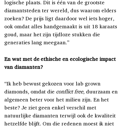
logische plaats. Dit is één van de grootste
diamantsteden ter wereld, dus waarom elders
zoeken? De prijs ligt daardoor wel iets hoger,
ook omdat alles handgemaakt is uit 18 karaats
goud, maar het zijn tijdloze stukken die
generaties lang meegaan.”
En wat met de ethische en ecologische impact
van diamanten?
“Ik heb bewust gekozen voor lab grown
diamonds, omdat die
conflict free
, duurzaam en
algemeen beter voor het milieu zijn. En het
beste? Je ziet geen enkel verschil met
natuurlijke diamanten terwijl ook de kwaliteit
hetzelfde blijft. Om die redenen moest ik niet