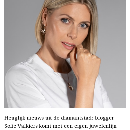
Heuglijk nieuws uit de diamantstad: blogger
Sofie Valkiers komt met een eigen juwelenlijn