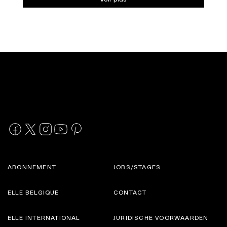
ABONNEMENT
JOBS/STAGES
ELLE BELGIQUE
CONTACT
ELLE INTERNATIONAL
JURIDISCHE VOORWAARDEN