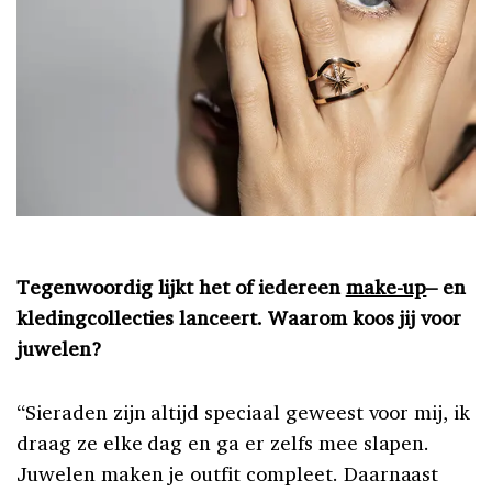
Tegenwoordig lijkt het of iedereen
make-up
– en
kledingcollecties lanceert. Waarom koos jij voor
juwelen?
“Sieraden zijn altijd speciaal geweest voor mij, ik
draag ze elke dag en ga er zelfs mee slapen.
Juwelen maken je outfit compleet. Daarnaast