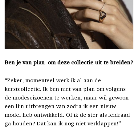
Ben je van plan om deze collectie uit te breiden?
“Zeker, momenteel werk ik al aan de
kerstcollectie. Ik ben niet van plan om volgens
de modeseizoenen te werken, maar wil gewoon
een lijn uitbrengen van zodra ik een nieuw
model heb ontwikkeld. Of ik de ster als leidraad
ga houden? Dat kan ik nog niet verklappen!”