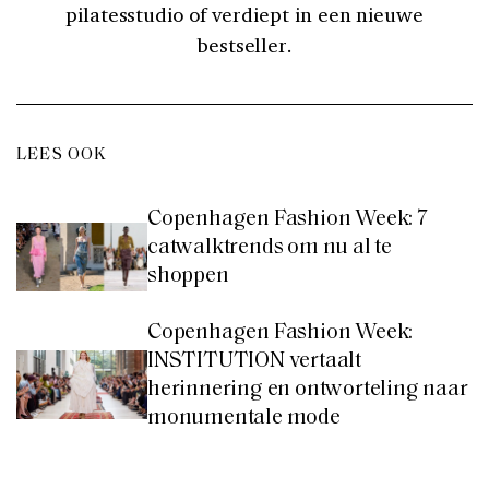
pilatesstudio of verdiept in een nieuwe
bestseller.
LEES OOK
Copenhagen Fashion Week: 7
catwalktrends om nu al te
shoppen
Copenhagen Fashion Week:
INSTITUTION vertaalt
herinnering en ontworteling naar
monumentale mode