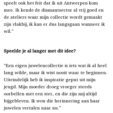
speelt ook het feit dat ik uit Antwerpen kom
mee. Ik kende de diamantsector al vrij goed en
de ateliers waar mijn collectie wordt gemaakt
zijn vlakbij, ik kan er dus langsgaan wanneer ik
wil.”
Speelde je al langer met dit idee?
“Een eigen juwelencollectie is iets wat ik al heel
lang wilde, maar ik wist nooit waar te beginnen.
Uiteindelijk heb ik inspiratie geput uit mijn
jeugd. Mijn moeder droeg vroeger steeds
oorbellen met een ster, en die zijn mij altijd
bijgebleven. Ik wou die herinnering aan haar
juwelen vertalen naar nu.”