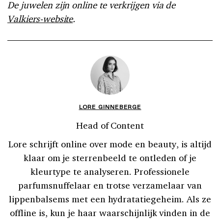
De juwelen zijn online te verkrijgen via de
Valkiers-website
.
LORE GINNEBERGE
Head of Content
Lore schrijft online over mode en beauty, is altijd
klaar om je sterrenbeeld te ontleden of je
kleurtype te analyseren. Professionele
parfumsnuffelaar en trotse verzamelaar van
lippenbalsems met een hydratatiegeheim. Als ze
offline is, kun je haar waarschijnlijk vinden in de