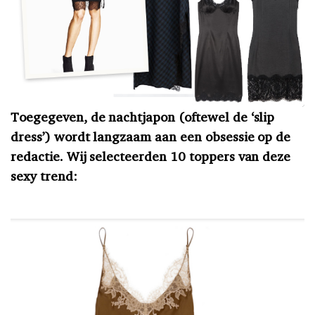
Toegegeven, de nachtjapon (oftewel de ‘slip
dress’) wordt langzaam aan een obsessie op de
redactie. Wij selecteerden 10 toppers van deze
sexy trend: