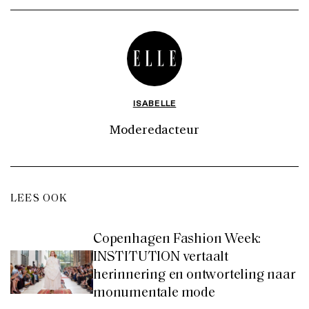
ISABELLE
Moderedacteur
LEES OOK
Copenhagen Fashion Week:
INSTITUTION vertaalt
herinnering en ontworteling naar
monumentale mode