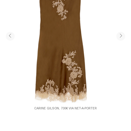
CARINE GILSON, 730€ VIA NET-A-PORTER