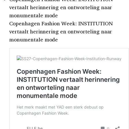
vertaalt herinnering en ontworteling naar
monumentale mode
Copenhagen Fashion Week: INSTITUTION
vertaalt herinnering en ontworteling naar
monumentale mode