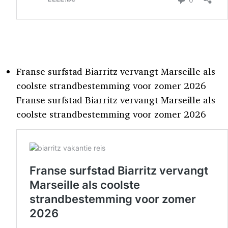
Franse surfstad Biarritz vervangt Marseille als
coolste strandbestemming voor zomer 2026
Franse surfstad Biarritz vervangt Marseille als
coolste strandbestemming voor zomer 2026