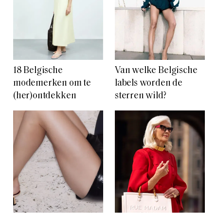
18 Belgische
Van welke Belgische
modemerken om te
labels worden de
(her)ontdekken
sterren wild?