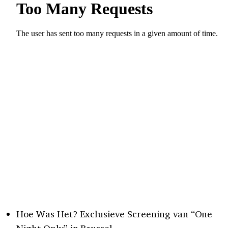
Hoe Was Het? Exclusieve Screening van “One