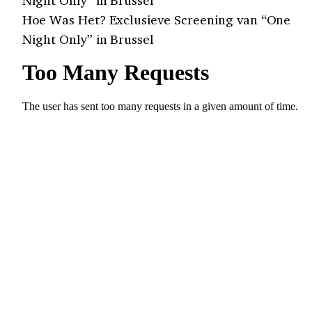
Night Only” in Brussel
Hoe Was Het? Exclusieve Screening van “One
Night Only” in Brussel