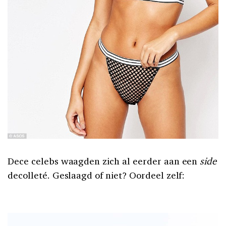
Dece celebs waagden zich al eerder aan een
side
decolleté. Geslaagd of niet? Oordeel zelf: