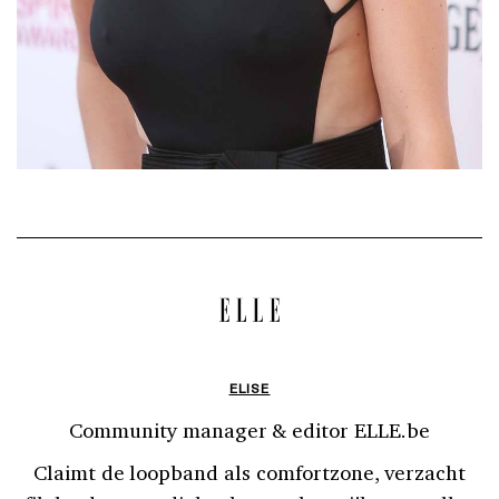
ELISE
Community manager & editor ELLE.be
Claimt de loopband als comfortzone, verzacht