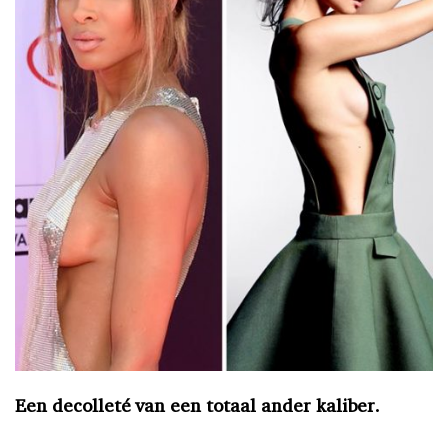
Een decolleté van een totaal ander kaliber.