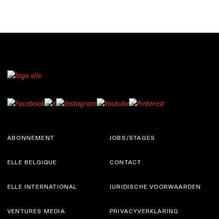
ABONNEMENT
JOBS/STAGES
ELLE BELGIQUE
CONTACT
ELLE INTERNATIONAL
JURIDISCHE VOORWAARDEN
VENTURES MEDIA
PRIVACYVERKLARING