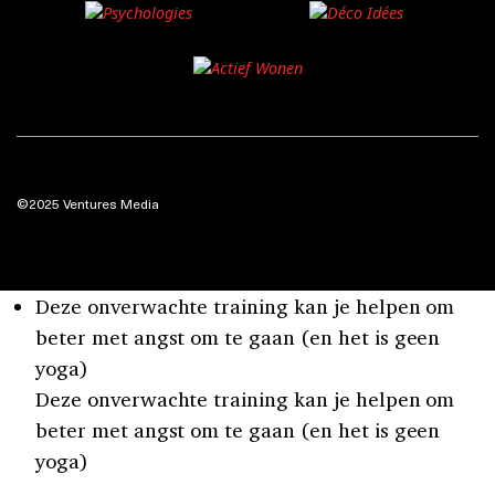
©2025 Ventures Media
Deze onverwachte training kan je helpen om
beter met angst om te gaan (en het is geen
yoga)
Deze onverwachte training kan je helpen om
beter met angst om te gaan (en het is geen
yoga)