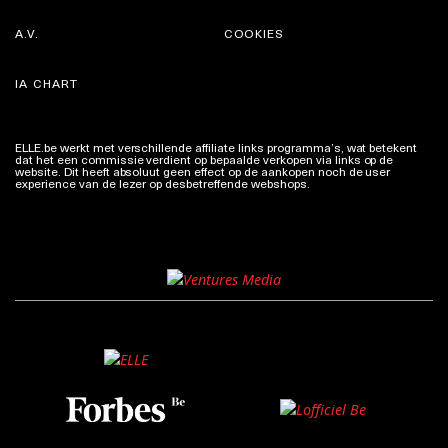
A.V.
COOKIES
IA CHART
ELLE.be werkt met verschillende affiliate links programma’s, wat betekent
dat het een commissie verdient op bepaalde verkopen via links op de
website. Dit heeft absoluut geen effect op de aankopen noch de user
experience van de lezer op desbetreffende webshops.
Meer info