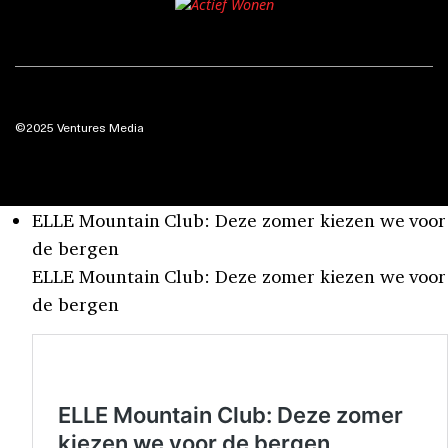
©2025 Ventures Media
ELLE Mountain Club: Deze zomer kiezen we voor
de bergen
ELLE Mountain Club: Deze zomer kiezen we voor
de bergen