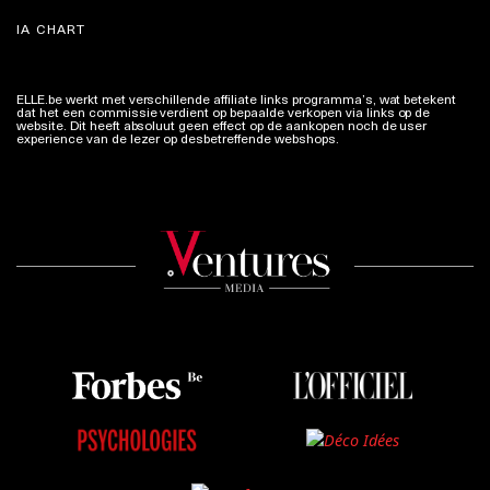
IA CHART
ELLE.be werkt met verschillende affiliate links programma’s, wat betekent
dat het een commissie verdient op bepaalde verkopen via links op de
website. Dit heeft absoluut geen effect op de aankopen noch de user
experience van de lezer op desbetreffende webshops.
Meer info