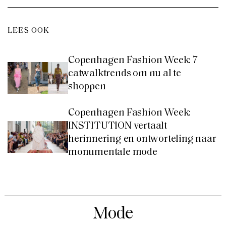
LEES OOK
Copenhagen Fashion Week: 7
catwalktrends om nu al te
shoppen
Copenhagen Fashion Week:
INSTITUTION vertaalt
herinnering en ontworteling naar
monumentale mode
Mode