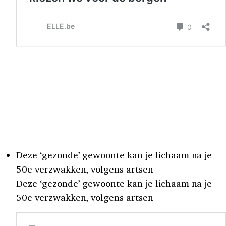
Deze ‘gezonde’ gewoonte kan je lichaam na je
50e verzwakken, volgens artsen
Deze ‘gezonde’ gewoonte kan je lichaam na je
50e verzwakken, volgens artsen