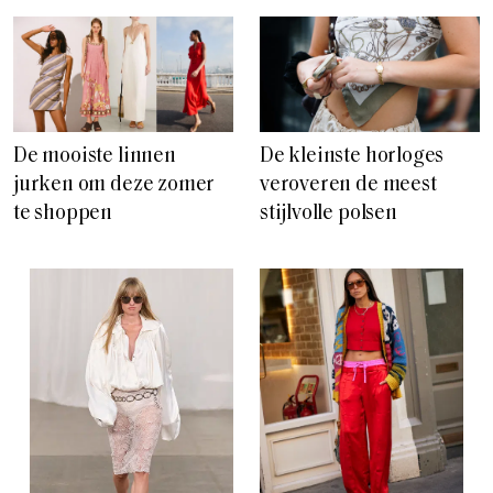
De mooiste linnen
De kleinste horloges
jurken om deze zomer
veroveren de meest
te shoppen
stijlvolle polsen