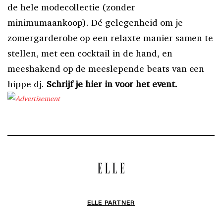
de hele modecollectie (zonder
minimumaankoop). Dé gelegenheid om je
zomergarderobe op een relaxte manier samen te
stellen, met een cocktail in de hand, en
meeshakend op de meeslepende beats van een
hippe dj.
Schrijf je hier in voor het event.
ELLE PARTNER