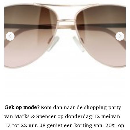
Gek op mode?
Kom dan naar de shopping party
van Marks & Spencer op donderdag 12 mei van
17 tot 22 uur. Je geniet een korting van -20% op