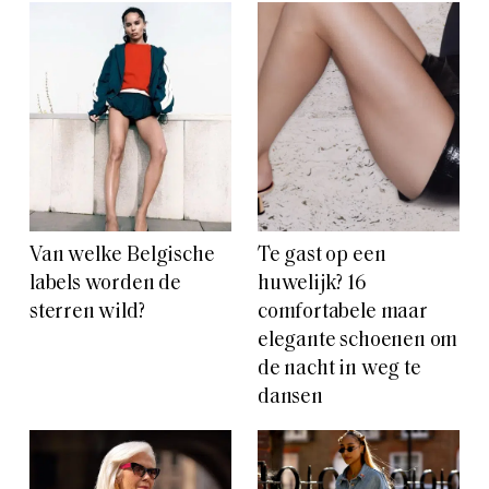
Van welke Belgische
Te gast op een
labels worden de
huwelijk? 16
sterren wild?
comfortabele maar
elegante schoenen om
de nacht in weg te
dansen