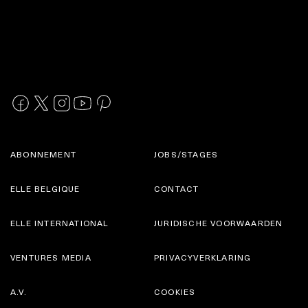
ABONNEMENT
JOBS/STAGES
ELLE BELGIQUE
CONTACT
ELLE INTERNATIONAL
JURIDISCHE VOORWAARDEN
VENTURES MEDIA
PRIVACYVERKLARING
A.V.
COOKIES