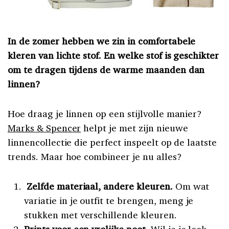
In de zomer hebben we zin in comfortabele
kleren van lichte stof. En welke stof is geschikter
om te dragen tijdens de warme maanden dan
linnen?
Hoe draag je linnen op een stijlvolle manier?
Marks & Spencer
helpt je met zijn nieuwe
linnencollectie die perfect inspeelt op de laatste
trends. Maar hoe combineer je nu alles?
Zelfde materiaal, andere kleuren.
Om wat
variatie in je outfit te brengen, meng je
stukken met verschillende kleuren.