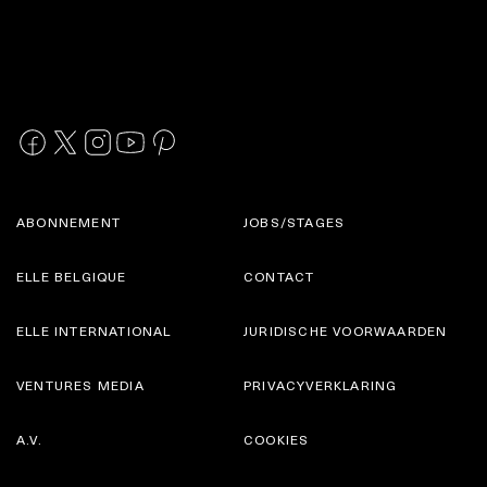
ABONNEMENT
JOBS/STAGES
ELLE BELGIQUE
CONTACT
ELLE INTERNATIONAL
JURIDISCHE VOORWAARDEN
VENTURES MEDIA
PRIVACYVERKLARING
A.V.
COOKIES