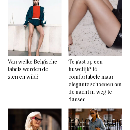
Van welke Belgische
Te gast op een
labels worden de
huwelijk? 16
sterren wild?
comfortabele maar
elegante schoenen om
de nacht in weg te
dansen