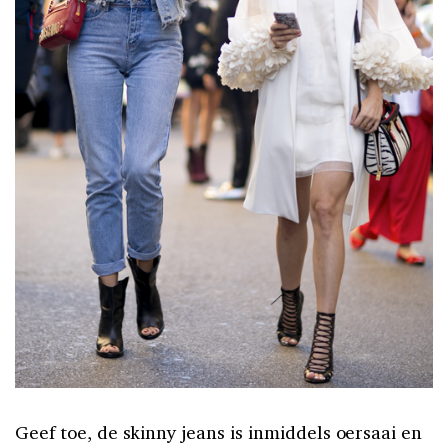
Geef toe, de skinny jeans is inmiddels oersaai en