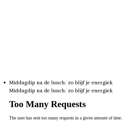
Middagdip na de lunch: zo blijf je energiek
Middagdip na de lunch: zo blijf je energiek