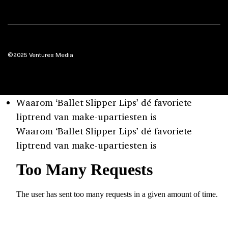
©2025 Ventures Media
Waarom ‘Ballet Slipper Lips’ dé favoriete
liptrend van make-upartiesten is
Waarom ‘Ballet Slipper Lips’ dé favoriete
liptrend van make-upartiesten is