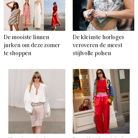
De mooiste linnen
De kleinste horloges
jurken om deze zomer
veroveren de meest
te shoppen
stijlvolle polsen