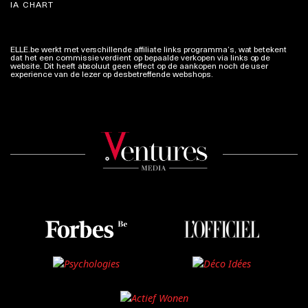
IA CHART
ELLE.be werkt met verschillende affiliate links programma’s, wat betekent
dat het een commissie verdient op bepaalde verkopen via links op de
website. Dit heeft absoluut geen effect op de aankopen noch de user
experience van de lezer op desbetreffende webshops.
Meer info