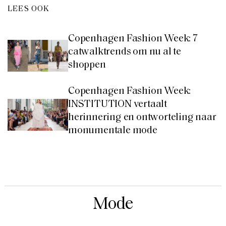
LEES OOK
Copenhagen Fashion Week: 7
catwalktrends om nu al te
shoppen
Copenhagen Fashion Week:
INSTITUTION vertaalt
herinnering en ontworteling naar
monumentale mode
Mode