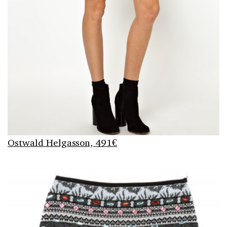
Ostwald Helgasson, 491€