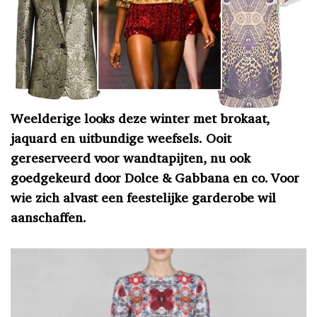
Weelderige looks deze winter met brokaat,
jaquard en uitbundige weefsels. Ooit
gereserveerd voor wandtapijten, nu ook
goedgekeurd door Dolce & Gabbana en co. Voor
wie zich alvast een feestelijke garderobe wil
aanschaffen.