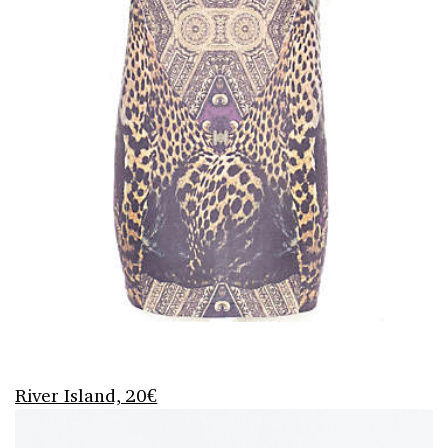
River Island, 20€