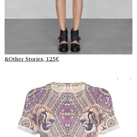
&Other Stories, 125€