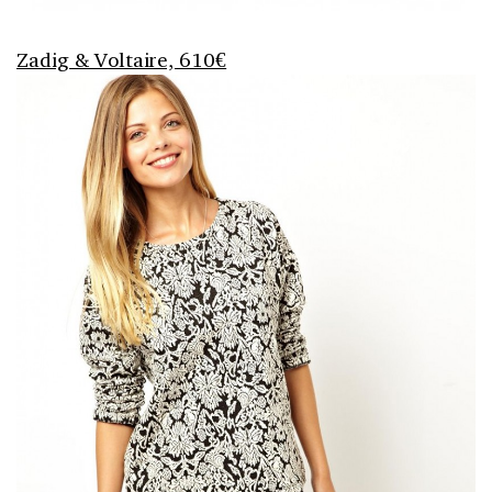
Zadig & Voltaire, 610€