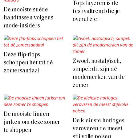
Tops layeren is de
De mooiste suède
festivaltrend die je
handtassen volgens
overal ziet
mode-insiders
Deze flip-flops
Zwoel, nostalgisch,
schoppen het tot dé
simpel: dit zijn dé
zomersandaal
modemerken van de
zomer
De mooiste linnen
De kleinste horloges
jurken om deze zomer
veroveren de meest
te shoppen
stijlvolle polsen