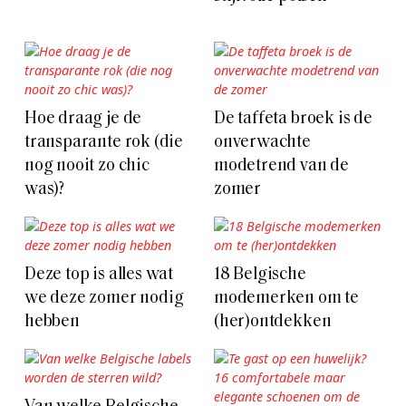
Hoe draag je de
De taffeta broek is de
transparante rok (die
onverwachte
nog nooit zo chic
modetrend van de
was)?
zomer
Deze top is alles wat
18 Belgische
we deze zomer nodig
modemerken om te
hebben
(her)ontdekken