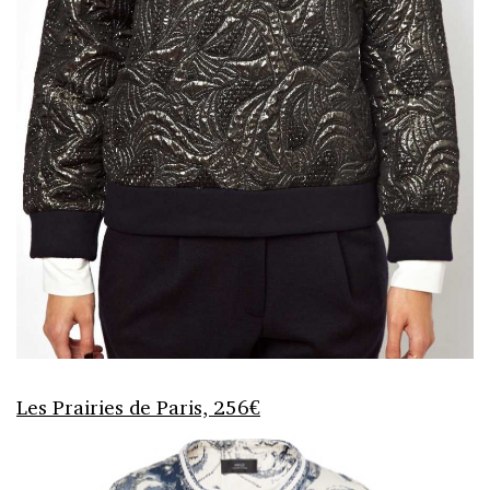
Les Prairies de Paris, 256€