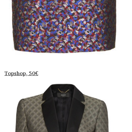
Topshop, 50€