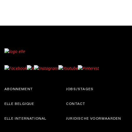
ABONNEMENT
JOBS/STAGES
ELLE BELGIQUE
CONTACT
ELLE INTERNATIONAL
JURIDISCHE VOORWAARDEN