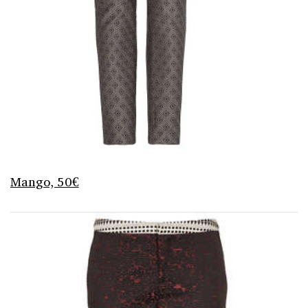
Mango, 50€