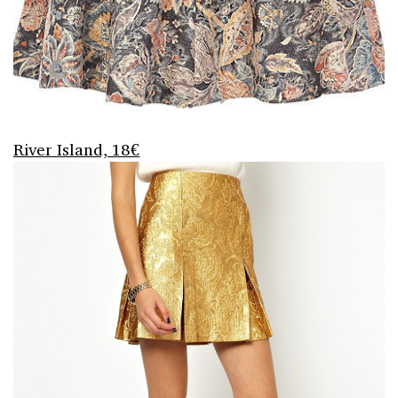
River Island, 18€