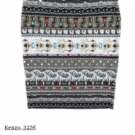
Kenzo, 325€