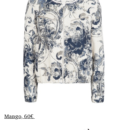
Mango, 60€