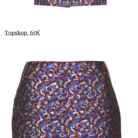
Topshop, 60€