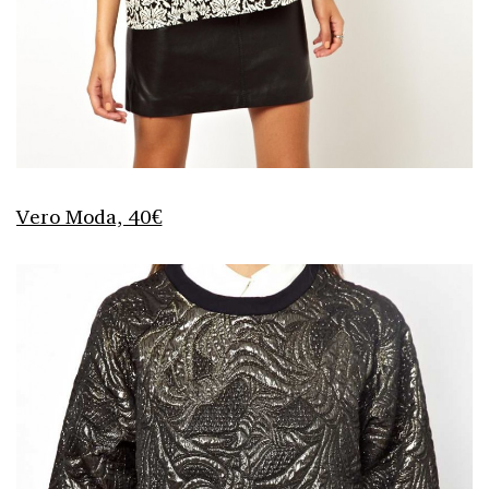
Vero Moda, 40€