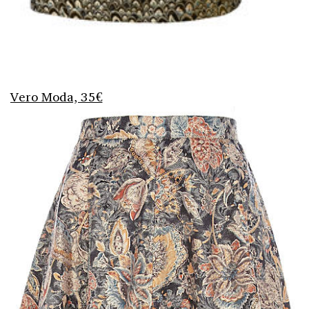
Vero Moda, 35€