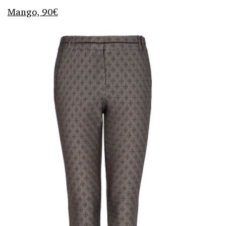
Mango, 90€