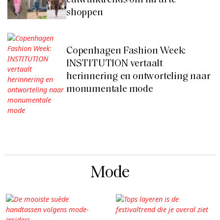
shoppen
Copenhagen Fashion Week:
INSTITUTION vertaalt
herinnering en ontworteling naar
monumentale mode
Mode