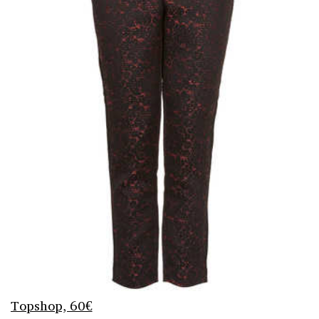
Topshop, 60€