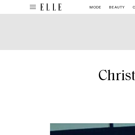
MODE
BEAUTY
Christ