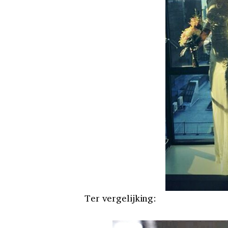
Ter vergelijking: