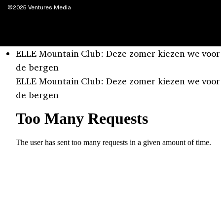
©2025 Ventures Media
ELLE Mountain Club: Deze zomer kiezen we voor
de bergen
ELLE Mountain Club: Deze zomer kiezen we voor
de bergen