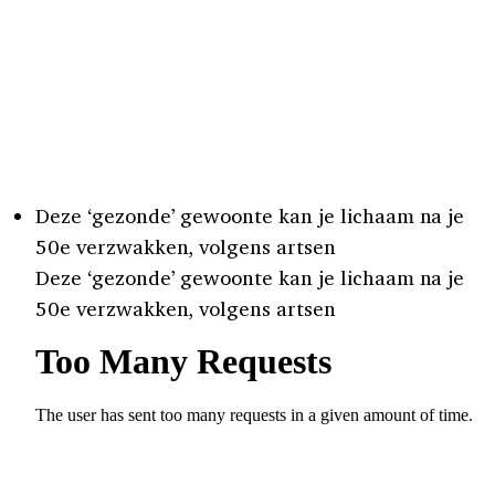
Deze ‘gezonde’ gewoonte kan je lichaam na je
50e verzwakken, volgens artsen
Deze ‘gezonde’ gewoonte kan je lichaam na je
50e verzwakken, volgens artsen