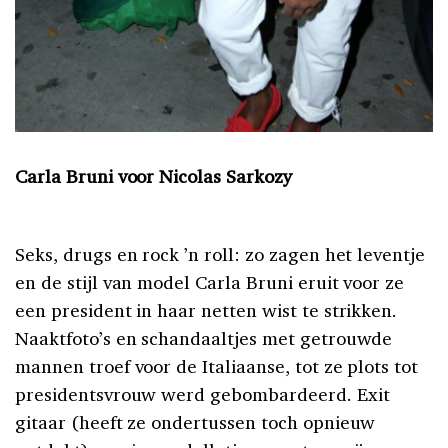
Carla Bruni voor Nicolas Sarkozy
Seks, drugs en rock ’n roll: zo zagen het leventje
en de stijl van model Carla Bruni eruit voor ze
een president in haar netten wist te strikken.
Naaktfoto’s en schandaaltjes met getrouwde
mannen troef voor de Italiaanse, tot ze plots tot
presidentsvrouw werd gebombardeerd. Exit
gitaar (heeft ze ondertussen toch opnieuw