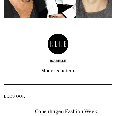
ISABELLE
Moderedacteur
LEES OOK
Copenhagen Fashion Week: