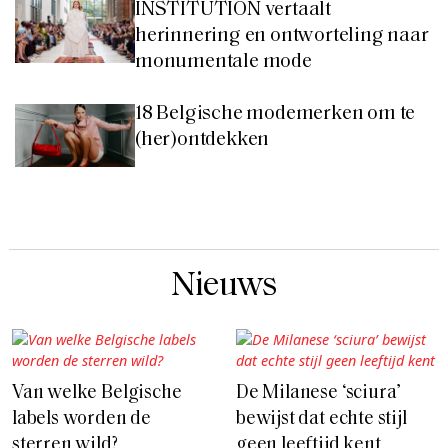
INSTITUTION vertaalt
herinnering en ontworteling naar
monumentale mode
18 Belgische modemerken om te
(her)ontdekken
Nieuws
Van welke Belgische
De Milanese ‘sciura’
labels worden de
bewijst dat echte stijl
sterren wild?
geen leeftijd kent