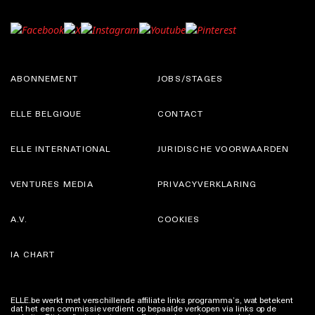
ABONNEMENT
JOBS/STAGES
ELLE BELGIQUE
CONTACT
ELLE INTERNATIONAL
JURIDISCHE VOORWAARDEN
VENTURES MEDIA
PRIVACYVERKLARING
A.V.
COOKIES
IA CHART
ELLE.be werkt met verschillende affiliate links programma’s, wat betekent
dat het een commissie verdient op bepaalde verkopen via links op de