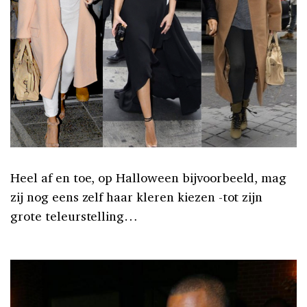
Heel af en toe, op Halloween bijvoorbeeld, mag
zij nog eens zelf haar kleren kiezen -tot zijn
grote teleurstelling…