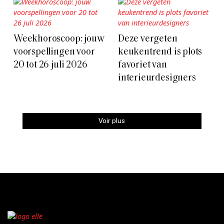
Weekhoroscoop: jouw
Deze vergeten
voorspellingen voor
keukentrend is plots
20 tot 26 juli 2026
favoriet van
interieurdesigners
Voir plus