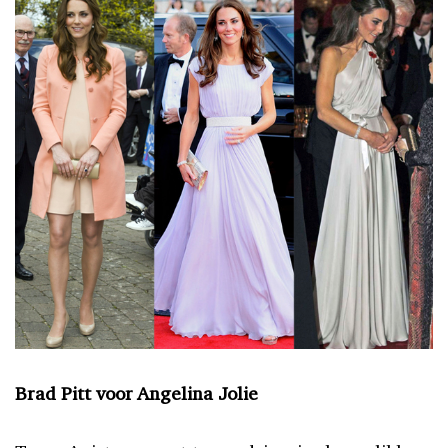
Brad Pitt voor Angelina Jolie