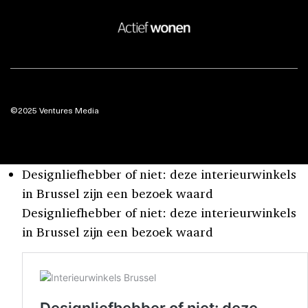
©2025 Ventures Media
Designliefhebber of niet: deze interieurwinkels
in Brussel zijn een bezoek waard
Designliefhebber of niet: deze interieurwinkels
in Brussel zijn een bezoek waard