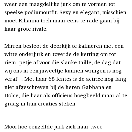
weer een maagdelijke jurk om te vormen tot
speelse podiumoutfit. Sexy en elegant, misschien
moet Rihanna toch maar eens te rade gaan bij
haar grote rivale.
Mirren besloot de doorkijk te kalmeren met een
witte onderjurk en toverde de ketting om tot
riem -petje af voor die slanke taille, de dag dat
wij ons in een juweeltje kunnen wringen is nog
veraf… Met haar 68 lentes is de actrice nog lang
niet afgeschreven bij de heren Gabbana en
Dolce, die haar als officieus boegbeeld maar al te
graag in hun creaties steken.
Mooi hoe eenzelfde jurk zich naar twee