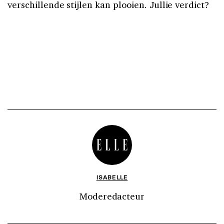
verschillende stijlen kan plooien. Jullie verdict?
ISABELLE
Moderedacteur