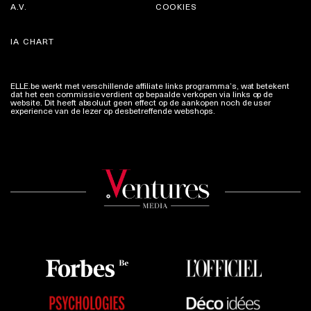
A.V.
COOKIES
IA CHART
ELLE.be werkt met verschillende affiliate links programma’s, wat betekent
dat het een commissie verdient op bepaalde verkopen via links op de
website. Dit heeft absoluut geen effect op de aankopen noch de user
experience van de lezer op desbetreffende webshops.
Meer info