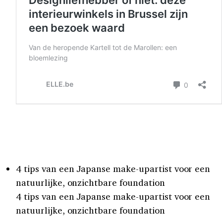
4 tips van een Japanse make-upartist voor een
natuurlijke, onzichtbare foundation
4 tips van een Japanse make-upartist voor een
natuurlijke, onzichtbare foundation