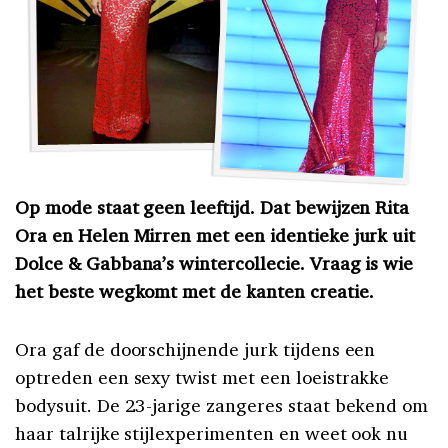
Op mode staat geen leeftijd. Dat bewijzen Rita
Ora en Helen Mirren met een identieke jurk uit
Dolce & Gabbana’s wintercollecie. Vraag is wie
het beste wegkomt met de kanten creatie.
Ora gaf de doorschijnende jurk tijdens een
optreden een sexy twist met een loeistrakke
bodysuit. De 23-jarige zangeres staat bekend om
haar talrijke stijlexperimenten en weet ook nu