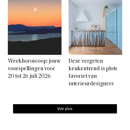
Weekhoroscoop: jouw
Deze vergeten
voorspellingen voor
keukentrend is plots
20 tot 26 juli 2026
favoriet van
interieurdesigners
Voir plus