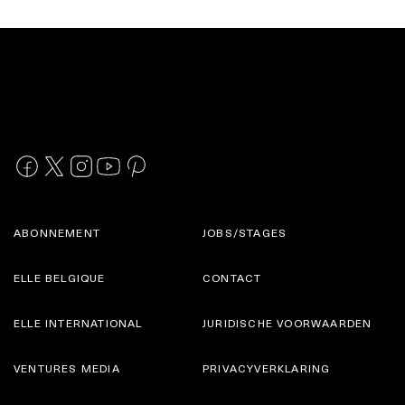
ABONNEMENT
JOBS/STAGES
ELLE BELGIQUE
CONTACT
ELLE INTERNATIONAL
JURIDISCHE VOORWAARDEN
VENTURES MEDIA
PRIVACYVERKLARING