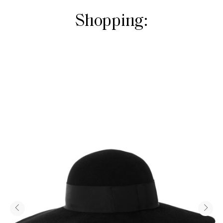
Shopping: