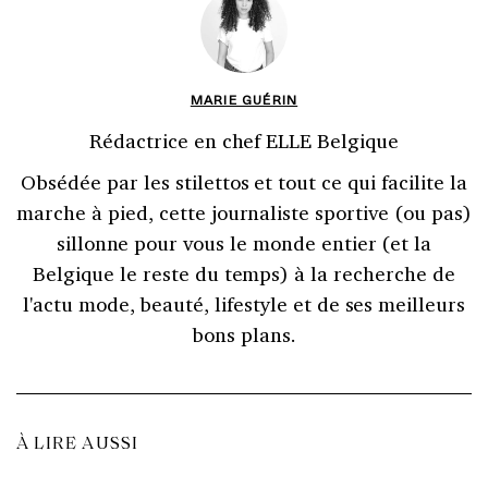
MARIE GUÉRIN
Rédactrice en chef ELLE Belgique
Obsédée par les stilettos et tout ce qui facilite la
marche à pied, cette journaliste sportive (ou pas)
sillonne pour vous le monde entier (et la
Belgique le reste du temps) à la recherche de
l'actu mode, beauté, lifestyle et de ses meilleurs
bons plans.
À LIRE AUSSI