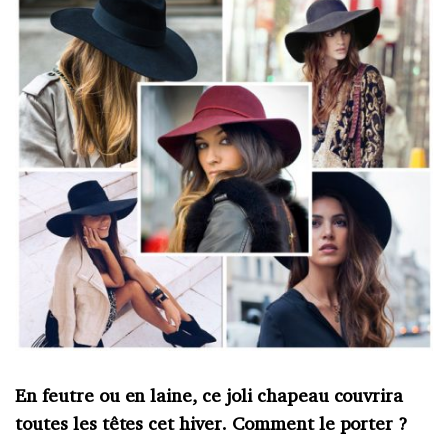
En feutre ou en laine, ce joli chapeau couvrira
toutes les têtes cet hiver. Comment le porter ?