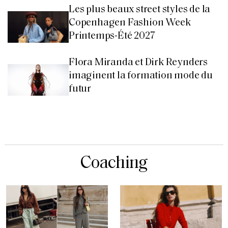
Les plus beaux street styles de la
Copenhagen Fashion Week
Printemps-Été 2027
Flora Miranda et Dirk Reynders
imaginent la formation mode du
futur
Coaching