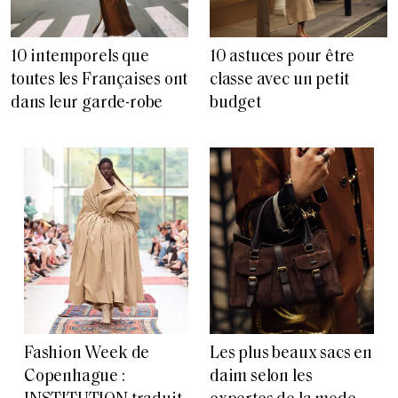
10 intemporels que
10 astuces pour être
toutes les Françaises ont
classe avec un petit
dans leur garde-robe
budget
Fashion Week de
Les plus beaux sacs en
Copenhague :
daim selon les