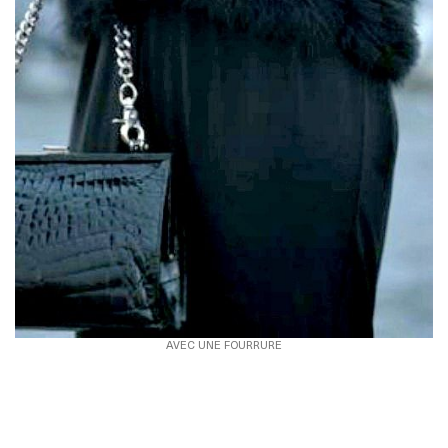
AVEC UNE FOURRURE