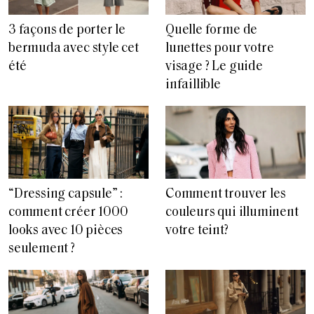
3 façons de porter le
Quelle forme de
bermuda avec style cet
lunettes pour votre
été
visage ? Le guide
infaillible
“Dressing capsule” :
Comment trouver les
comment créer 1000
couleurs qui illuminent
looks avec 10 pièces
votre teint?
seulement ?