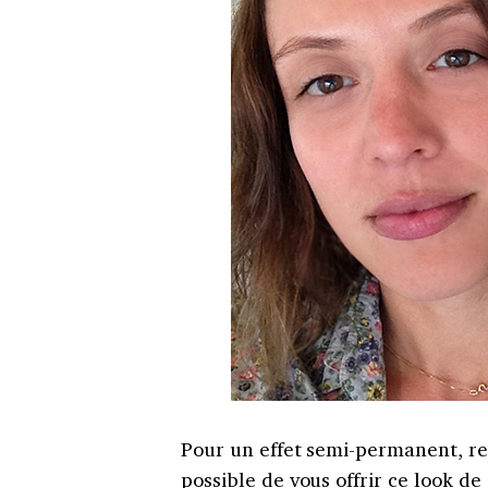
Pour un effet semi-permanent, re
possible de vous offrir ce look d