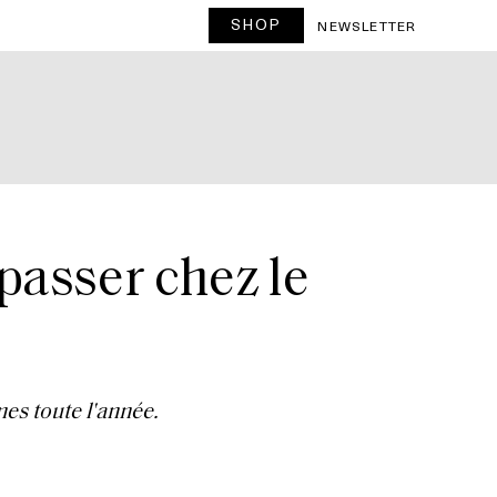
SHOP
NEWSLETTER
passer chez le
nes toute l'année.