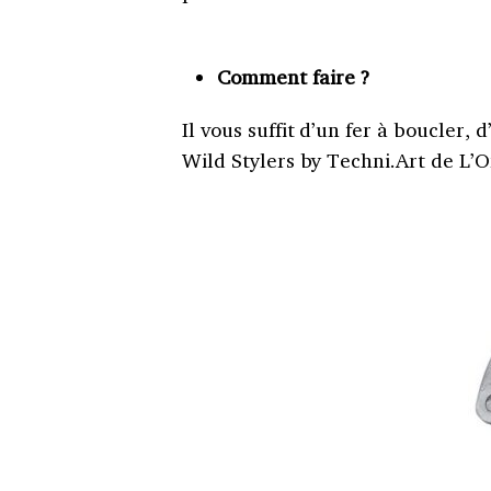
Comment faire ?
Il vous suffit d’un fer à boucler
Wild Stylers by Techni.Art de L’O