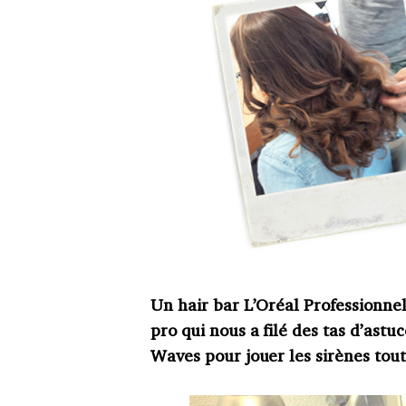
Un hair bar L’Oréal Professionnel 
pro qui nous a filé des tas d’astu
Waves pour jouer les sirènes tout