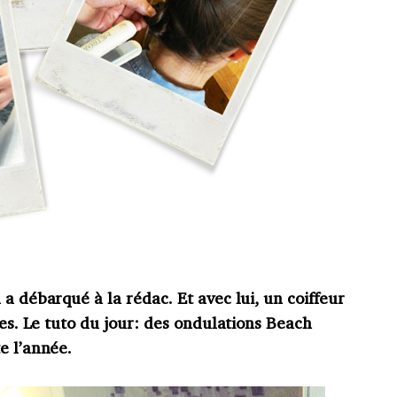
a débarqué à la rédac. Et avec lui, un coiffeur
ces. Le tuto du jour: des ondulations Beach
e l’année.