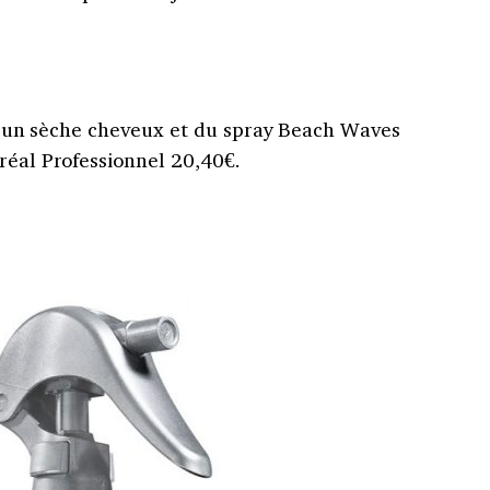
, d’un sèche cheveux et du spray Beach Waves
réal Professionnel 20,40€.