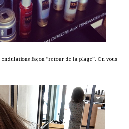
ondulations façon “retour de la plage”. On vous