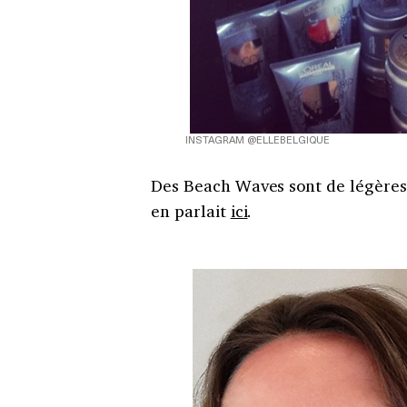
INSTAGRAM @ELLEBELGIQUE
Des Beach Waves sont de légères 
en parlait
ici
.